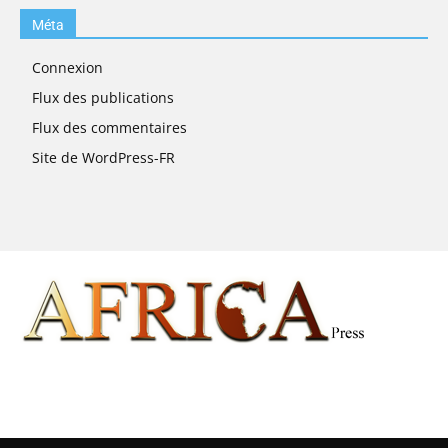
Méta
Connexion
Flux des publications
Flux des commentaires
Site de WordPress-FR