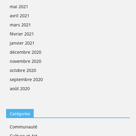
mai 2021
avril 2021
mars 2021
février 2021
janvier 2021
décembre 2020
novembre 2020
octobre 2020
septembre 2020
août 2020
Catégories
Communauté
Culture et Art