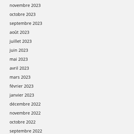
novembre 2023
octobre 2023
septembre 2023
août 2023
juillet 2023
juin 2023
mai 2023
avril 2023
mars 2023
février 2023
janvier 2023
décembre 2022
novembre 2022
octobre 2022
septembre 2022