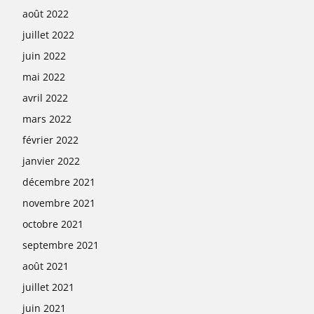
août 2022
juillet 2022
juin 2022
mai 2022
avril 2022
mars 2022
février 2022
janvier 2022
décembre 2021
novembre 2021
octobre 2021
septembre 2021
août 2021
juillet 2021
juin 2021