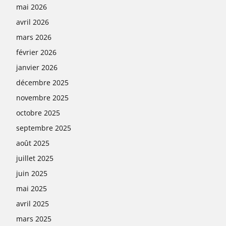
mai 2026
avril 2026
mars 2026
février 2026
janvier 2026
décembre 2025
novembre 2025
octobre 2025
septembre 2025
août 2025
juillet 2025
juin 2025
mai 2025
avril 2025
mars 2025