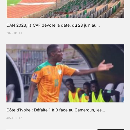
CAN 2023, la CAF dévoile la date, du 23 juin au...
2022-01-14
Côte d’Ivoire : Défaite 1 à 0 face au Cameroun, les...
2021-11-17