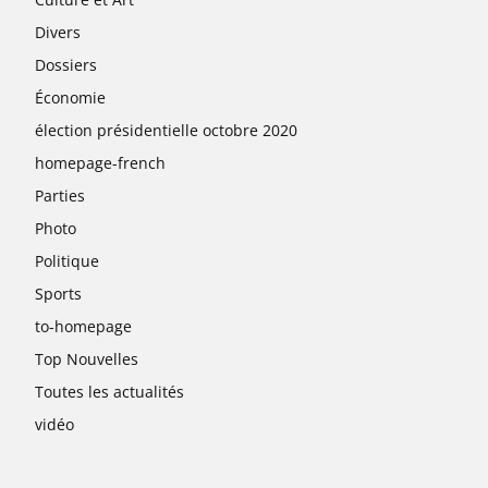
Divers
Dossiers
Économie
élection présidentielle octobre 2020
homepage-french
Parties
Photo
Politique
Sports
to-homepage
Top Nouvelles
Toutes les actualités
vidéo