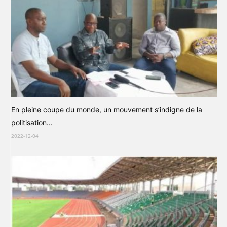
En pleine coupe du monde, un mouvement s’indigne de la
politisation...
2022-12-04