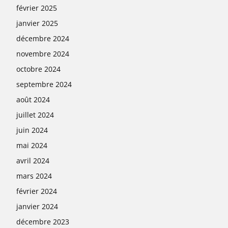
février 2025
janvier 2025
décembre 2024
novembre 2024
octobre 2024
septembre 2024
août 2024
juillet 2024
juin 2024
mai 2024
avril 2024
mars 2024
février 2024
janvier 2024
décembre 2023