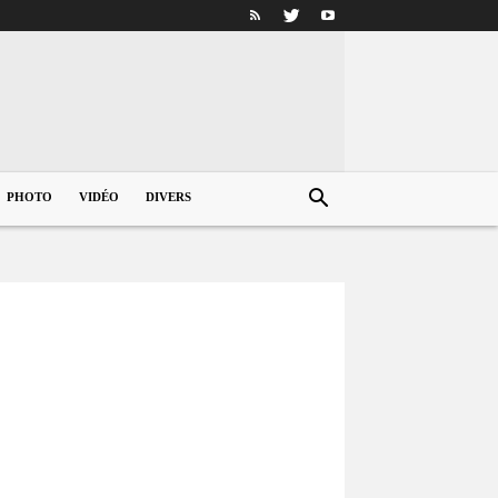
PHOTO
VIDÉO
DIVERS