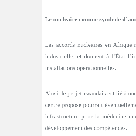
Le nucléaire comme symbole d’am
Les accords nucléaires en Afrique 
industrielle, et donnent à l’État 
installations opérationnelles.
Ainsi, le projet rwandais est lié à 
centre proposé pourrait éventuellem
infrastructure pour la médecine nuc
développement des compétences.