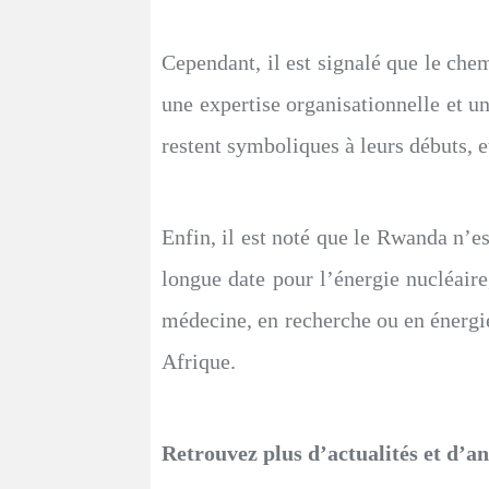
Cependant, il est signalé que le che
une expertise organisationnelle et u
restent symboliques à leurs débuts, 
Enfin, il est noté que le Rwanda n’es
longue date pour l’énergie nucléaire
médecine, en recherche ou en énergie
Afrique.
Retrouvez plus d’actualités et d’a