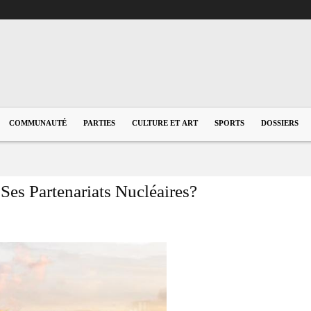
COMMUNAUTÉ
PARTIES
CULTURE ET ART
SPORTS
DOSSIERS
Ses Partenariats Nucléaires?