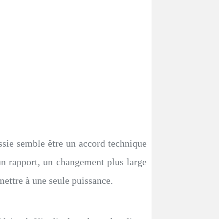
ssie semble être un accord technique
n un rapport, un changement plus large
mettre à une seule puissance.