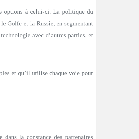
 options à celui-ci. La politique du
, le Golfe et la Russie, en segmentant
t technologie avec d’autres parties, et
ples et qu’il utilise chaque voie pour
e dans la constance des partenaires