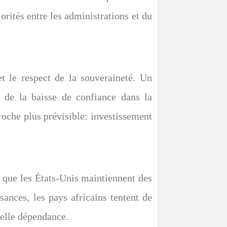
rités entre les administrations et du
 le respect de la souveraineté. Un
ie de la baisse de confiance dans la
roche plus prévisible: investissement
s que les États-Unis maintiennent des
sances, les pays africains tentent de
elle dépendance.