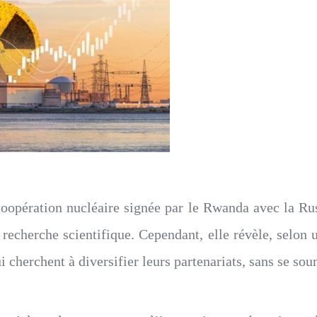
oopération nucléaire signée par le Rwanda avec la Ru
 recherche scientifique. Cependant, elle révèle, selo
i cherchent à diversifier leurs partenariats, sans se sou