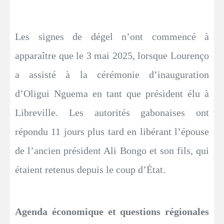
Les signes de dégel n’ont commencé à
apparaître que le 3 mai 2025, lorsque Lourenço
a assisté à la cérémonie d’inauguration
d’Oligui Nguema en tant que président élu à
Libreville. Les autorités gabonaises ont
répondu 11 jours plus tard en libérant l’épouse
de l’ancien président Ali Bongo et son fils, qui
étaient retenus depuis le coup d’État.
Agenda économique et questions régionales