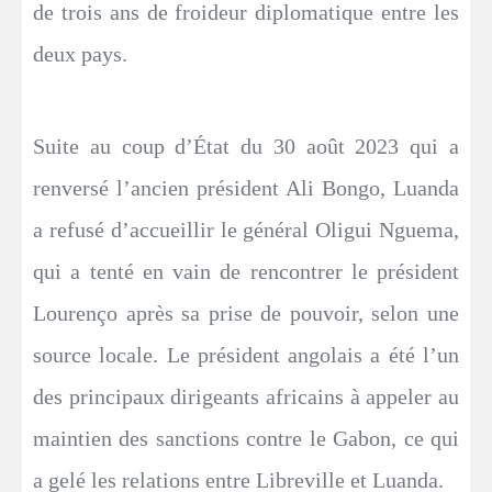
de trois ans de froideur diplomatique entre les
deux pays.
Suite au coup d’État du 30 août 2023 qui a
renversé l’ancien président Ali Bongo, Luanda
a refusé d’accueillir le général Oligui Nguema,
qui a tenté en vain de rencontrer le président
Lourenço après sa prise de pouvoir, selon une
source locale. Le président angolais a été l’un
des principaux dirigeants africains à appeler au
maintien des sanctions contre le Gabon, ce qui
a gelé les relations entre Libreville et Luanda.