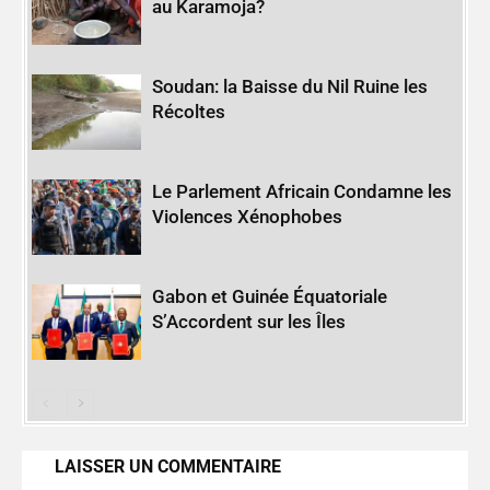
au Karamoja?
Soudan: la Baisse du Nil Ruine les
Récoltes
Le Parlement Africain Condamne les
Violences Xénophobes
Gabon et Guinée Équatoriale
S’Accordent sur les Îles
LAISSER UN COMMENTAIRE