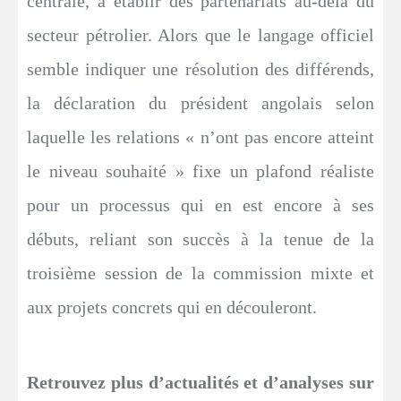
centrale, à établir des partenariats au-delà du
secteur pétrolier. Alors que le langage officiel
semble indiquer une résolution des différends,
la déclaration du président angolais selon
laquelle les relations « n’ont pas encore atteint
le niveau souhaité » fixe un plafond réaliste
pour un processus qui en est encore à ses
débuts, reliant son succès à la tenue de la
troisième session de la commission mixte et
aux projets concrets qui en découleront.
Retrouvez plus d’actualités et d’analyses sur