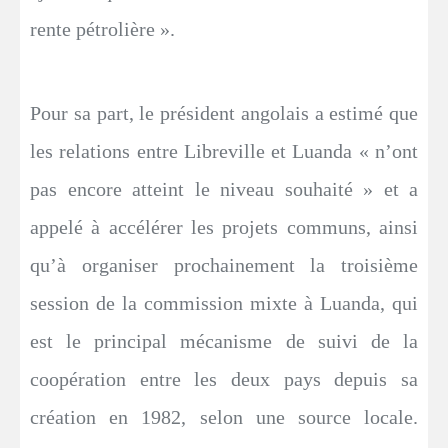
rente pétrolière ».
Pour sa part, le président angolais a estimé que
les relations entre Libreville et Luanda « n’ont
pas encore atteint le niveau souhaité » et a
appelé à accélérer les projets communs, ainsi
qu’à organiser prochainement la troisième
session de la commission mixte à Luanda, qui
est le principal mécanisme de suivi de la
coopération entre les deux pays depuis sa
création en 1982, selon une source locale.