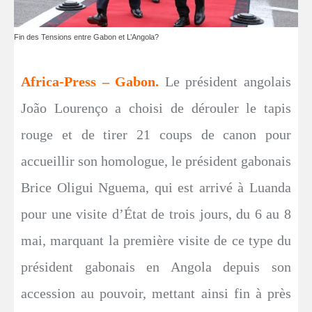
Fin des Tensions entre Gabon et L’Angola?
Africa-Press – Gabon.
Le président angolais
João Lourenço a choisi de dérouler le tapis
rouge et de tirer 21 coups de canon pour
accueillir son homologue, le président gabonais
Brice Oligui Nguema, qui est arrivé à Luanda
pour une visite d’État de trois jours, du 6 au 8
mai, marquant la première visite de ce type du
président gabonais en Angola depuis son
accession au pouvoir, mettant ainsi fin à près