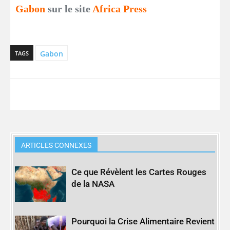
Gabon
sur le site
Africa Press
Gabon
TAGS
ARTICLES CONNEXES
Ce que Révèlent les Cartes Rouges
de la NASA
Pourquoi la Crise Alimentaire Revient