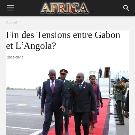
Accueil
Fin des Tensions entre Gabon
et L’Angola?
2026-05-10