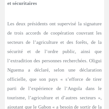
et sécuritaires
Les deux présidents ont supervisé la signature
de trois accords de coopération couvrant les
secteurs de l’agriculture et des forêts, de la
sécurité et de l’ordre public, ainsi que
l’extradition des personnes recherchées. Oligui
Nguema a déclaré, selon une déclaration
officielle, que son pays « s’efforce de tirer
parti de l’expérience de l’Angola dans le
tourisme, l’agriculture et d’autres secteurs »,
ajoutant que le Gabon « a besoin de sortir de la