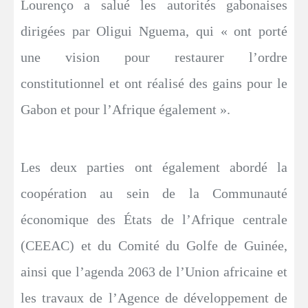
Lourenço a salué les autorités gabonaises
dirigées par Oligui Nguema, qui « ont porté
une vision pour restaurer l’ordre
constitutionnel et ont réalisé des gains pour le
Gabon et pour l’Afrique également ».
Les deux parties ont également abordé la
coopération au sein de la Communauté
économique des États de l’Afrique centrale
(CEEAC) et du Comité du Golfe de Guinée,
ainsi que l’agenda 2063 de l’Union africaine et
les travaux de l’Agence de développement de