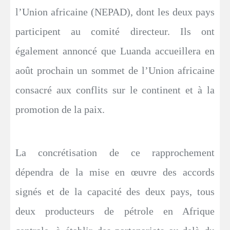
l’Union africaine (NEPAD), dont les deux pays
participent au comité directeur. Ils ont
également annoncé que Luanda accueillera en
août prochain un sommet de l’Union africaine
consacré aux conflits sur le continent et à la
promotion de la paix.
La concrétisation de ce rapprochement
dépendra de la mise en œuvre des accords
signés et de la capacité des deux pays, tous
deux producteurs de pétrole en Afrique