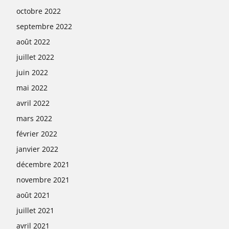
octobre 2022
septembre 2022
août 2022
juillet 2022
juin 2022
mai 2022
avril 2022
mars 2022
février 2022
janvier 2022
décembre 2021
novembre 2021
août 2021
juillet 2021
avril 2021