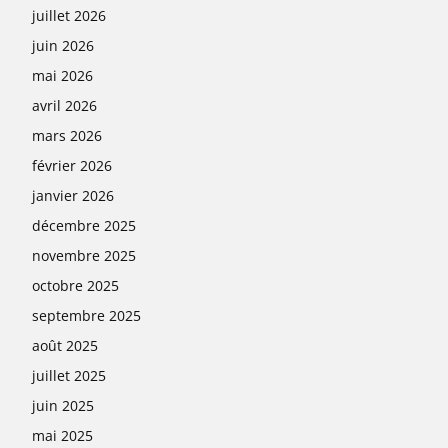
juillet 2026
juin 2026
mai 2026
avril 2026
mars 2026
février 2026
janvier 2026
décembre 2025
novembre 2025
octobre 2025
septembre 2025
août 2025
juillet 2025
juin 2025
mai 2025