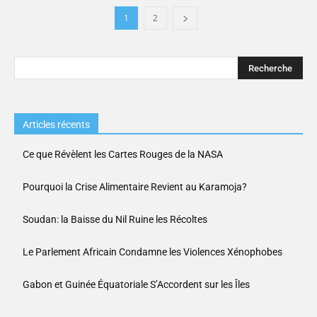
1
2
Articles récents
Ce que Révèlent les Cartes Rouges de la NASA
Pourquoi la Crise Alimentaire Revient au Karamoja?
Soudan: la Baisse du Nil Ruine les Récoltes
Le Parlement Africain Condamne les Violences Xénophobes
Gabon et Guinée Équatoriale S’Accordent sur les Îles