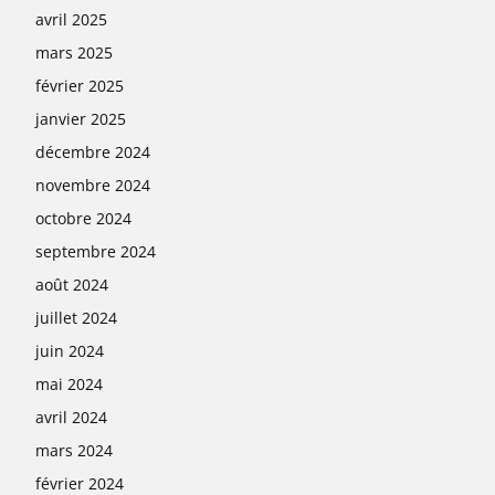
avril 2025
mars 2025
février 2025
janvier 2025
décembre 2024
novembre 2024
octobre 2024
septembre 2024
août 2024
juillet 2024
juin 2024
mai 2024
avril 2024
mars 2024
février 2024