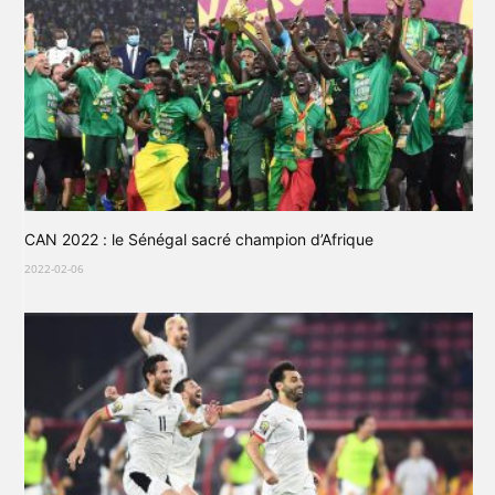
CAN 2022 : le Sénégal sacré champion d’Afrique
2022-02-06