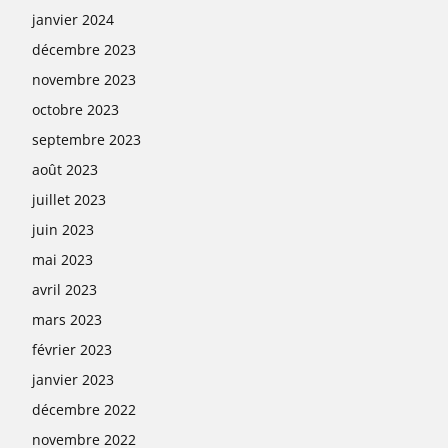
janvier 2024
décembre 2023
novembre 2023
octobre 2023
septembre 2023
août 2023
juillet 2023
juin 2023
mai 2023
avril 2023
mars 2023
février 2023
janvier 2023
décembre 2022
novembre 2022