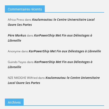
Commentaires récents
Koulamoutou: le Centre Universitaire Local
Africa Press
dans
Ouvre Ses Portes
Père Markus
KarPowerShip Met Fin aux Délestages à
dans
Libreville
KarPowerShip Met Fin aux Délestages à Libreville
Anonyme
dans
KarPowerShip Met Fin aux Délestages à
Guindo Yayos
dans
Libreville
Koulamoutou: le Centre Universitaire
NZE NKOGHE Wilfried
dans
Local Ouvre Ses Portes
Archives