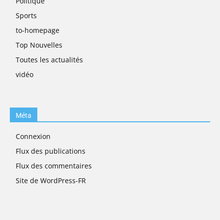
Politique
Sports
to-homepage
Top Nouvelles
Toutes les actualités
vidéo
Méta
Connexion
Flux des publications
Flux des commentaires
Site de WordPress-FR