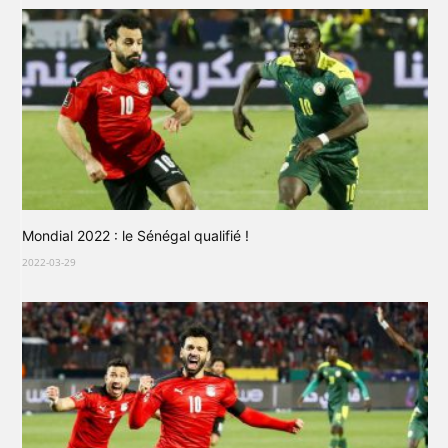
Mondial 2022 : le Sénégal qualifié !
2022-03-29