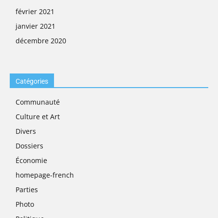
février 2021
janvier 2021
décembre 2020
Catégories
Communauté
Culture et Art
Divers
Dossiers
Économie
homepage-french
Parties
Photo