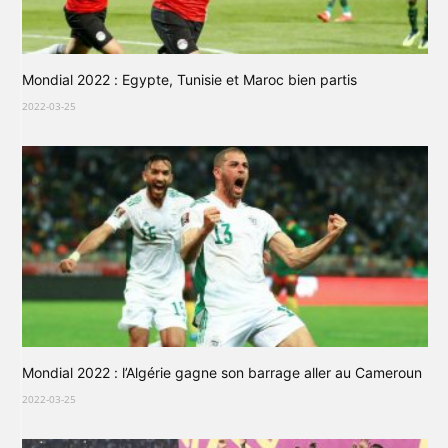
Mondial 2022 : Egypte, Tunisie et Maroc bien partis
2022-03-25
Mondial 2022 : l’Algérie gagne son barrage aller au Cameroun
2022-03-25