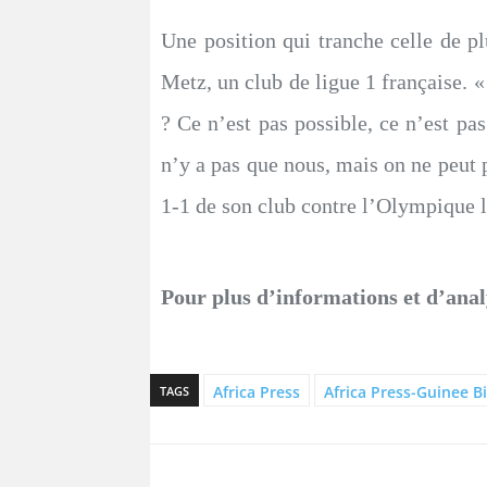
Une position qui tranche celle de pl
Metz, un club de ligue 1 française. 
? Ce n’est pas possible, ce n’est pa
n’y a pas que nous, mais on ne peut p
1-1 de son club contre l’Olympique 
Pour plus d’informations et d’anal
Africa Press
Africa Press-Guinee B
TAGS