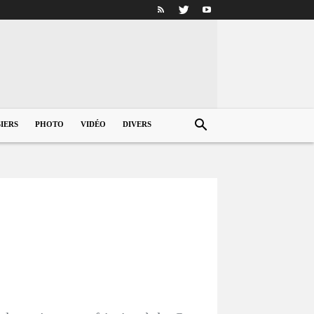
IERS
PHOTO
VIDÉO
DIVERS