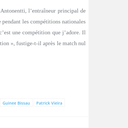
Antonentti, l’entraîneur principal de
e pendant les compétitions nationales
c’est une compétition que j’adore. Il
ion », fustige-t-il après le match nul
Guinee Bissau
Patrick Vieira