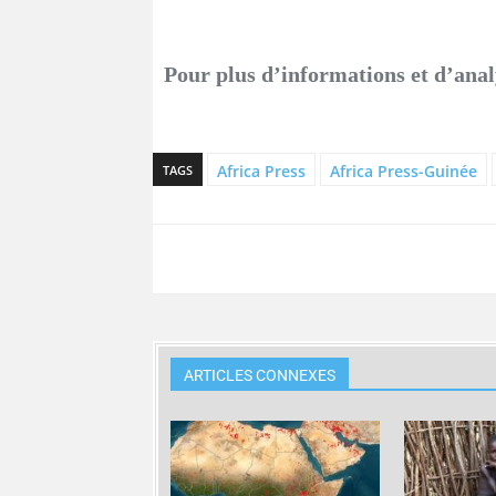
Pour plus d’informations et d’anal
Africa Press
Africa Press-Guinée
TAGS
ARTICLES CONNEXES