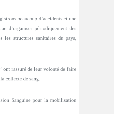
gistrons beaucoup d’accidents et une
ique d’organiser périodiquement des
les structures sanitaires du pays,
’ ont rassuré de leur volonté de faire
la collecte de sang.
ion Sanguine pour la mobilisation