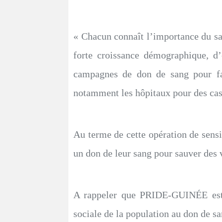
« Chacun connaît l’importance du sa
forte croissance démographique, d’
campagnes de don de sang pour fai
notamment les hôpitaux pour des cas 
Au terme de cette opération de sensib
un don de leur sang pour sauver des 
A rappeler que PRIDE-GUINÉE est 
sociale de la population au don de sa