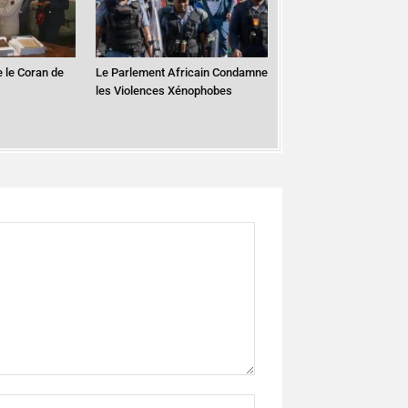
 le Coran de
Le Parlement Africain Condamne
les Violences Xénophobes