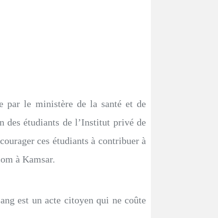
 par le ministère de la santé et de
 des étudiants de l’Institut privé de
courager ces étudiants à contribuer à
.com à Kamsar.
ng est un acte citoyen qui ne coûte