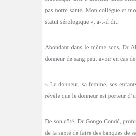
pas notre santé. Mon collègue et mo
statut sérologique », a-t-il dit.
Abondant dans le même sens, Dr Al
donneur de sang peut avoir en cas de
« Le donneur, sa femme, ses enfants
révèle que le donneur est porteur d’un
De son côté, Dr Gongo Condé, profes
de la santé de faire des banques de sa