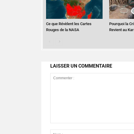
Ce que Révèlent les Cartes
Pourquoi la Cr
Rouges de la NASA
Revient au Ka
LAISSER UN COMMENTAIRE