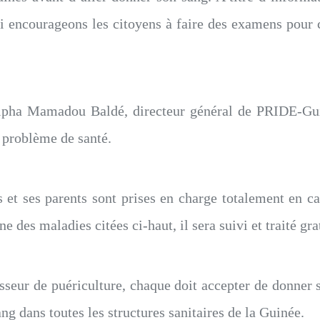
i encourageons les citoyens à faire des examens pour c
pha Mamadou Baldé, directeur général de PRIDE-Gui
 problème de santé.
 et ses parents sont prises en charge totalement en ca
e des maladies citées ci-haut, il sera suivi et traité gra
seur de puériculture, chaque doit accepter de donner 
ng dans toutes les structures sanitaires de la Guinée.