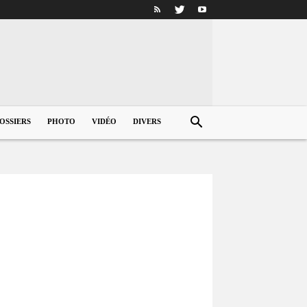
OSSIERS
PHOTO
VIDÉO
DIVERS