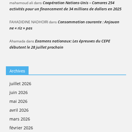
Coopération Nations-Unis – Comores 254
mahamoud ali
dans
activités pour un financement de 34 millions de dollars en 2025
Consommation courante : Anjouan
FAHADIDINE NADHOIRI
dans
ne « riz » pas
Examens nationaux: Les épreuves du CEPE
Ahamada
dans
débutent le 28 juillet prochain
Archives
juillet 2026
juin 2026
mai 2026
avril 2026
mars 2026
février 2026