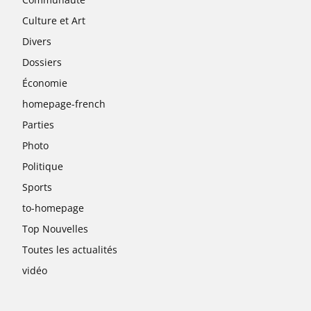
Culture et Art
Divers
Dossiers
Économie
homepage-french
Parties
Photo
Politique
Sports
to-homepage
Top Nouvelles
Toutes les actualités
vidéo