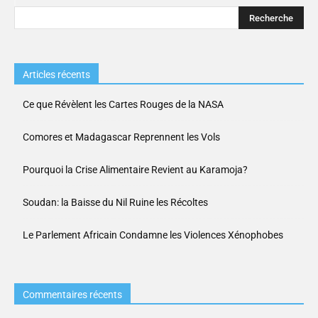
Articles récents
Ce que Révèlent les Cartes Rouges de la NASA
Comores et Madagascar Reprennent les Vols
Pourquoi la Crise Alimentaire Revient au Karamoja?
Soudan: la Baisse du Nil Ruine les Récoltes
Le Parlement Africain Condamne les Violences Xénophobes
Commentaires récents