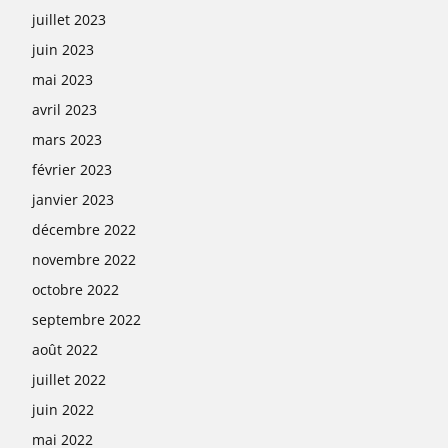
juillet 2023
juin 2023
mai 2023
avril 2023
mars 2023
février 2023
janvier 2023
décembre 2022
novembre 2022
octobre 2022
septembre 2022
août 2022
juillet 2022
juin 2022
mai 2022