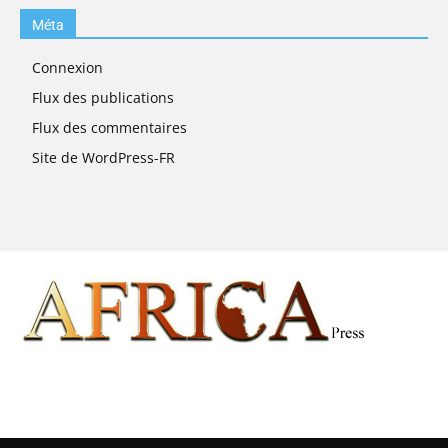
Méta
Connexion
Flux des publications
Flux des commentaires
Site de WordPress-FR