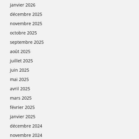
janvier 2026
décembre 2025
novembre 2025
octobre 2025
septembre 2025
août 2025
juillet 2025
juin 2025
mai 2025
avril 2025
mars 2025
février 2025
janvier 2025
décembre 2024
novembre 2024