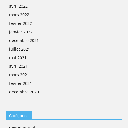
avril 2022
mars 2022
février 2022
janvier 2022
décembre 2021
juillet 2021
mai 2021
avril 2021
mars 2021
février 2021
décembre 2020
Catégories
Communauté