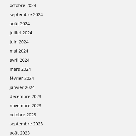
octobre 2024
septembre 2024
août 2024
juillet 2024
juin 2024
mai 2024
avril 2024
mars 2024
février 2024
janvier 2024
décembre 2023
novembre 2023
octobre 2023
septembre 2023
août 2023