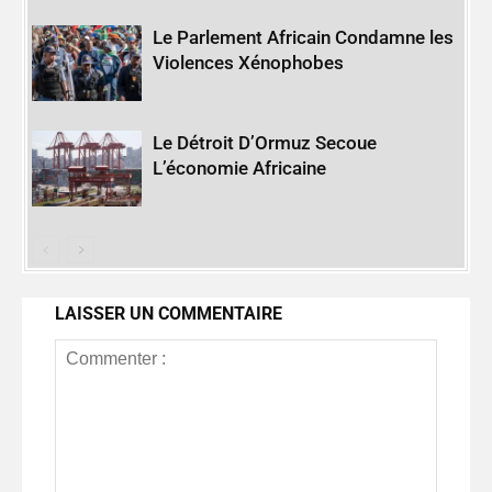
Le Parlement Africain Condamne les
Violences Xénophobes
Le Détroit D’Ormuz Secoue
L’économie Africaine
LAISSER UN COMMENTAIRE