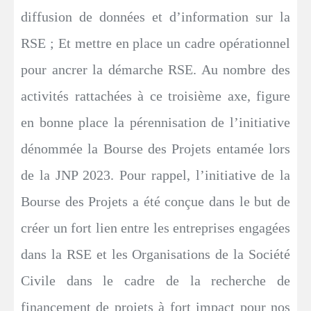
diffusion de données et d’information sur la
RSE ; Et mettre en place un cadre opérationnel
pour ancrer la démarche RSE. Au nombre des
activités rattachées à ce troisième axe, figure
en bonne place la pérennisation de l’initiative
dénommée la Bourse des Projets entamée lors
de la JNP 2023. Pour rappel, l’initiative de la
Bourse des Projets a été conçue dans le but de
créer un fort lien entre les entreprises engagées
dans la RSE et les Organisations de la Société
Civile dans le cadre de la recherche de
financement de projets à fort impact pour nos