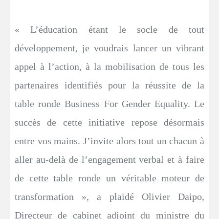
« L’éducation étant le socle de tout
développement, je voudrais lancer un vibrant
appel à l’action, à la mobilisation de tous les
partenaires identifiés pour la réussite de la
table ronde Business For Gender Equality. Le
succès de cette initiative repose désormais
entre vos mains. J’invite alors tout un chacun à
aller au-delà de l’engagement verbal et à faire
de cette table ronde un véritable moteur de
transformation », a plaidé Olivier Daipo,
Directeur de cabinet adjoint du ministre du