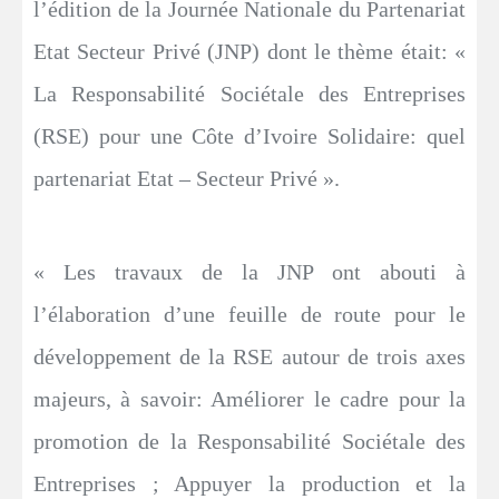
l’édition de la Journée Nationale du Partenariat
Etat Secteur Privé (JNP) dont le thème était: «
La Responsabilité Sociétale des Entreprises
(RSE) pour une Côte d’Ivoire Solidaire: quel
partenariat Etat – Secteur Privé ».
« Les travaux de la JNP ont abouti à
l’élaboration d’une feuille de route pour le
développement de la RSE autour de trois axes
majeurs, à savoir: Améliorer le cadre pour la
promotion de la Responsabilité Sociétale des
Entreprises ; Appuyer la production et la