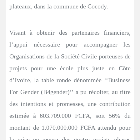
plateaux, dans la commune de Cocody.
Visant à obtenir des partenaires financiers,
l’appui nécessaire pour accompagner les
Organisations de la Société Civile porteuses de
projets pour une école plus juste en Côte
d’Ivoire, la table ronde dénommée ‘‘Business
For Gender (B4gender)’’ a pu récolter, au titre
des intentions et promesses, une contribution
estimée à 603.709.000 FCFA, soit 56% du
montant de 1.070.000.000 FCFA attendu pour
la mise en œuvre des quatre projets phares