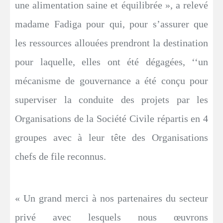
une alimentation saine et équilibrée », a relevé
madame Fadiga pour qui, pour s’assurer que
les ressources allouées prendront la destination
pour laquelle, elles ont été dégagées, ‘‘un
mécanisme de gouvernance a été conçu pour
superviser la conduite des projets par les
Organisations de la Société Civile répartis en 4
groupes avec à leur tête des Organisations
chefs de file reconnus.
« Un grand merci à nos partenaires du secteur
privé avec lesquels nous œuvrons