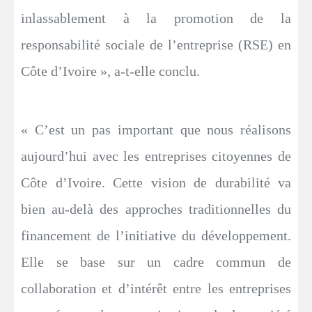
inlassablement à la promotion de la
responsabilité sociale de l’entreprise (RSE) en
Côte d’Ivoire », a-t-elle conclu.
« C’est un pas important que nous réalisons
aujourd’hui avec les entreprises citoyennes de
Côte d’Ivoire. Cette vision de durabilité va
bien au-delà des approches traditionnelles du
financement de l’initiative du développement.
Elle se base sur un cadre commun de
collaboration et d’intérêt entre les entreprises