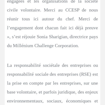
engagées et les organisations de la société
civile volontaire. Merci au CCESP de nous
réunir tous ici autour du chef. Merci de
l’engagement dont chacun fait ici déjà preuve
», s’est réjouie Sonia Sharigian, directrice pays
du Millénium Challenge Corporation.
La responsabilité sociétale des entreprises ou
responsabilité sociale des entreprises (RSE) est
la prise en compte par les entreprises, sur une
base volontaire, et parfois juridique, des enjeux
environnementaux, sociaux, économiques et