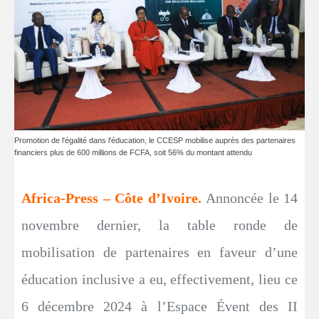
Promotion de l'égalité dans l'éducation, le CCESP mobilise auprès des partenaires
financiers plus de 600 millions de FCFA, soit 56% du montant attendu
Africa-Press – Côte d’Ivoire.
Annoncée le 14
novembre dernier, la table ronde de
mobilisation de partenaires en faveur d’une
éducation inclusive a eu, effectivement, lieu ce
6 décembre 2024 à l’Espace Évent des II