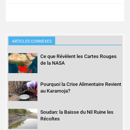
ARTICLES CONNEXES
Ce que Révèlent les Cartes Rouges
de la NASA
Pourquoi la Crise Alimentaire Revient
au Karamoja?
Soudan: la Baisse du Nil Ruine les
Récoltes