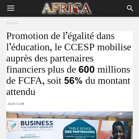
Accueil
Promotion de l’égalité dans
l’éducation, le CCESP mobilise
auprès des partenaires
financiers plus de 600 millions
de FCFA, soit 56% du montant
attendu
2024-12-08