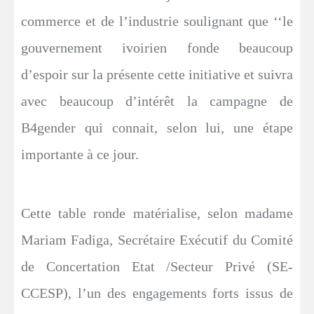
commerce et de l’industrie soulignant que ‘‘le
gouvernement ivoirien fonde beaucoup
d’espoir sur la présente cette initiative et suivra
avec beaucoup d’intérêt la campagne de
B4gender qui connait, selon lui, une étape
importante à ce jour.
Cette table ronde matérialise, selon madame
Mariam Fadiga, Secrétaire Exécutif du Comité
de Concertation Etat /Secteur Privé (SE-
CCESP), l’un des engagements forts issus de