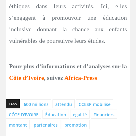
éthiques dans leurs activités. Ici, elles
s’engagent à promouvoir une éducation
inclusive donnant la chance aux enfants
vulnérables de poursuivre leurs études.
Pour plus d’informations et d’analyses sur la
Côte d’Ivoire
, suivez
Africa-Press
600 millions
attendu
CCESP mobilise
TAGS
CÔTE D'IVOIRE
Éducation
égalité
Financiers
montant
partenaires
promotion