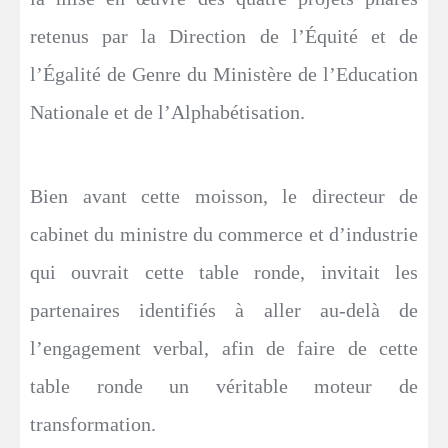
retenus par la Direction de l’Équité et de
l’Égalité de Genre du Ministère de l’Education
Nationale et de l’Alphabétisation.
Bien avant cette moisson, le directeur de
cabinet du ministre du commerce et d’industrie
qui ouvrait cette table ronde, invitait les
partenaires identifiés à aller au-delà de
l’engagement verbal, afin de faire de cette
table ronde un véritable moteur de
transformation.