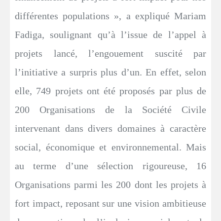
différentes populations », a expliqué Mariam
Fadiga, soulignant qu’à l’issue de l’appel à
projets lancé, l’engouement suscité par
l’initiative a surpris plus d’un. En effet, selon
elle, 749 projets ont été proposés par plus de
200 Organisations de la Société Civile
intervenant dans divers domaines à caractère
social, économique et environnemental. Mais
au terme d’une sélection rigoureuse, 16
Organisations parmi les 200 dont les projets à
fort impact, reposant sur une vision ambitieuse