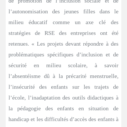
de promotion de l’inclusion sociale et de
l’autonomisation des jeunes filles dans le
milieu éducatif comme un axe clé des
stratégies de RSE des entreprises ont été
retenues. « Les projets devant répondre à des
problématiques spécifiques d’inclusion et de
sécurité en milieu scolaire, à savoir
l’absentéisme dû à la précarité menstruelle,
l’insécurité des enfants sur les trajets de
l’école, l’inadaptation des outils didactiques à
la pédagogie des enfants en situation de
handicap et les difficultés d’accès des enfants à