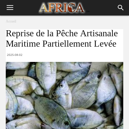
Accueil
Reprise de la Pêche Artisanale
Maritime Partiellement Levée
2025-08-02