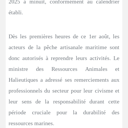
2025 à minuit, conformément au calendrier
établi.
Dès les premières heures de ce 1er août, les
acteurs de la pêche artisanale maritime sont
donc autorisés à reprendre leurs activités. Le
ministre des Ressources Animales et
Halieutiques a adressé ses remerciements aux
professionnels du secteur pour leur civisme et
leur sens de la responsabilité durant cette
période cruciale pour la durabilité des
ressources marines.