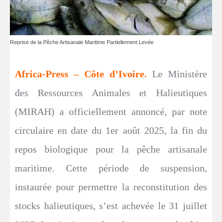
Reprise de la Pêche Artisanale Maritime Partiellement Levée
Africa-Press – Côte d’Ivoire.
Le Ministère
des Ressources Animales et Halieutiques
(MIRAH) a officiellement annoncé, par note
circulaire en date du 1er août 2025, la fin du
repos biologique pour la pêche artisanale
maritime. Cette période de suspension,
instaurée pour permettre la reconstitution des
stocks halieutiques, s’est achevée le 31 juillet