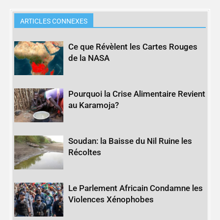
ARTICLES CONNEXES
Ce que Révèlent les Cartes Rouges
de la NASA
Pourquoi la Crise Alimentaire Revient
au Karamoja?
Soudan: la Baisse du Nil Ruine les
Récoltes
Le Parlement Africain Condamne les
Violences Xénophobes