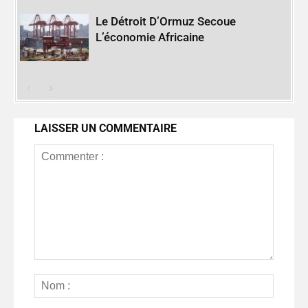
Le Détroit D’Ormuz Secoue
L’économie Africaine
LAISSER UN COMMENTAIRE