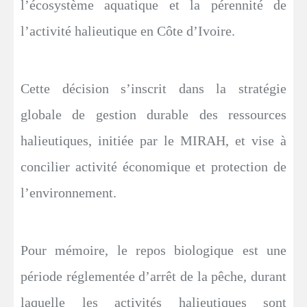
l’écosystème aquatique et la pérennité de
l’activité halieutique en Côte d’Ivoire.
Cette décision s’inscrit dans la stratégie
globale de gestion durable des ressources
halieutiques, initiée par le MIRAH, et vise à
concilier activité économique et protection de
l’environnement.
Pour mémoire, le repos biologique est une
période réglementée d’arrêt de la pêche, durant
laquelle les activités halieutiques sont