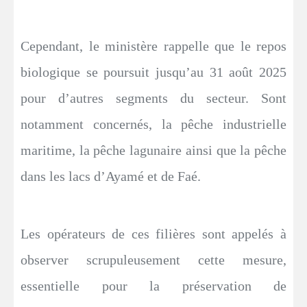
Cependant, le ministère rappelle que le repos
biologique se poursuit jusqu’au 31 août 2025
pour d’autres segments du secteur. Sont
notamment concernés, la pêche industrielle
maritime, la pêche lagunaire ainsi que la pêche
dans les lacs d’Ayamé et de Faé.
Les opérateurs de ces filières sont appelés à
observer scrupuleusement cette mesure,
essentielle pour la préservation de