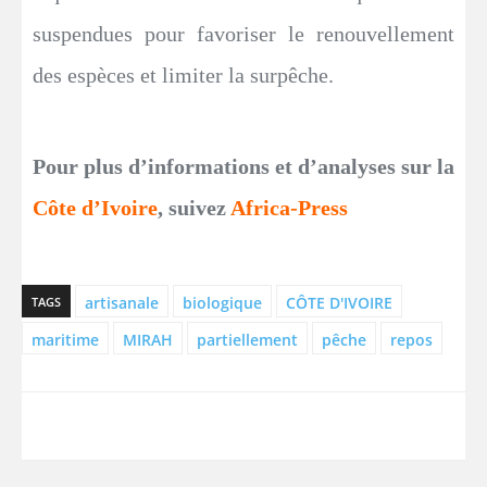
suspendues pour favoriser le renouvellement
des espèces et limiter la surpêche.
Pour plus d’informations et d’analyses sur la
Côte d’Ivoire
, suivez
Africa-Press
artisanale
biologique
CÔTE D'IVOIRE
TAGS
maritime
MIRAH
partiellement
pêche
repos