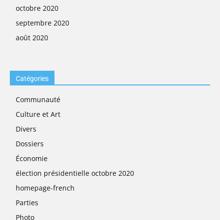
octobre 2020
septembre 2020
août 2020
Catégories
Communauté
Culture et Art
Divers
Dossiers
Économie
élection présidentielle octobre 2020
homepage-french
Parties
Photo