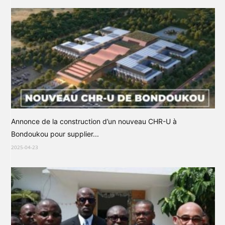
Annonce de la construction d’un nouveau CHR-U à
Bondoukou pour supplier...
2025-04-23