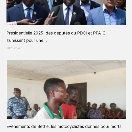
Présidentielle 2025, des députés du PDCI et PPA-CI
s’unissent pour une...
2025-01-29
Evènements de Béttié, les motocyclistes donnés pour morts