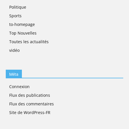
Politique
Sports
to-homepage
Top Nouvelles
Toutes les actualités
vidéo
Méta
Connexion
Flux des publications
Flux des commentaires
Site de WordPress-FR