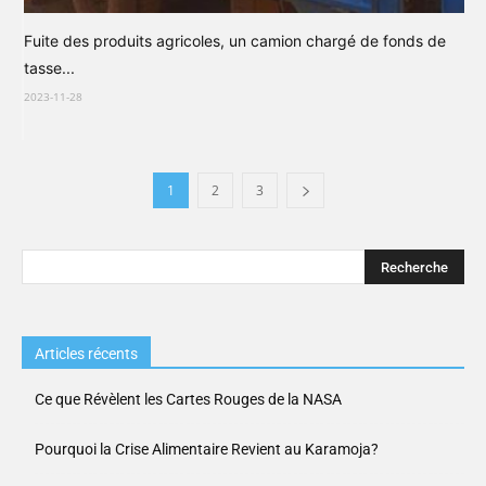
Fuite des produits agricoles, un camion chargé de fonds de
tasse...
2023-11-28
1
2
3
Articles récents
Ce que Révèlent les Cartes Rouges de la NASA
Pourquoi la Crise Alimentaire Revient au Karamoja?