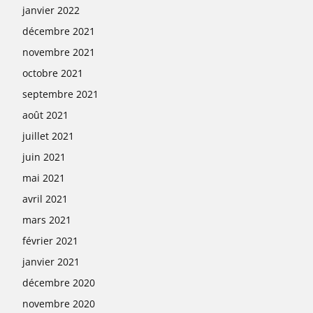
janvier 2022
décembre 2021
novembre 2021
octobre 2021
septembre 2021
août 2021
juillet 2021
juin 2021
mai 2021
avril 2021
mars 2021
février 2021
janvier 2021
décembre 2020
novembre 2020