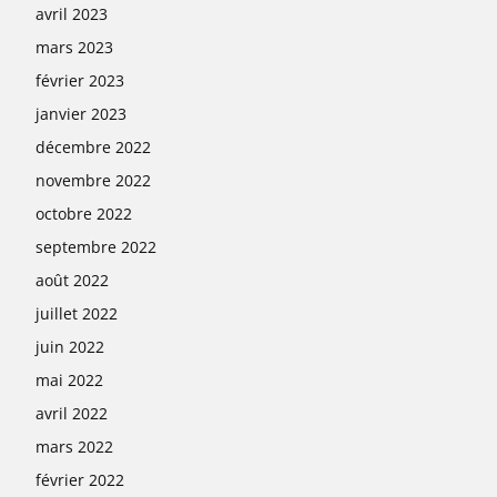
avril 2023
mars 2023
février 2023
janvier 2023
décembre 2022
novembre 2022
octobre 2022
septembre 2022
août 2022
juillet 2022
juin 2022
mai 2022
avril 2022
mars 2022
février 2022