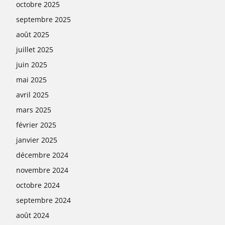
octobre 2025
septembre 2025
août 2025
juillet 2025
juin 2025
mai 2025
avril 2025
mars 2025
février 2025
janvier 2025
décembre 2024
novembre 2024
octobre 2024
septembre 2024
août 2024