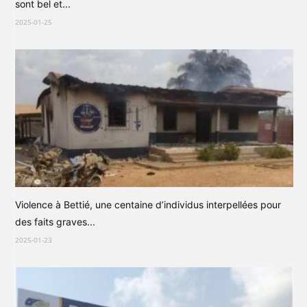
sont bel et...
2025-01-25
Violence à Bettié, une centaine d’individus interpellées pour
des faits graves...
2025-01-23