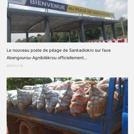
Le nouveau poste de péage de Sankadiokro sur l’axe
Abengourou-Agnibilékrou officiellement...
2024-12-18