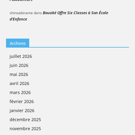
Bouaké Offre Six Classes à Son École
shinoabirame
dans
d’Enfance
Archives
juillet 2026
juin 2026
mai 2026
avril 2026
mars 2026
février 2026
janvier 2026
décembre 2025
novembre 2025