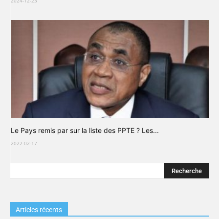
2024-12-23
Le Pays remis par sur la liste des PPTE ? Les...
2022-02-17
Articles récents