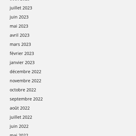
juillet 2023
juin 2023
mai 2023
avril 2023
mars 2023
février 2023
janvier 2023
décembre 2022
novembre 2022
octobre 2022
septembre 2022
août 2022
juillet 2022
juin 2022
mai 2022