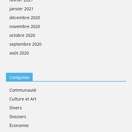
janvier 2021
décembre 2020
novembre 2020
octobre 2020
septembre 2020
août 2020
Catégories
Communauté
Culture et Art
Divers
Dossiers
Économie