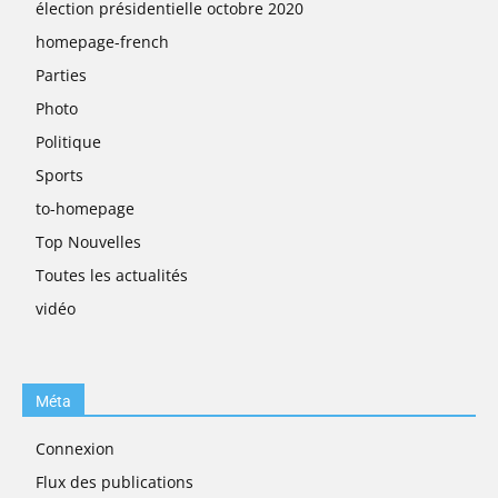
élection présidentielle octobre 2020
homepage-french
Parties
Photo
Politique
Sports
to-homepage
Top Nouvelles
Toutes les actualités
vidéo
Méta
Connexion
Flux des publications