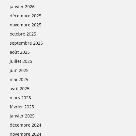
janvier 2026
décembre 2025
novembre 2025
octobre 2025
septembre 2025
août 2025
juillet 2025
juin 2025
mai 2025
avril 2025
mars 2025
février 2025
janvier 2025
décembre 2024
novembre 2024