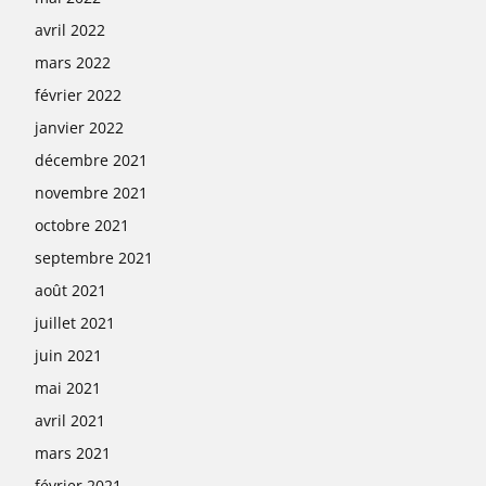
avril 2022
mars 2022
février 2022
janvier 2022
décembre 2021
novembre 2021
octobre 2021
septembre 2021
août 2021
juillet 2021
juin 2021
mai 2021
avril 2021
mars 2021
février 2021