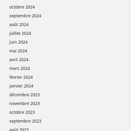
octobre 2024
septembre 2024
août 2024
juillet 2024
juin 2024
mai 2024
avril 2024
mars 2024
février 2024
janvier 2024
décembre 2023
novembre 2023
octobre 2023
septembre 2023
août 2023