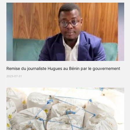
Remise du journaliste Hugues au Bénin par le gouvernement
2025-07-31