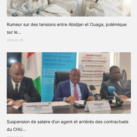
Rumeur sur des tensions entre Abidjan et Ouaga, polémique
sur le...
2025-01-09
Suspension de salaire d’un agent et arriérés des contractuels
du CHU...