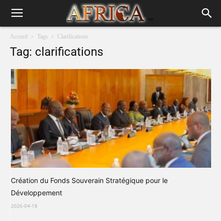
Accueil
Tags
Clarifications
Tag: clarifications
Création du Fonds Souverain Stratégique pour le
Développement
2026-04-18