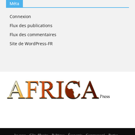
Méta
Connexion
Flux des publications
Flux des commentaires
Site de WordPress-FR