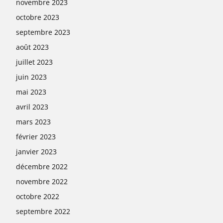
novembre 2023
octobre 2023
septembre 2023
août 2023
juillet 2023
juin 2023
mai 2023
avril 2023
mars 2023
février 2023
janvier 2023
décembre 2022
novembre 2022
octobre 2022
septembre 2022