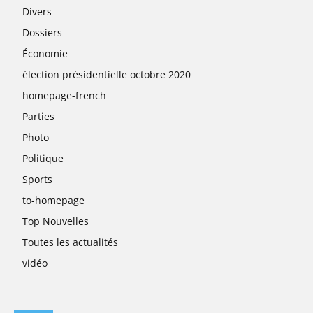
Divers
Dossiers
Économie
élection présidentielle octobre 2020
homepage-french
Parties
Photo
Politique
Sports
to-homepage
Top Nouvelles
Toutes les actualités
vidéo