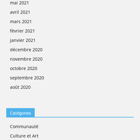
mai 2021
avril 2021
mars 2021
février 2021
janvier 2021
décembre 2020
novembre 2020
octobre 2020
septembre 2020
août 2020
Catégories
Communauté
Culture et Art