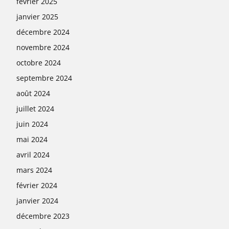
février 2025
janvier 2025
décembre 2024
novembre 2024
octobre 2024
septembre 2024
août 2024
juillet 2024
juin 2024
mai 2024
avril 2024
mars 2024
février 2024
janvier 2024
décembre 2023