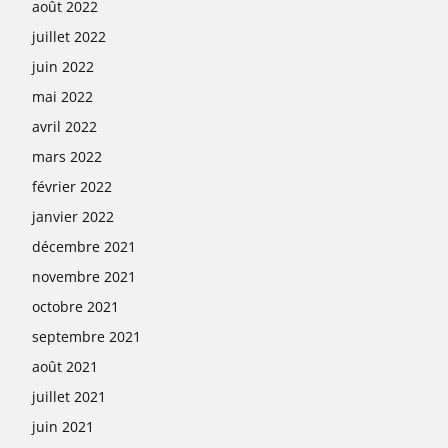
août 2022
juillet 2022
juin 2022
mai 2022
avril 2022
mars 2022
février 2022
janvier 2022
décembre 2021
novembre 2021
octobre 2021
septembre 2021
août 2021
juillet 2021
juin 2021