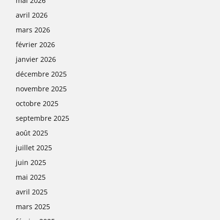
mai 2026
avril 2026
mars 2026
février 2026
janvier 2026
décembre 2025
novembre 2025
octobre 2025
septembre 2025
août 2025
juillet 2025
juin 2025
mai 2025
avril 2025
mars 2025