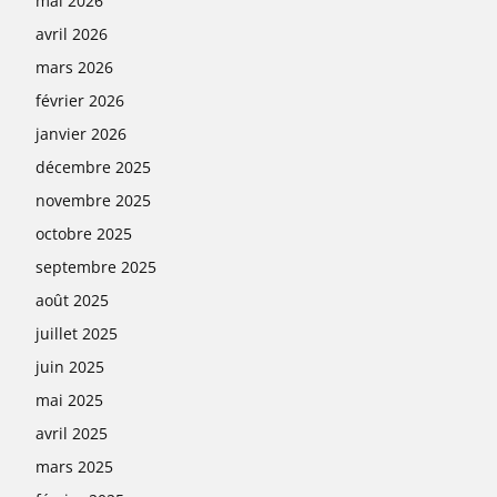
mai 2026
avril 2026
mars 2026
février 2026
janvier 2026
décembre 2025
novembre 2025
octobre 2025
septembre 2025
août 2025
juillet 2025
juin 2025
mai 2025
avril 2025
mars 2025