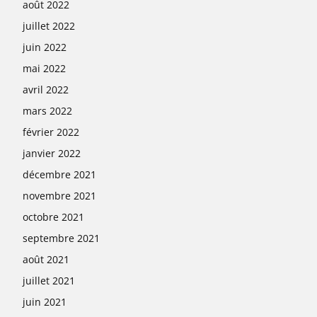
août 2022
juillet 2022
juin 2022
mai 2022
avril 2022
mars 2022
février 2022
janvier 2022
décembre 2021
novembre 2021
octobre 2021
septembre 2021
août 2021
juillet 2021
juin 2021