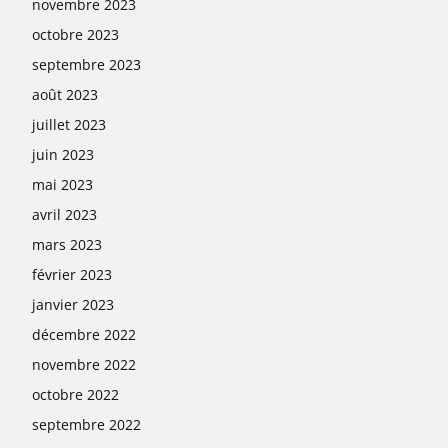
novembre 2023
octobre 2023
septembre 2023
août 2023
juillet 2023
juin 2023
mai 2023
avril 2023
mars 2023
février 2023
janvier 2023
décembre 2022
novembre 2022
octobre 2022
septembre 2022