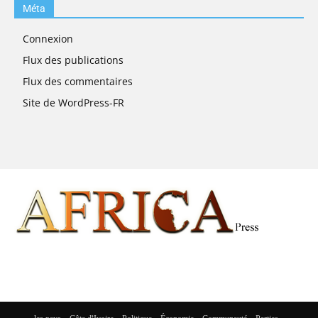
Méta
Connexion
Flux des publications
Flux des commentaires
Site de WordPress-FR