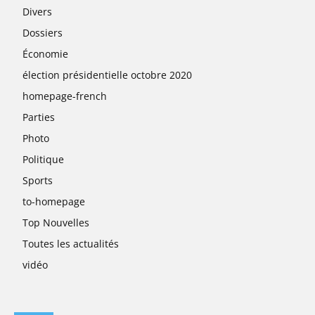
Divers
Dossiers
Économie
élection présidentielle octobre 2020
homepage-french
Parties
Photo
Politique
Sports
to-homepage
Top Nouvelles
Toutes les actualités
vidéo