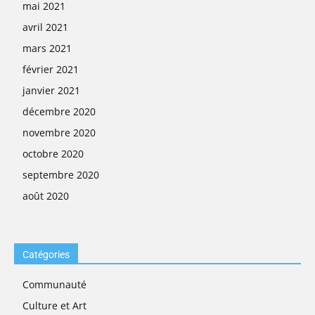
mai 2021
avril 2021
mars 2021
février 2021
janvier 2021
décembre 2020
novembre 2020
octobre 2020
septembre 2020
août 2020
Catégories
Communauté
Culture et Art