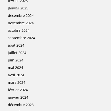
février 2025
janvier 2025
décembre 2024
novembre 2024
octobre 2024
septembre 2024
août 2024
juillet 2024
juin 2024
mai 2024
avril 2024
mars 2024
février 2024
janvier 2024
décembre 2023