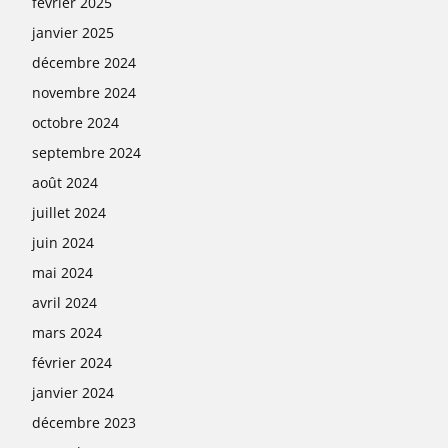
février 2025
janvier 2025
décembre 2024
novembre 2024
octobre 2024
septembre 2024
août 2024
juillet 2024
juin 2024
mai 2024
avril 2024
mars 2024
février 2024
janvier 2024
décembre 2023