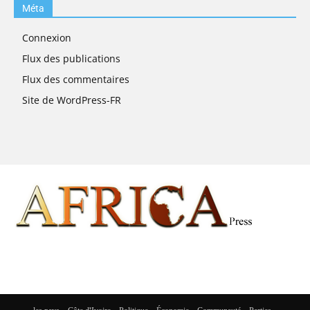
Méta
Connexion
Flux des publications
Flux des commentaires
Site de WordPress-FR