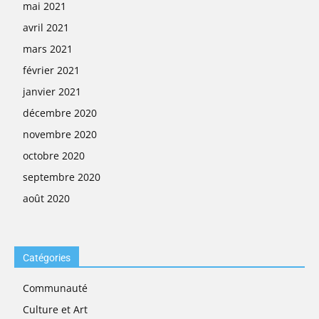
mai 2021
avril 2021
mars 2021
février 2021
janvier 2021
décembre 2020
novembre 2020
octobre 2020
septembre 2020
août 2020
Catégories
Communauté
Culture et Art