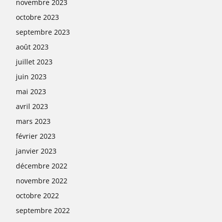
novembre 2023
octobre 2023
septembre 2023
août 2023
juillet 2023
juin 2023
mai 2023
avril 2023
mars 2023
février 2023
janvier 2023
décembre 2022
novembre 2022
octobre 2022
septembre 2022