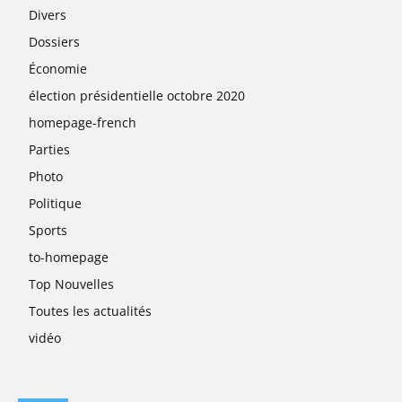
Divers
Dossiers
Économie
élection présidentielle octobre 2020
homepage-french
Parties
Photo
Politique
Sports
to-homepage
Top Nouvelles
Toutes les actualités
vidéo