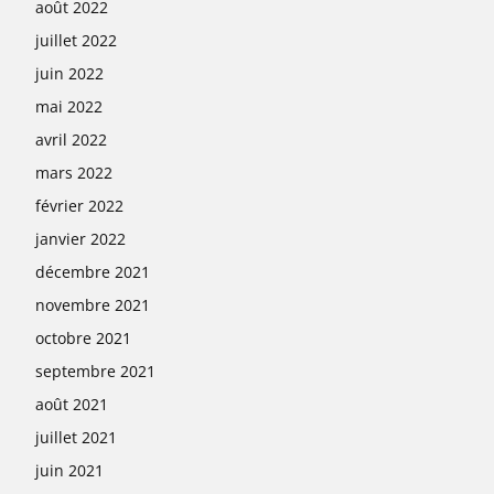
août 2022
juillet 2022
juin 2022
mai 2022
avril 2022
mars 2022
février 2022
janvier 2022
décembre 2021
novembre 2021
octobre 2021
septembre 2021
août 2021
juillet 2021
juin 2021