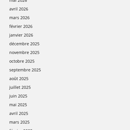
mai 2026
avril 2026
mars 2026
février 2026
janvier 2026
décembre 2025
novembre 2025
octobre 2025
septembre 2025
août 2025
juillet 2025
juin 2025
mai 2025
avril 2025
mars 2025