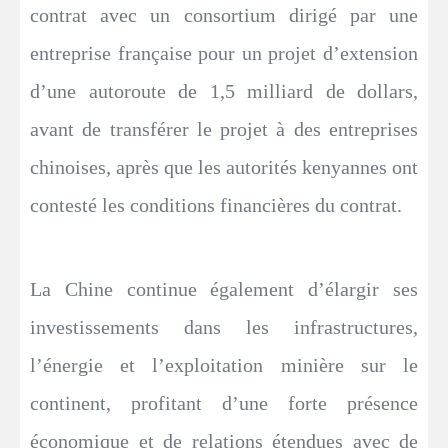
contrat avec un consortium dirigé par une
entreprise française pour un projet d’extension
d’une autoroute de 1,5 milliard de dollars,
avant de transférer le projet à des entreprises
chinoises, après que les autorités kenyannes ont
contesté les conditions financières du contrat.
La Chine continue également d’élargir ses
investissements dans les infrastructures,
l’énergie et l’exploitation minière sur le
continent, profitant d’une forte présence
économique et de relations étendues avec de