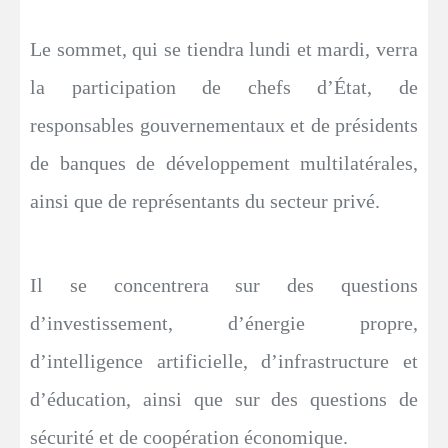
Le sommet, qui se tiendra lundi et mardi, verra
la participation de chefs d’État, de
responsables gouvernementaux et de présidents
de banques de développement multilatérales,
ainsi que de représentants du secteur privé.
Il se concentrera sur des questions
d’investissement, d’énergie propre,
d’intelligence artificielle, d’infrastructure et
d’éducation, ainsi que sur des questions de
sécurité et de coopération économique.