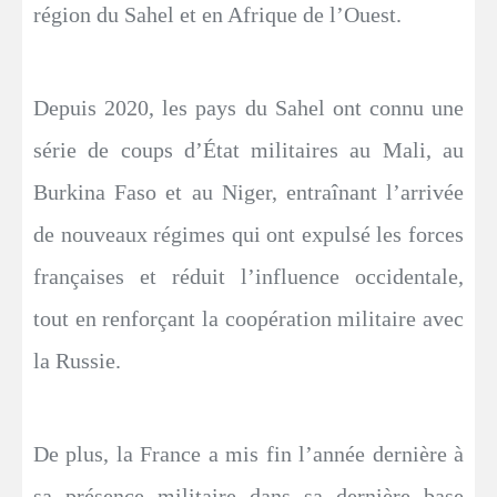
région du Sahel et en Afrique de l’Ouest.
Depuis 2020, les pays du Sahel ont connu une
série de coups d’État militaires au Mali, au
Burkina Faso et au Niger, entraînant l’arrivée
de nouveaux régimes qui ont expulsé les forces
françaises et réduit l’influence occidentale,
tout en renforçant la coopération militaire avec
la Russie.
De plus, la France a mis fin l’année dernière à
sa présence militaire dans sa dernière base