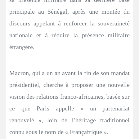
principale au Sénégal, après une montée du
discours appelant à renforcer la souveraineté
nationale et à réduire la présence militaire
étrangère.
Macron, qui a un an avant la fin de son mandat
présidentiel, cherche à proposer une nouvelle
vision des relations franco-africaines, basée sur
ce que Paris appelle « un partenariat
renouvelé », loin de l’héritage traditionnel
connu sous le nom de « Françafrique ».