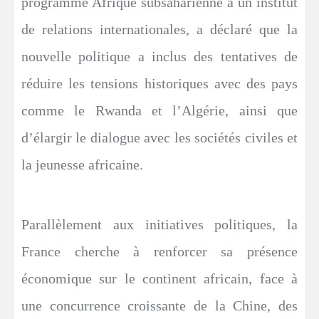
programme Afrique subsaharienne à un institut
de relations internationales, a déclaré que la
nouvelle politique a inclus des tentatives de
réduire les tensions historiques avec des pays
comme le Rwanda et l’Algérie, ainsi que
d’élargir le dialogue avec les sociétés civiles et
la jeunesse africaine.
Parallèlement aux initiatives politiques, la
France cherche à renforcer sa présence
économique sur le continent africain, face à
une concurrence croissante de la Chine, des