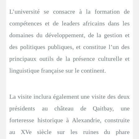
L’université se consacre à la formation de
compétences et de leaders africains dans les
domaines du développement, de la gestion et
des politiques publiques, et constitue l’un des
principaux outils de la présence culturelle et
linguistique française sur le continent.
La visite inclura également une visite des deux
présidents au château de Qaitbay, une
forteresse historique à Alexandrie, construite
au XVe siècle sur les ruines du phare