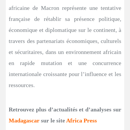
africaine de Macron représente une tentative
française de rétablir sa présence politique,
économique et diplomatique sur le continent, à
travers des partenariats économiques, culturels
et sécuritaires, dans un environnement africain
en rapide mutation et une concurrence
internationale croissante pour l’influence et les
ressources.
Retrouvez plus d’actualités et d’analyses sur
Madagascar
sur le site
Africa Press