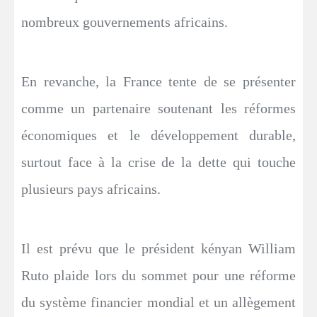
nombreux gouvernements africains.
En revanche, la France tente de se présenter
comme un partenaire soutenant les réformes
économiques et le développement durable,
surtout face à la crise de la dette qui touche
plusieurs pays africains.
Il est prévu que le président kényan William
Ruto plaide lors du sommet pour une réforme
du système financier mondial et un allègement