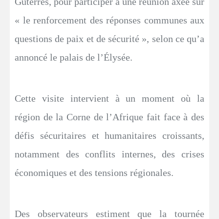
Guterres, pour participer à une réunion axée sur
« le renforcement des réponses communes aux
questions de paix et de sécurité », selon ce qu’a
annoncé le palais de l’Élysée.
Cette visite intervient à un moment où la
région de la Corne de l’Afrique fait face à des
défis sécuritaires et humanitaires croissants,
notamment des conflits internes, des crises
économiques et des tensions régionales.
Des observateurs estiment que la tournée