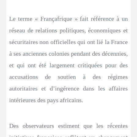
Le terme « Françafrique » fait référence à un
réseau de relations politiques, économiques et
sécuritaires non officielles qui ont lié la France
à ses anciennes colonies pendant des décennies,
et qui ont été largement critiquées pour des
accusations de soutien à des régimes
autoritaires et d’ingérence dans les affaires
intérieures des pays africains.
Des observateurs estiment que les récentes