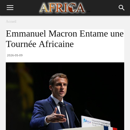
Accueil
Emmanuel Macron Entame une
Tournée Africaine
2026-05-09