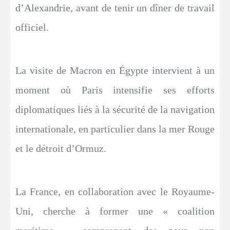
d’Alexandrie, avant de tenir un dîner de travail
officiel.
La visite de Macron en Égypte intervient à un
moment où Paris intensifie ses efforts
diplomatiques liés à la sécurité de la navigation
internationale, en particulier dans la mer Rouge
et le détroit d’Ormuz.
La France, en collaboration avec le Royaume-
Uni, cherche à former une « coalition