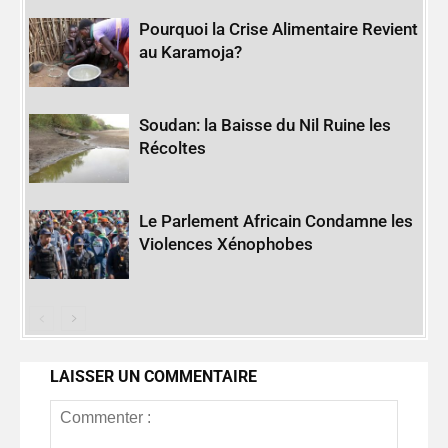
Pourquoi la Crise Alimentaire Revient
au Karamoja?
Soudan: la Baisse du Nil Ruine les
Récoltes
Le Parlement Africain Condamne les
Violences Xénophobes
LAISSER UN COMMENTAIRE