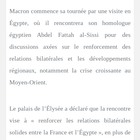
Macron commence sa tournée par une visite en
Égypte, où il rencontrera son homologue
égyptien Abdel Fattah al-Sissi pour des
discussions axées sur le renforcement des
relations bilatérales et les développements
régionaux, notamment la crise croissante au
Moyen-Orient.
Le palais de l’Élysée a déclaré que la rencontre
vise à « renforcer les relations bilatérales
solides entre la France et l’Égypte », en plus de