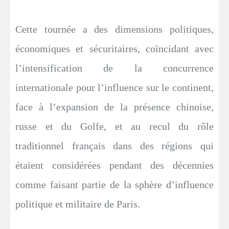
Cette tournée a des dimensions politiques,
économiques et sécuritaires, coïncidant avec
l’intensification de la concurrence
internationale pour l’influence sur le continent,
face à l’expansion de la présence chinoise,
russe et du Golfe, et au recul du rôle
traditionnel français dans des régions qui
étaient considérées pendant des décennies
comme faisant partie de la sphère d’influence
politique et militaire de Paris.