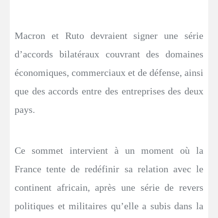
Macron et Ruto devraient signer une série
d’accords bilatéraux couvrant des domaines
économiques, commerciaux et de défense, ainsi
que des accords entre des entreprises des deux
pays.
Ce sommet intervient à un moment où la
France tente de redéfinir sa relation avec le
continent africain, après une série de revers
politiques et militaires qu’elle a subis dans la