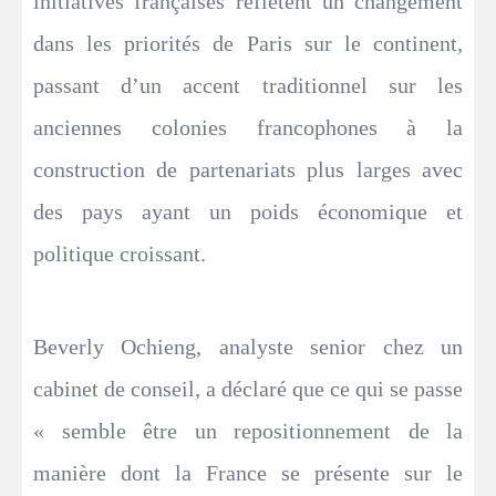
initiatives françaises reflètent un changement
dans les priorités de Paris sur le continent,
passant d’un accent traditionnel sur les
anciennes colonies francophones à la
construction de partenariats plus larges avec
des pays ayant un poids économique et
politique croissant.
Beverly Ochieng, analyste senior chez un
cabinet de conseil, a déclaré que ce qui se passe
« semble être un repositionnement de la
manière dont la France se présente sur le