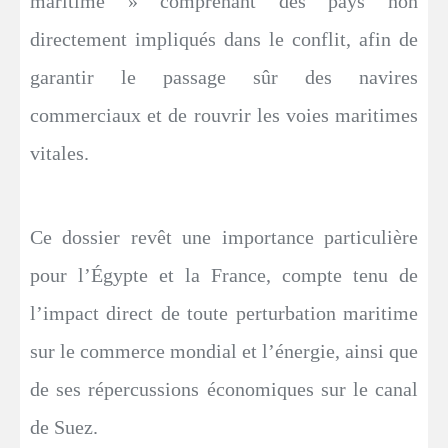
maritime » comprenant des pays non
directement impliqués dans le conflit, afin de
garantir le passage sûr des navires
commerciaux et de rouvrir les voies maritimes
vitales.
Ce dossier revêt une importance particulière
pour l’Égypte et la France, compte tenu de
l’impact direct de toute perturbation maritime
sur le commerce mondial et l’énergie, ainsi que
de ses répercussions économiques sur le canal
de Suez.