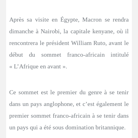
Après sa visite en Égypte, Macron se rendra
dimanche à Nairobi, la capitale kenyane, où il
rencontrera le président William Ruto, avant le
début du sommet franco-africain intitulé
« L’Afrique en avant ».
Ce sommet est le premier du genre à se tenir
dans un pays anglophone, et c’est également le
premier sommet franco-africain à se tenir dans
un pays qui a été sous domination britannique.