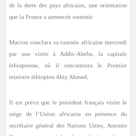
de la dette des pays africains, une orientation
que la France a annoncée soutenir.
Macron conclura sa tournée africaine mercredi
par une visite à Addis-Abeba, la capitale
éthiopienne, où il rencontrera le Premier
ministre éthiopien Abiy Ahmed.
Il est prévu que le président français visite le
siège de l’Union africaine en présence du
secrétaire général des Nations Unies, Antonio