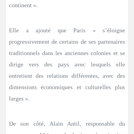
continent ».
Elle a ajouté que Paris « s’éloigne
progressivement de certains de ses partenaires
traditionnels dans les anciennes colonies et se
dirige vers des pays avec lesquels elle
entretient des relations différentes, avec des
dimensions économiques et culturelles plus
larges ».
De son côté, Alain Antil, responsable du