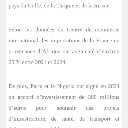
pays du Golfe, de la Turquie et de la Russie.
Selon les données du Centre du commerce
international, les importations de la France en
provenance d’Afrique ont augmenté d’environ
25 % entre 2021 et 2024.
De plus, Paris et le Nigeria ont signé en 2024
un accord d’investissement de 300 millions
d’euros pour soutenir des projets
d’infrastructure, de santé, de transport et