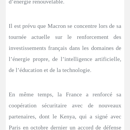
d’énergie renouvelable.
Il est prévu que Macron se concentre lors de sa
tournée actuelle sur le renforcement des
investissements français dans les domaines de
l’énergie propre, de l’intelligence artificielle,
de l’éducation et de la technologie.
En même temps, la France a renforcé sa
coopération sécuritaire avec de nouveaux
partenaires, dont le Kenya, qui a signé avec
Paris en octobre dernier un accord de défense