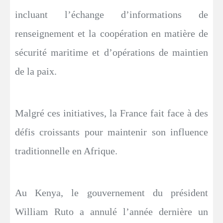
incluant l’échange d’informations de
renseignement et la coopération en matière de
sécurité maritime et d’opérations de maintien
de la paix.
Malgré ces initiatives, la France fait face à des
défis croissants pour maintenir son influence
traditionnelle en Afrique.
Au Kenya, le gouvernement du président
William Ruto a annulé l’année dernière un