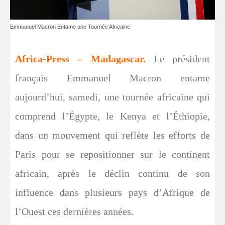
Emmanuel Macron Entame une Tournée Africaine
Africa-Press – Madagascar.
Le président
français Emmanuel Macron entame
aujourd’hui, samedi, une tournée africaine qui
comprend l’Égypte, le Kenya et l’Éthiopie,
dans un mouvement qui reflète les efforts de
Paris pour se repositionner sur le continent
africain, après le déclin continu de son
influence dans plusieurs pays d’Afrique de
l’Ouest ces dernières années.