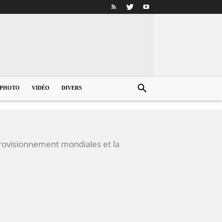
PHOTO
VIDÉO
DIVERS
provisionnement mondiales et la