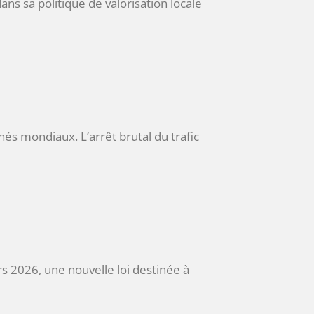
ns sa politique de valorisation locale
́s mondiaux. L’arrêt brutal du trafic
s 2026, une nouvelle loi destinée à