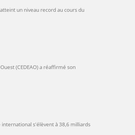
atteint un niveau record au cours du
'Ouest (CEDEAO) a réaffirmé son
nternational s'élèvent à 38,6 milliards