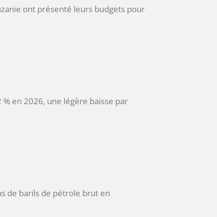
zanie ont présenté leurs budgets pour
2 % en 2026, une légère baisse par
ns de barils de pétrole brut en