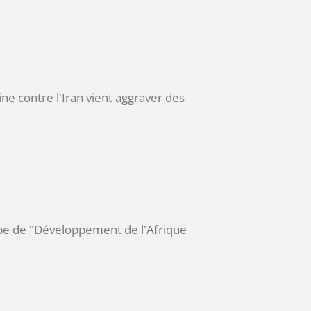
ine contre l'Iran vient aggraver des
oupe de "Développement de l'Afrique