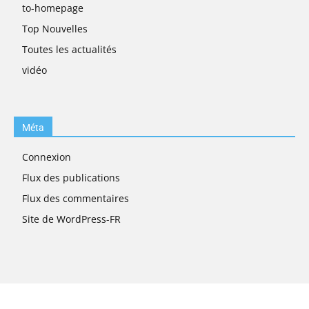
to-homepage
Top Nouvelles
Toutes les actualités
vidéo
Méta
Connexion
Flux des publications
Flux des commentaires
Site de WordPress-FR