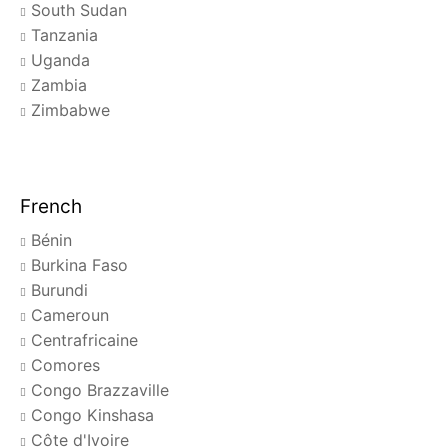
South Sudan
Tanzania
Uganda
Zambia
Zimbabwe
French
Bénin
Burkina Faso
Burundi
Cameroun
Centrafricaine
Comores
Congo Brazzaville
Congo Kinshasa
Côte d'Ivoire