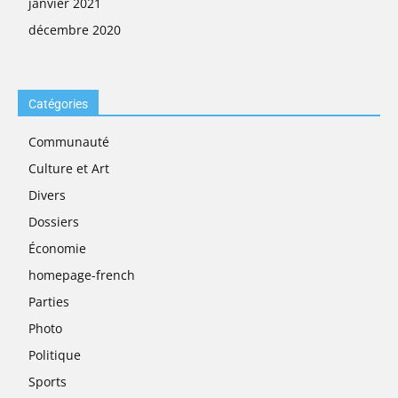
janvier 2021
décembre 2020
Catégories
Communauté
Culture et Art
Divers
Dossiers
Économie
homepage-french
Parties
Photo
Politique
Sports