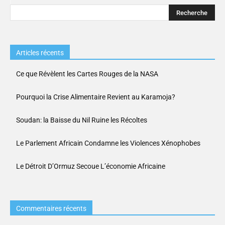
Articles récents
Ce que Révèlent les Cartes Rouges de la NASA
Pourquoi la Crise Alimentaire Revient au Karamoja?
Soudan: la Baisse du Nil Ruine les Récoltes
Le Parlement Africain Condamne les Violences Xénophobes
Le Détroit D’Ormuz Secoue L’économie Africaine
Commentaires récents