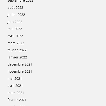
septembre 2022
août 2022
juillet 2022
juin 2022
mai 2022
avril 2022
mars 2022
février 2022
janvier 2022
décembre 2021
novembre 2021
mai 2021
avril 2021
mars 2021
février 2021