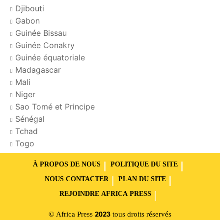
Djibouti
Gabon
Guinée Bissau
Guinée Conakry
Guinée équatoriale
Madagascar
Mali
Niger
Sao Tomé et Principe
Sénégal
Tchad
Togo
À PROPOS DE NOUS
POLITIQUE DU SITE
NOUS CONTACTER
PLAN DU SITE
REJOINDRE AFRICA PRESS
© Africa Press 2023 tous droits réservés