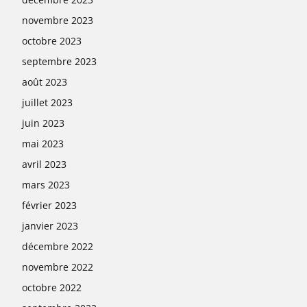
novembre 2023
octobre 2023
septembre 2023
août 2023
juillet 2023
juin 2023
mai 2023
avril 2023
mars 2023
février 2023
janvier 2023
décembre 2022
novembre 2022
octobre 2022