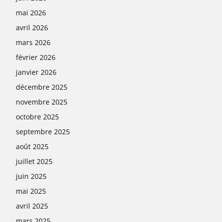
mai 2026
avril 2026
mars 2026
février 2026
janvier 2026
décembre 2025
novembre 2025
octobre 2025
septembre 2025
août 2025
juillet 2025
juin 2025
mai 2025
avril 2025
mars 2025