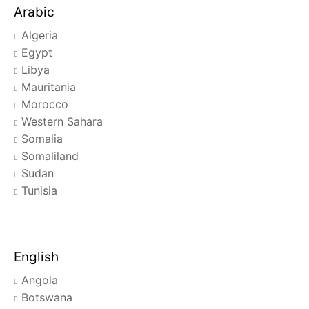
Arabic
Algeria
Egypt
Libya
Mauritania
Morocco
Western Sahara
Somalia
Somaliland
Sudan
Tunisia
English
Angola
Botswana