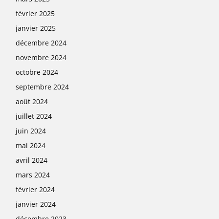
février 2025
janvier 2025
décembre 2024
novembre 2024
octobre 2024
septembre 2024
août 2024
juillet 2024
juin 2024
mai 2024
avril 2024
mars 2024
février 2024
janvier 2024
décembre 2023