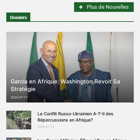
Plus de Nouvelles
Dossiers
Garcia en Afrique: Washington Revoit Sa
Stratégie
2026-07-17
Le Conflit Russo-Ukrainien A-T-Il des
Répercussions en Afrique?
2026-07-13