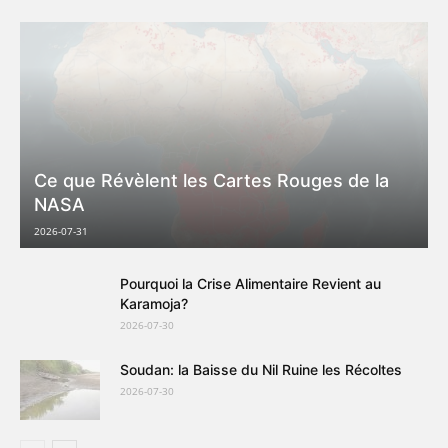
Ce que Révèlent les Cartes Rouges de la
NASA
2026-07-31
Pourquoi la Crise Alimentaire Revient au
Karamoja?
2026-07-30
Soudan: la Baisse du Nil Ruine les Récoltes
2026-07-30