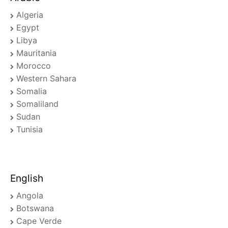
Algeria
Egypt
Libya
Mauritania
Morocco
Western Sahara
Somalia
Somaliland
Sudan
Tunisia
English
Angola
Botswana
Cape Verde