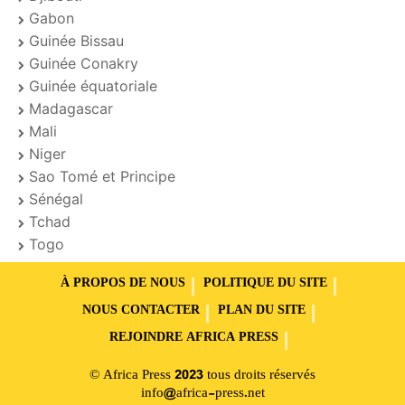
Gabon
Guinée Bissau
Guinée Conakry
Guinée équatoriale
Madagascar
Mali
Niger
Sao Tomé et Principe
Sénégal
Tchad
Togo
À PROPOS DE NOUS
POLITIQUE DU SITE
NOUS CONTACTER
PLAN DU SITE
REJOINDRE AFRICA PRESS
© Africa Press 2023 tous droits réservés
info@africa-press.net