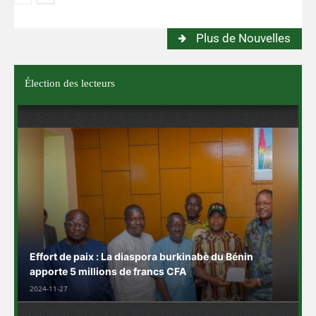
Plus de Nouvelles
Élection des lecteurs
Effort de paix : La diaspora burkinabè du Bénin
apporte 5 millions de francs CFA
2024-11-27