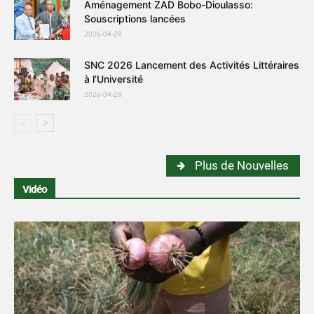
Aménagement ZAD Bobo-Dioulasso:
Souscriptions lancées
2026-04-28
SNC 2026 Lancement des Activités Littéraires
à l’Université
2026-04-28
Plus de Nouvelles
Vidéo