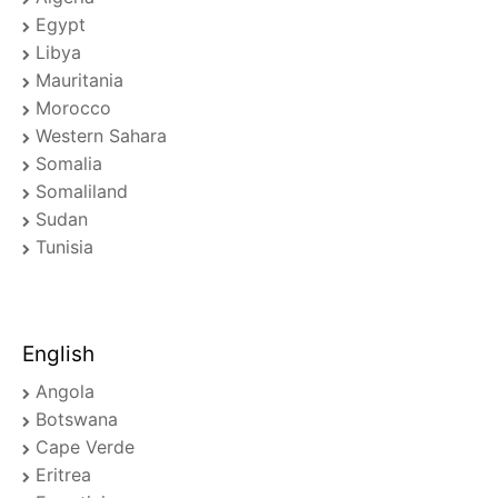
Egypt
Libya
Mauritania
Morocco
Western Sahara
Somalia
Somaliland
Sudan
Tunisia
English
Angola
Botswana
Cape Verde
Eritrea