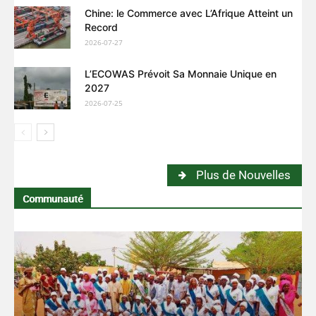
Chine: le Commerce avec L’Afrique Atteint un
Record
2026-07-27
L’ECOWAS Prévoit Sa Monnaie Unique en
2027
2026-07-25
Plus de Nouvelles
Communauté