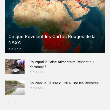
Ce que Révèlent les Cartes Rouges de la
NASA
2026-07-31
Pourquoi la Crise Alimentaire Revient au
Karamoja?
2026-07-30
Soudan: la Baisse du Nil Ruine les Récoltes
2026-07-30