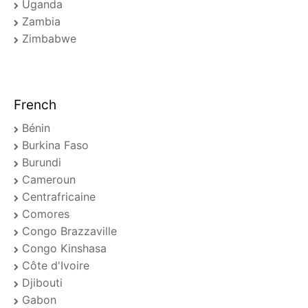
Uganda
Zambia
Zimbabwe
French
Bénin
Burkina Faso
Burundi
Cameroun
Centrafricaine
Comores
Congo Brazzaville
Congo Kinshasa
Côte d'Ivoire
Djibouti
Gabon