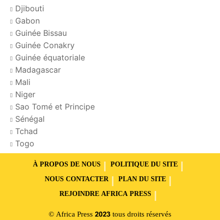
Djibouti
Gabon
Guinée Bissau
Guinée Conakry
Guinée équatoriale
Madagascar
Mali
Niger
Sao Tomé et Principe
Sénégal
Tchad
Togo
À PROPOS DE NOUS
POLITIQUE DU SITE
NOUS CONTACTER
PLAN DU SITE
REJOINDRE AFRICA PRESS
© Africa Press 2023 tous droits réservés