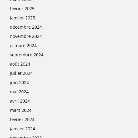
février 2025
janvier 2025
décembre 2024
novembre 2024
octobre 2024
septembre 2024
août 2024
juillet 2024
juin 2024
mai 2024
avril 2024
mars 2024
février 2024
janvier 2024
décembre 2023