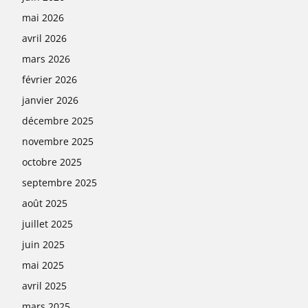
mai 2026
avril 2026
mars 2026
février 2026
janvier 2026
décembre 2025
novembre 2025
octobre 2025
septembre 2025
août 2025
juillet 2025
juin 2025
mai 2025
avril 2025
mars 2025