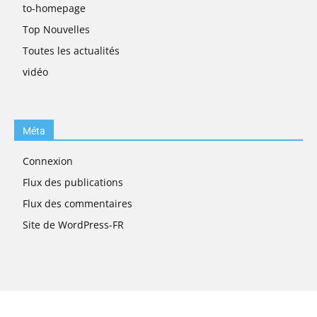
to-homepage
Top Nouvelles
Toutes les actualités
vidéo
Méta
Connexion
Flux des publications
Flux des commentaires
Site de WordPress-FR