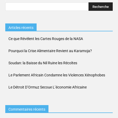
Articles récents
Ce que Révèlent les Cartes Rouges de la NASA
Pourquoi la Crise Alimentaire Revient au Karamoja?
Soudan: la Baisse du Nil Ruine les Récoltes
Le Parlement Africain Condamne les Violences Xénophobes
Le Détroit D’Ormuz Secoue L’économie Africaine
Commentaires récents