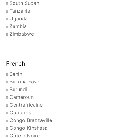
South Sudan
Tanzania
Uganda
Zambia
Zimbabwe
French
Bénin
Burkina Faso
Burundi
Cameroun
Centrafricaine
Comores
Congo Brazzaville
Congo Kinshasa
Côte d'Ivoire