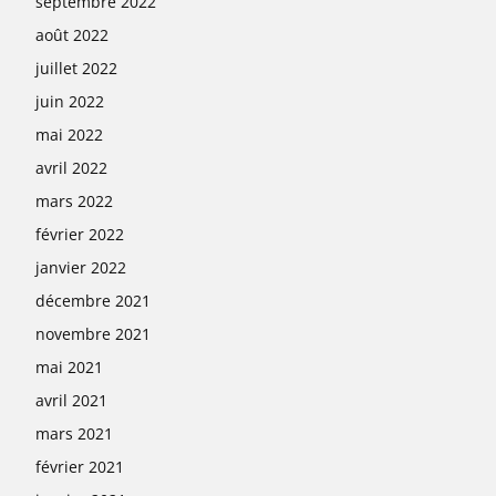
septembre 2022
août 2022
juillet 2022
juin 2022
mai 2022
avril 2022
mars 2022
février 2022
janvier 2022
décembre 2021
novembre 2021
mai 2021
avril 2021
mars 2021
février 2021