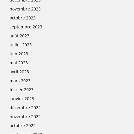
novembre 2023
octobre 2023
septembre 2023
août 2023
juillet 2023
juin 2023
mai 2023
avril 2023
mars 2023
février 2023
janvier 2023
décembre 2022
novembre 2022
octobre 2022