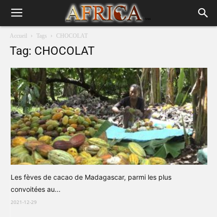
Accueil
Tags
CHOCOLAT
Tag: CHOCOLAT
Les fèves de cacao de Madagascar, parmi les plus
convoitées au...
2021-12-29