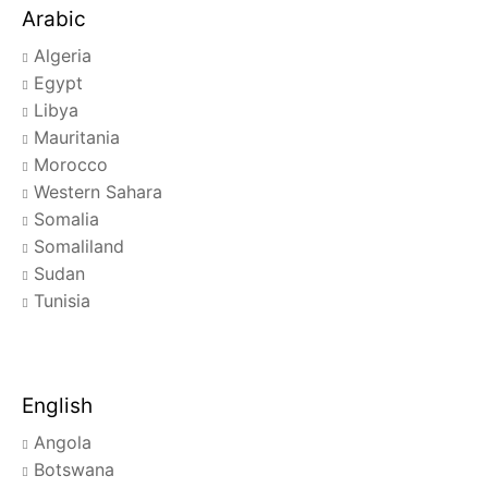
Arabic
Algeria
Egypt
Libya
Mauritania
Morocco
Western Sahara
Somalia
Somaliland
Sudan
Tunisia
English
Angola
Botswana