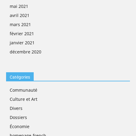
mai 2021
avril 2021
mars 2021
février 2021
janvier 2021
décembre 2020
Catégories
Communauté
Culture et Art
Divers
Dossiers
Économie
homepage-french