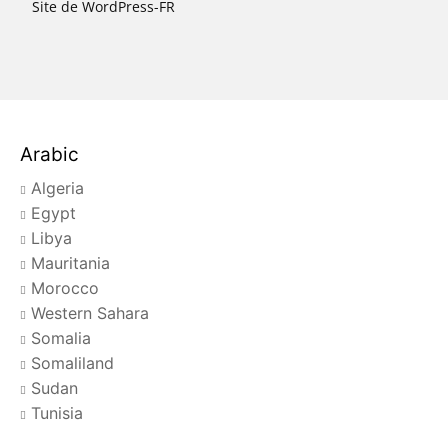
Site de WordPress-FR
Arabic
Algeria
Egypt
Libya
Mauritania
Morocco
Western Sahara
Somalia
Somaliland
Sudan
Tunisia