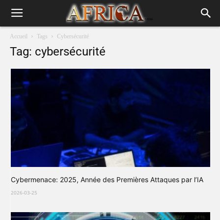
Accueil
Tags
Cybersécurité
Tag: cybersécurité
Cybermenace: 2025, Année des Premières Attaques par l’IA
2026-03-25