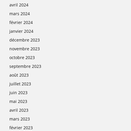
avril 2024
mars 2024
février 2024
janvier 2024
décembre 2023
novembre 2023
octobre 2023
septembre 2023
août 2023
juillet 2023
juin 2023
mai 2023
avril 2023
mars 2023
février 2023