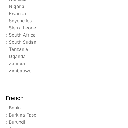
Nigeria
Rwanda
Seychelles
Sierra Leone
South Africa
South Sudan
Tanzania
Uganda
Zambia
Zimbabwe
French
Bénin
Burkina Faso
Burundi