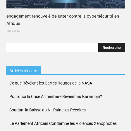
engagement renouvelé de lutter contre la cybersécurité en
Afrique
2022-03-25
Articles récents
Ce que Révèlent les Cartes Rouges de la NASA
Pourquoi la Crise Alimentaire Revient au Karamoja?
Soudan: la Baisse du Nil Ruine les Récoltes
Le Parlement Africain Condamne les Violences Xénophobes