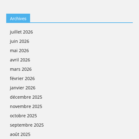
Archives
juillet 2026
juin 2026
mai 2026
avril 2026
mars 2026
février 2026
janvier 2026
décembre 2025
novembre 2025
octobre 2025
septembre 2025
août 2025