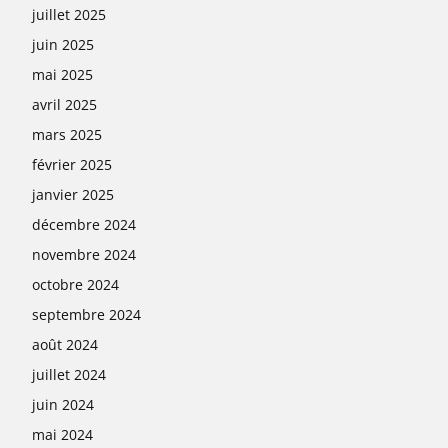
juillet 2025
juin 2025
mai 2025
avril 2025
mars 2025
février 2025
janvier 2025
décembre 2024
novembre 2024
octobre 2024
septembre 2024
août 2024
juillet 2024
juin 2024
mai 2024