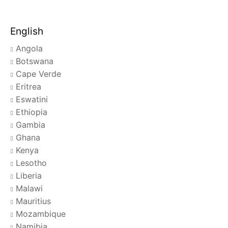
English
Angola
Botswana
Cape Verde
Eritrea
Eswatini
Ethiopia
Gambia
Ghana
Kenya
Lesotho
Liberia
Malawi
Mauritius
Mozambique
Namibia