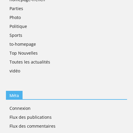
Parties
Photo
Politique
Sports
to-homepage
Top Nouvelles
Toutes les actualités
vidéo
Méta
Connexion
Flux des publications
Flux des commentaires