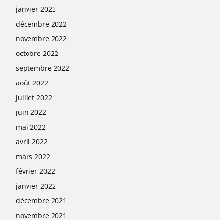
janvier 2023
décembre 2022
novembre 2022
octobre 2022
septembre 2022
août 2022
juillet 2022
juin 2022
mai 2022
avril 2022
mars 2022
février 2022
janvier 2022
décembre 2021
novembre 2021