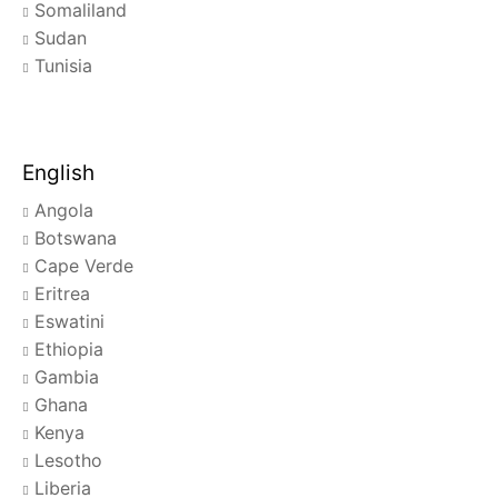
Somaliland
Sudan
Tunisia
English
Angola
Botswana
Cape Verde
Eritrea
Eswatini
Ethiopia
Gambia
Ghana
Kenya
Lesotho
Liberia