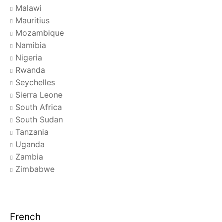
Malawi
Mauritius
Mozambique
Namibia
Nigeria
Rwanda
Seychelles
Sierra Leone
South Africa
South Sudan
Tanzania
Uganda
Zambia
Zimbabwe
French