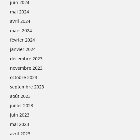
juin 2024
mai 2024
avril 2024
mars 2024
février 2024
janvier 2024
décembre 2023
novembre 2023
octobre 2023
septembre 2023
août 2023
juillet 2023
juin 2023
mai 2023
avril 2023