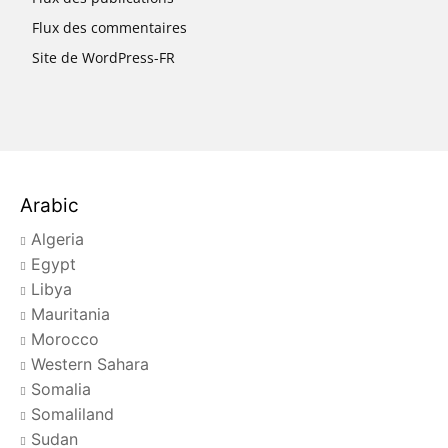
Flux des commentaires
Site de WordPress-FR
Arabic
Algeria
Egypt
Libya
Mauritania
Morocco
Western Sahara
Somalia
Somaliland
Sudan