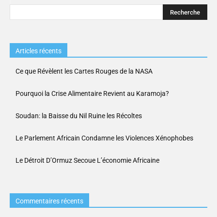
Articles récents
Ce que Révèlent les Cartes Rouges de la NASA
Pourquoi la Crise Alimentaire Revient au Karamoja?
Soudan: la Baisse du Nil Ruine les Récoltes
Le Parlement Africain Condamne les Violences Xénophobes
Le Détroit D’Ormuz Secoue L’économie Africaine
Commentaires récents