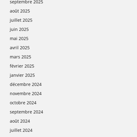
septembre 2025
août 2025
juillet 2025
juin 2025
mai 2025
avril 2025
mars 2025
février 2025
janvier 2025
décembre 2024
novembre 2024
octobre 2024
septembre 2024
août 2024
juillet 2024