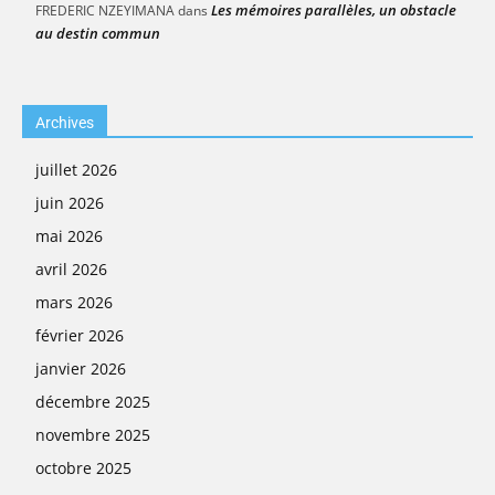
Les mémoires parallèles, un obstacle
FREDERIC NZEYIMANA
dans
au destin commun
Archives
juillet 2026
juin 2026
mai 2026
avril 2026
mars 2026
février 2026
janvier 2026
décembre 2025
novembre 2025
octobre 2025