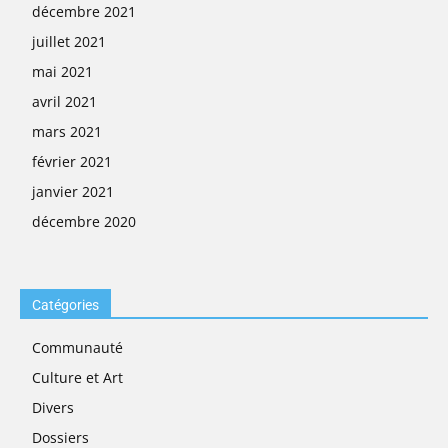
décembre 2021
juillet 2021
mai 2021
avril 2021
mars 2021
février 2021
janvier 2021
décembre 2020
Catégories
Communauté
Culture et Art
Divers
Dossiers