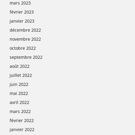
mars 2023
février 2023
janvier 2023
décembre 2022
novembre 2022
octobre 2022
septembre 2022
août 2022
juillet 2022
juin 2022
mai 2022
avril 2022
mars 2022
février 2022
janvier 2022