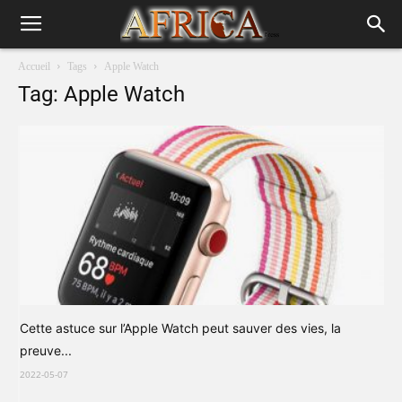
Accueil
Tags
Apple Watch
Tag: Apple Watch
Cette astuce sur l’Apple Watch peut sauver des vies, la
preuve...
2022-05-07