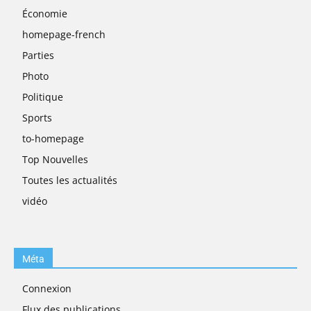
Économie
homepage-french
Parties
Photo
Politique
Sports
to-homepage
Top Nouvelles
Toutes les actualités
vidéo
Méta
Connexion
Flux des publications