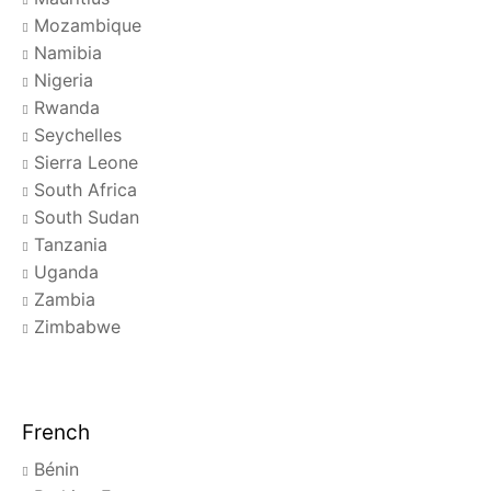
Mozambique
Namibia
Nigeria
Rwanda
Seychelles
Sierra Leone
South Africa
South Sudan
Tanzania
Uganda
Zambia
Zimbabwe
French
Bénin