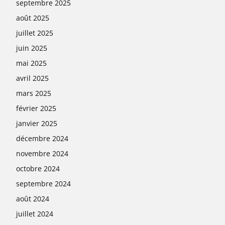
septembre 2025
août 2025
juillet 2025
juin 2025
mai 2025
avril 2025
mars 2025
février 2025
janvier 2025
décembre 2024
novembre 2024
octobre 2024
septembre 2024
août 2024
juillet 2024