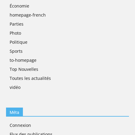
Économie
homepage-french
Parties
Photo
Politique
Sports
to-homepage
Top Nouvelles
Toutes les actualités
vidéo
Méta
Connexion
Flux des publications