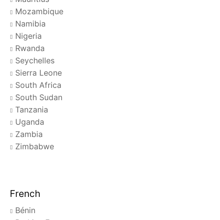
Mozambique
Namibia
Nigeria
Rwanda
Seychelles
Sierra Leone
South Africa
South Sudan
Tanzania
Uganda
Zambia
Zimbabwe
French
Bénin