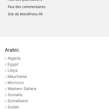
Flux des commentaires
Site de WordPress-FR
Arabic
Algeria
Egypt
Libya
Mauritania
Morocco
Western Sahara
Somalia
Somaliland
Sudan