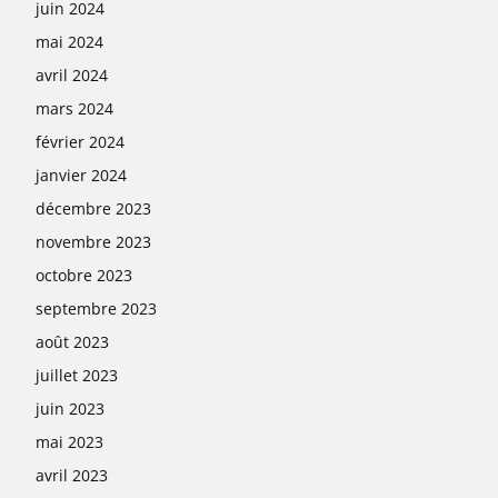
juin 2024
mai 2024
avril 2024
mars 2024
février 2024
janvier 2024
décembre 2023
novembre 2023
octobre 2023
septembre 2023
août 2023
juillet 2023
juin 2023
mai 2023
avril 2023