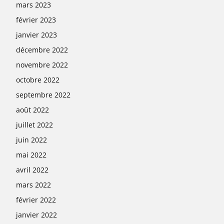
mars 2023
février 2023
janvier 2023
décembre 2022
novembre 2022
octobre 2022
septembre 2022
août 2022
juillet 2022
juin 2022
mai 2022
avril 2022
mars 2022
février 2022
janvier 2022