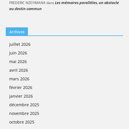
Les mémoires parallèles, un obstacle
FREDERIC NZEYIMANA
dans
au destin commun
Archives
juillet 2026
juin 2026
mai 2026
avril 2026
mars 2026
février 2026
janvier 2026
décembre 2025
novembre 2025
octobre 2025