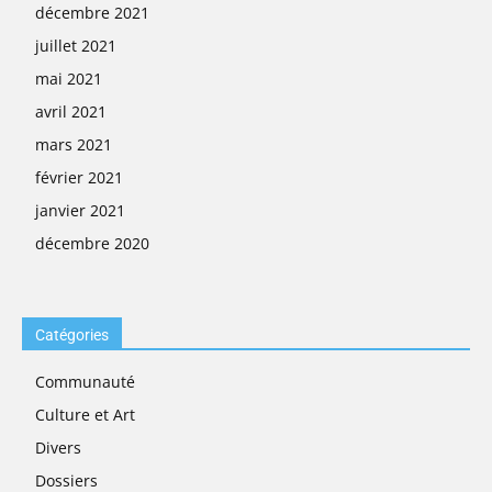
décembre 2021
juillet 2021
mai 2021
avril 2021
mars 2021
février 2021
janvier 2021
décembre 2020
Catégories
Communauté
Culture et Art
Divers
Dossiers