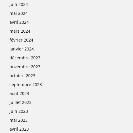
juin 2024
mai 2024
avril 2024
mars 2024
février 2024
janvier 2024
décembre 2023
novembre 2023
octobre 2023
septembre 2023
août 2023
juillet 2023
juin 2023
mai 2023
avril 2023