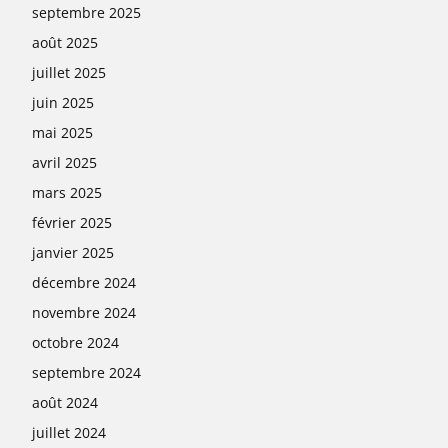
septembre 2025
août 2025
juillet 2025
juin 2025
mai 2025
avril 2025
mars 2025
février 2025
janvier 2025
décembre 2024
novembre 2024
octobre 2024
septembre 2024
août 2024
juillet 2024