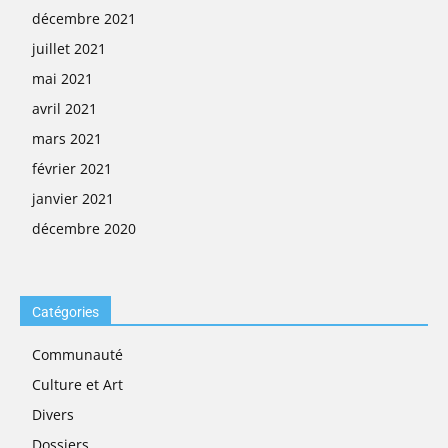
décembre 2021
juillet 2021
mai 2021
avril 2021
mars 2021
février 2021
janvier 2021
décembre 2020
Catégories
Communauté
Culture et Art
Divers
Dossiers