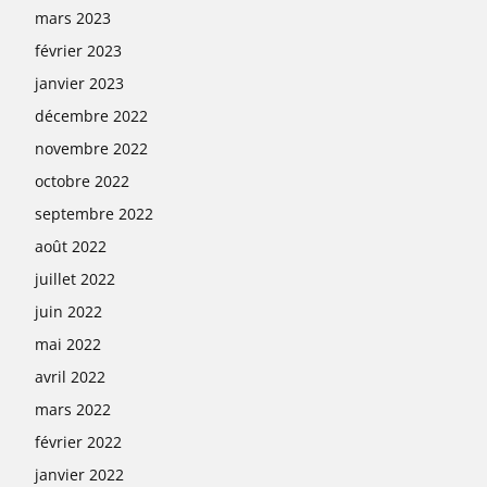
mars 2023
février 2023
janvier 2023
décembre 2022
novembre 2022
octobre 2022
septembre 2022
août 2022
juillet 2022
juin 2022
mai 2022
avril 2022
mars 2022
février 2022
janvier 2022