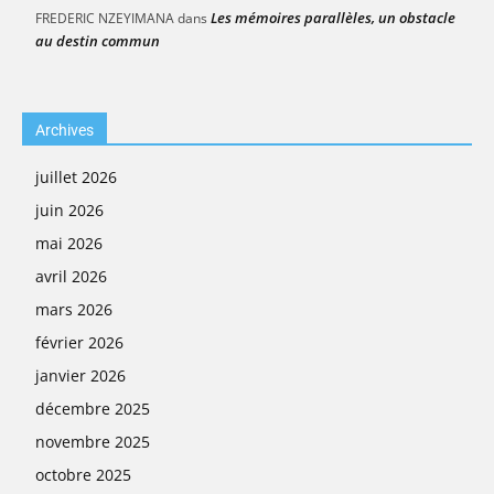
Les mémoires parallèles, un obstacle
FREDERIC NZEYIMANA
dans
au destin commun
Archives
juillet 2026
juin 2026
mai 2026
avril 2026
mars 2026
février 2026
janvier 2026
décembre 2025
novembre 2025
octobre 2025