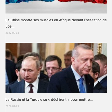
La Chine montre ses muscles en Afrique devant l’hésitation de
Joe...
2022-05-03
La Russie et la Turquie se « déchirent » pour mettre...
2022-04-29