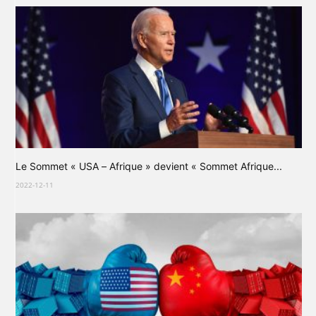
Le Sommet « USA – Afrique » devient « Sommet Afrique...
2022-12-11