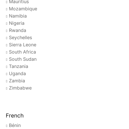
Mauritius
Mozambique
Namibia
Nigeria
Rwanda
Seychelles
Sierra Leone
South Africa
South Sudan
Tanzania
Uganda
Zambia
Zimbabwe
French
Bénin