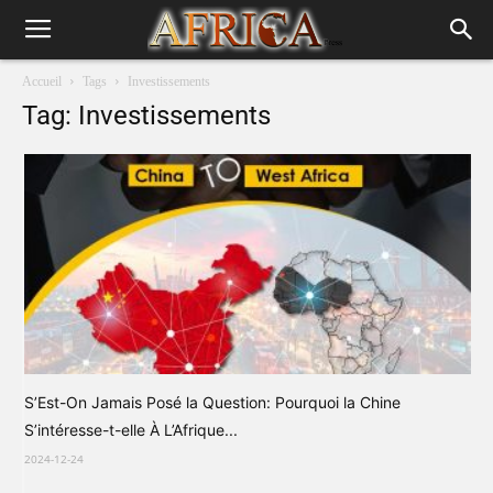
Accueil
Tags
Investissements
Tag: Investissements
S’Est-On Jamais Posé la Question: Pourquoi la Chine
S’intéresse-t-elle À L’Afrique...
2024-12-24