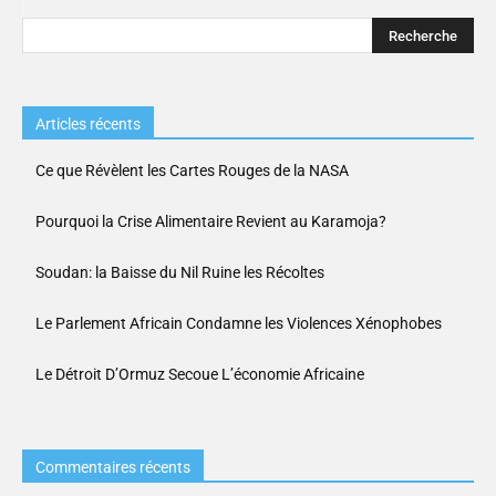
Articles récents
Ce que Révèlent les Cartes Rouges de la NASA
Pourquoi la Crise Alimentaire Revient au Karamoja?
Soudan: la Baisse du Nil Ruine les Récoltes
Le Parlement Africain Condamne les Violences Xénophobes
Le Détroit D’Ormuz Secoue L’économie Africaine
Commentaires récents