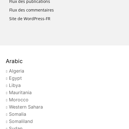
Flux des publications
Flux des commentaires
Site de WordPress-FR
Arabic
Algeria
Egypt
Libya
Mauritania
Morocco
Western Sahara
Somalia
Somaliland
Sudan