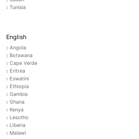
Tunisia
English
Angola
Botswana
Cape Verde
Eritrea
Eswatini
Ethiopia
Gambia
Ghana
Kenya
Lesotho
Liberia
Malawi