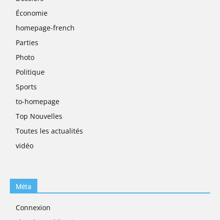
Économie
homepage-french
Parties
Photo
Politique
Sports
to-homepage
Top Nouvelles
Toutes les actualités
vidéo
Méta
Connexion