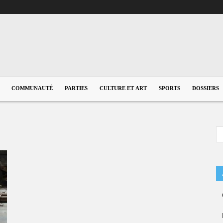
COMMUNAUTÉ
PARTIES
CULTURE ET ART
SPORTS
DOSSIERS