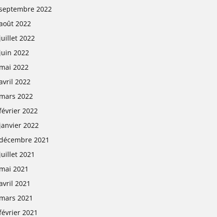
septembre 2022
août 2022
juillet 2022
juin 2022
mai 2022
avril 2022
mars 2022
février 2022
janvier 2022
décembre 2021
juillet 2021
mai 2021
avril 2021
mars 2021
février 2021