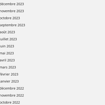
décembre 2023
novembre 2023
octobre 2023
septembre 2023
août 2023
juillet 2023
juin 2023
mai 2023
avril 2023
mars 2023
février 2023
janvier 2023
décembre 2022
novembre 2022
octobre 2022