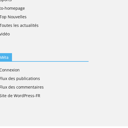
to-homepage
Top Nouvelles
Toutes les actualités
vidéo
Méta
Connexion
Flux des publications
Flux des commentaires
Site de WordPress-FR