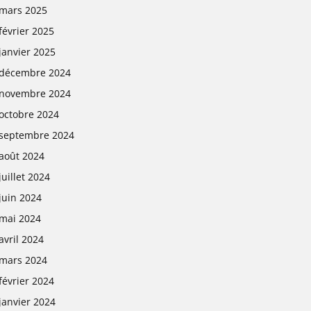
mars 2025
février 2025
janvier 2025
décembre 2024
novembre 2024
octobre 2024
septembre 2024
août 2024
juillet 2024
juin 2024
mai 2024
avril 2024
mars 2024
février 2024
janvier 2024