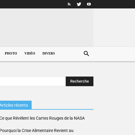
PHOTO
VIDÉO
DIVERS
Articles récents
Ce que Révèlent les Cartes Rouges de la NASA
Pourquoi la Crise Alimentaire Revient au