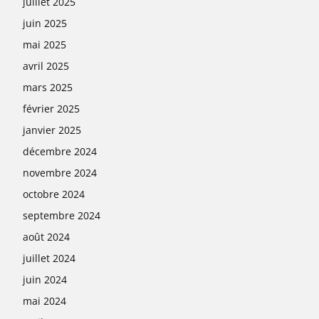
juillet 2025
juin 2025
mai 2025
avril 2025
mars 2025
février 2025
janvier 2025
décembre 2024
novembre 2024
octobre 2024
septembre 2024
août 2024
juillet 2024
juin 2024
mai 2024