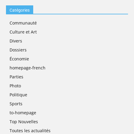
Catégories
Communauté
Culture et Art
Divers
Dossiers
Économie
homepage-french
Parties
Photo
Politique
Sports
to-homepage
Top Nouvelles
Toutes les actualités