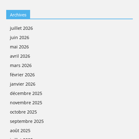
Archives
juillet 2026
juin 2026
mai 2026
avril 2026
mars 2026
février 2026
janvier 2026
décembre 2025
novembre 2025
octobre 2025
septembre 2025
août 2025