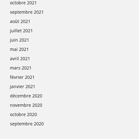
octobre 2021
septembre 2021
août 2021
juillet 2021
juin 2021
mai 2021
avril 2021
mars 2021
février 2021
janvier 2021
décembre 2020
novembre 2020
octobre 2020
septembre 2020