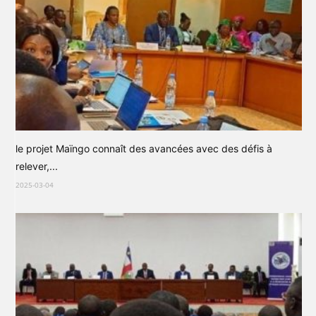
le projet Maïngo connaît des avancées avec des défis à
relever,...
2025-03-04