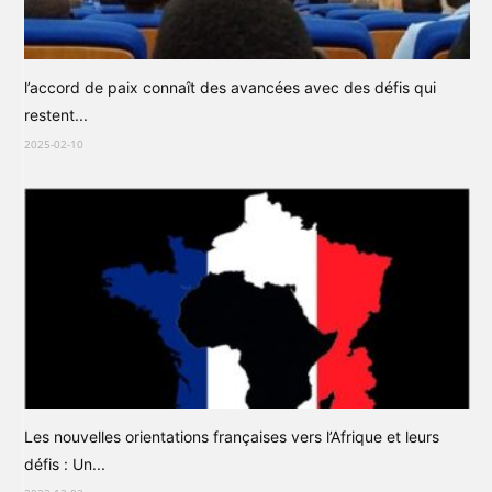
l’accord de paix connaît des avancées avec des défis qui
restent...
2025-02-10
Les nouvelles orientations françaises vers l’Afrique et leurs
défis : Un...