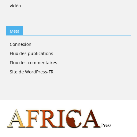
vidéo
Méta
Connexion
Flux des publications
Flux des commentaires
Site de WordPress-FR