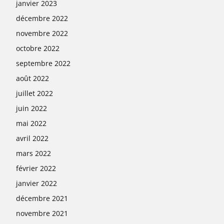
janvier 2023
décembre 2022
novembre 2022
octobre 2022
septembre 2022
août 2022
juillet 2022
juin 2022
mai 2022
avril 2022
mars 2022
février 2022
janvier 2022
décembre 2021
novembre 2021