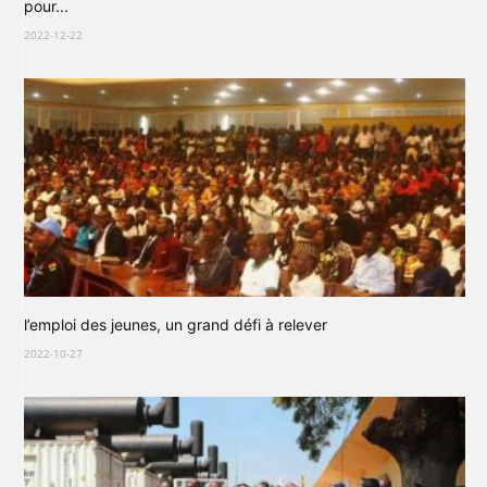
pour...
2022-12-22
l’emploi des jeunes, un grand défi à relever
2022-10-27