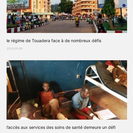
le régime de Touadera face à de nombreux défis
2023-09-30
l’accès aux services des soins de santé demeure un défi