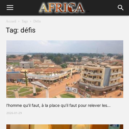
Accueil
Tags
Défis
Tag: défis
l’homme qu’il faut, à la place qu’il faut pour relever les...
2026-01-29