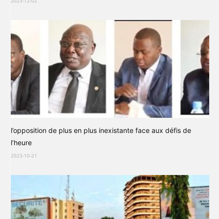
2023-12-02
l’opposition de plus en plus inexistante face aux défis de
l’heure
2023-10-21