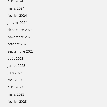
avril 2024
mars 2024
février 2024
janvier 2024
décembre 2023
novembre 2023
octobre 2023
septembre 2023
août 2023
juillet 2023
juin 2023
mai 2023
avril 2023
mars 2023
février 2023