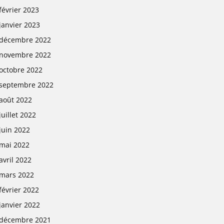
février 2023
janvier 2023
décembre 2022
novembre 2022
octobre 2022
septembre 2022
août 2022
juillet 2022
juin 2022
mai 2022
avril 2022
mars 2022
février 2022
janvier 2022
décembre 2021