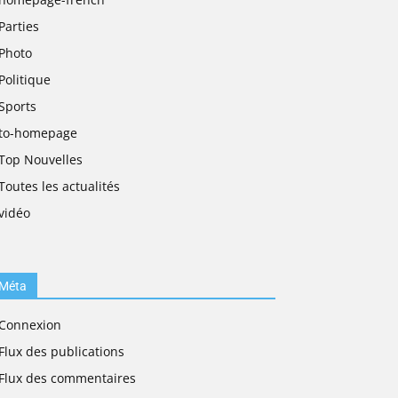
Parties
Photo
Politique
Sports
to-homepage
Top Nouvelles
Toutes les actualités
vidéo
Méta
Connexion
Flux des publications
Flux des commentaires