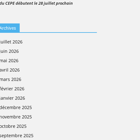
du CEPE débutent le 28 juillet prochain
Archives
juillet 2026
juin 2026
mai 2026
avril 2026
mars 2026
février 2026
janvier 2026
décembre 2025
novembre 2025
octobre 2025
septembre 2025