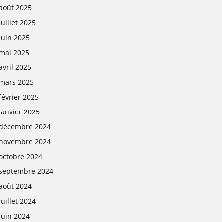
août 2025
juillet 2025
juin 2025
mai 2025
avril 2025
mars 2025
février 2025
janvier 2025
décembre 2024
novembre 2024
octobre 2024
septembre 2024
août 2024
juillet 2024
juin 2024