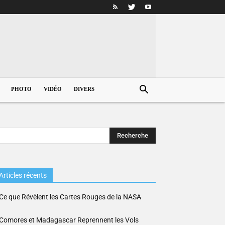
PHOTO
VIDÉO
DIVERS
Articles récents
Ce que Révèlent les Cartes Rouges de la NASA
Comores et Madagascar Reprennent les Vols