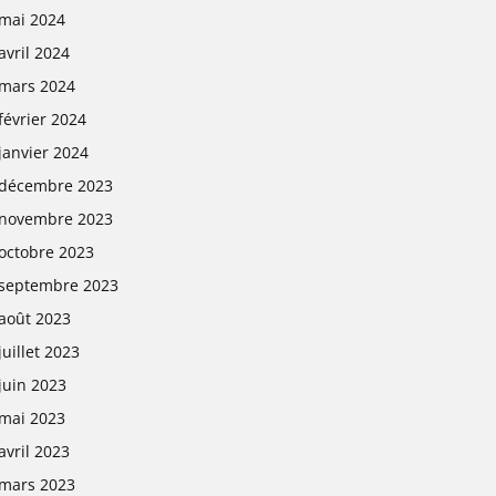
mai 2024
avril 2024
mars 2024
février 2024
janvier 2024
décembre 2023
novembre 2023
octobre 2023
septembre 2023
août 2023
juillet 2023
juin 2023
mai 2023
avril 2023
mars 2023