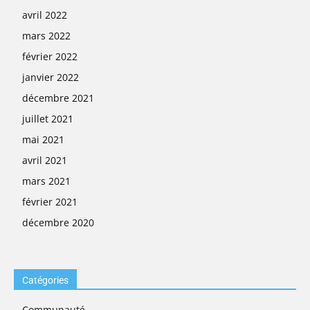
avril 2022
mars 2022
février 2022
janvier 2022
décembre 2021
juillet 2021
mai 2021
avril 2021
mars 2021
février 2021
décembre 2020
Catégories
Communauté