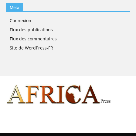
Méta
Connexion
Flux des publications
Flux des commentaires
Site de WordPress-FR