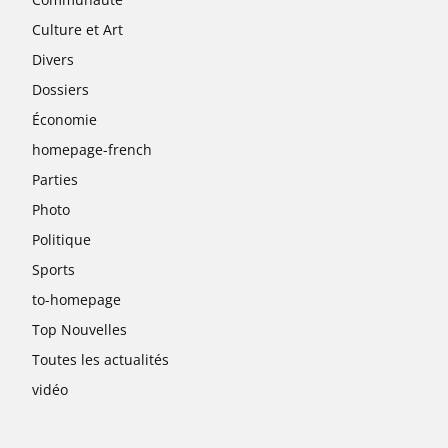
Culture et Art
Divers
Dossiers
Économie
homepage-french
Parties
Photo
Politique
Sports
to-homepage
Top Nouvelles
Toutes les actualités
vidéo