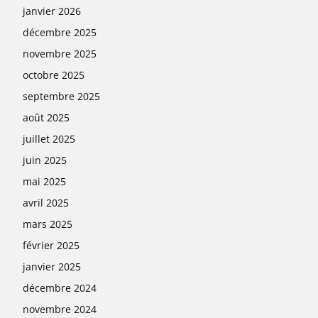
janvier 2026
décembre 2025
novembre 2025
octobre 2025
septembre 2025
août 2025
juillet 2025
juin 2025
mai 2025
avril 2025
mars 2025
février 2025
janvier 2025
décembre 2024
novembre 2024