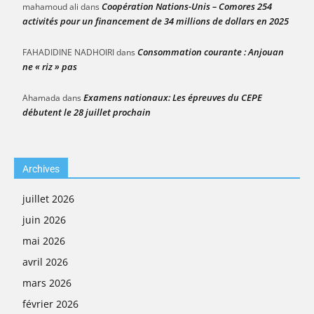
Coopération Nations-Unis – Comores 254
mahamoud ali
dans
activités pour un financement de 34 millions de dollars en 2025
Consommation courante : Anjouan
FAHADIDINE NADHOIRI
dans
ne « riz » pas
Examens nationaux: Les épreuves du CEPE
Ahamada
dans
débutent le 28 juillet prochain
Archives
juillet 2026
juin 2026
mai 2026
avril 2026
mars 2026
février 2026