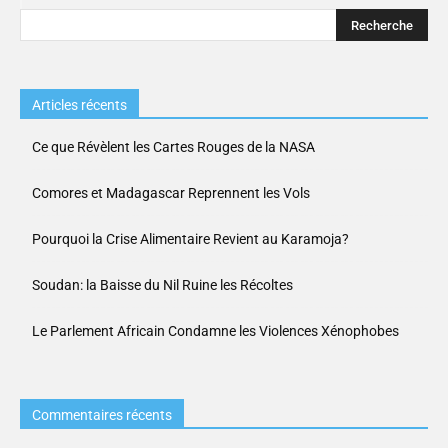
Articles récents
Ce que Révèlent les Cartes Rouges de la NASA
Comores et Madagascar Reprennent les Vols
Pourquoi la Crise Alimentaire Revient au Karamoja?
Soudan: la Baisse du Nil Ruine les Récoltes
Le Parlement Africain Condamne les Violences Xénophobes
Commentaires récents