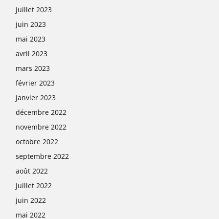
juillet 2023
juin 2023
mai 2023
avril 2023
mars 2023
février 2023
janvier 2023
décembre 2022
novembre 2022
octobre 2022
septembre 2022
août 2022
juillet 2022
juin 2022
mai 2022