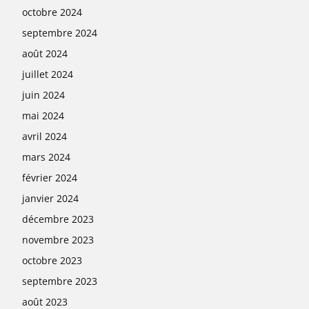
octobre 2024
septembre 2024
août 2024
juillet 2024
juin 2024
mai 2024
avril 2024
mars 2024
février 2024
janvier 2024
décembre 2023
novembre 2023
octobre 2023
septembre 2023
août 2023