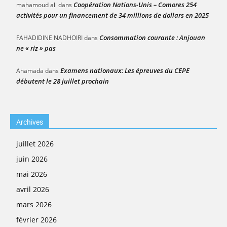
Coopération Nations-Unis – Comores 254
mahamoud ali
dans
activités pour un financement de 34 millions de dollars en 2025
Consommation courante : Anjouan
FAHADIDINE NADHOIRI
dans
ne « riz » pas
Examens nationaux: Les épreuves du CEPE
Ahamada
dans
débutent le 28 juillet prochain
Archives
juillet 2026
juin 2026
mai 2026
avril 2026
mars 2026
février 2026