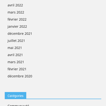
avril 2022
mars 2022
février 2022
janvier 2022
décembre 2021
juillet 2021
mai 2021
avril 2021
mars 2021
février 2021
décembre 2020
Catégories
Communauté