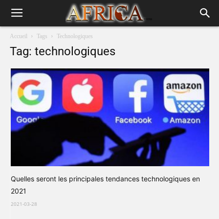
Accueil
Tags
Technologiques
Tag: technologiques
Quelles seront les principales tendances technologiques en
2021
2021-03-28