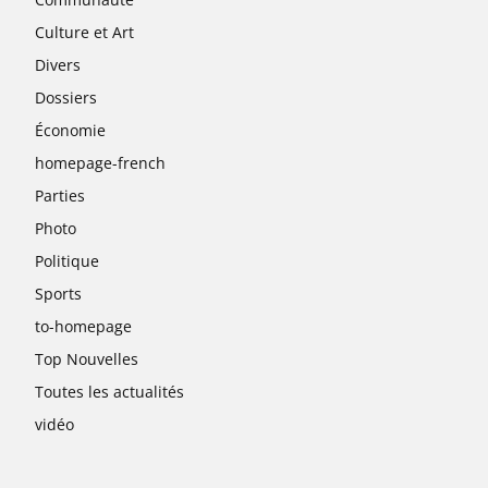
Culture et Art
Divers
Dossiers
Économie
homepage-french
Parties
Photo
Politique
Sports
to-homepage
Top Nouvelles
Toutes les actualités
vidéo