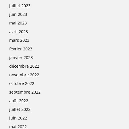
juillet 2023
juin 2023
mai 2023
avril 2023
mars 2023
février 2023
janvier 2023
décembre 2022
novembre 2022
octobre 2022
septembre 2022
août 2022
juillet 2022
juin 2022
mai 2022