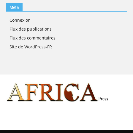
Méta
Connexion
Flux des publications
Flux des commentaires
Site de WordPress-FR