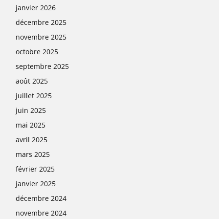
janvier 2026
décembre 2025
novembre 2025
octobre 2025
septembre 2025
août 2025
juillet 2025
juin 2025
mai 2025
avril 2025
mars 2025
février 2025
janvier 2025
décembre 2024
novembre 2024