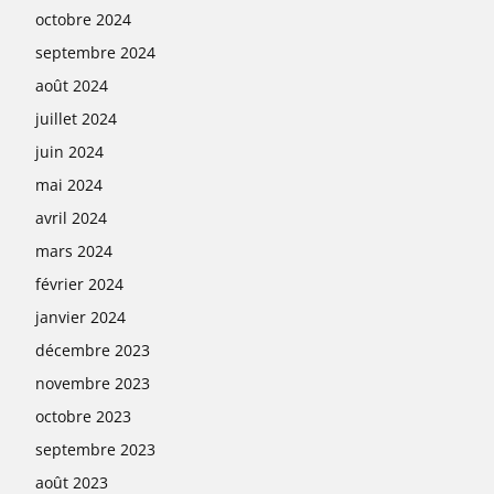
octobre 2024
septembre 2024
août 2024
juillet 2024
juin 2024
mai 2024
avril 2024
mars 2024
février 2024
janvier 2024
décembre 2023
novembre 2023
octobre 2023
septembre 2023
août 2023