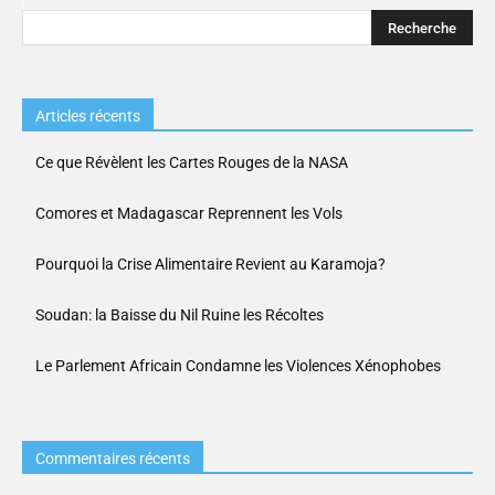
Articles récents
Ce que Révèlent les Cartes Rouges de la NASA
Comores et Madagascar Reprennent les Vols
Pourquoi la Crise Alimentaire Revient au Karamoja?
Soudan: la Baisse du Nil Ruine les Récoltes
Le Parlement Africain Condamne les Violences Xénophobes
Commentaires récents