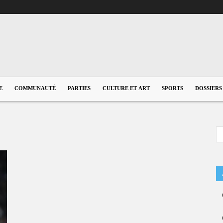
E
COMMUNAUTÉ
PARTIES
CULTURE ET ART
SPORTS
DOSSIERS