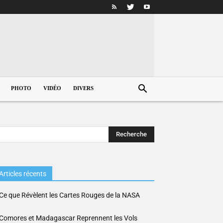
PHOTO
VIDÉO
DIVERS
Articles récents
Ce que Révèlent les Cartes Rouges de la NASA
Comores et Madagascar Reprennent les Vols