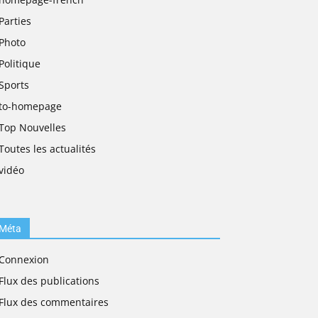
Parties
Photo
Politique
Sports
to-homepage
Top Nouvelles
Toutes les actualités
vidéo
Méta
Connexion
Flux des publications
Flux des commentaires