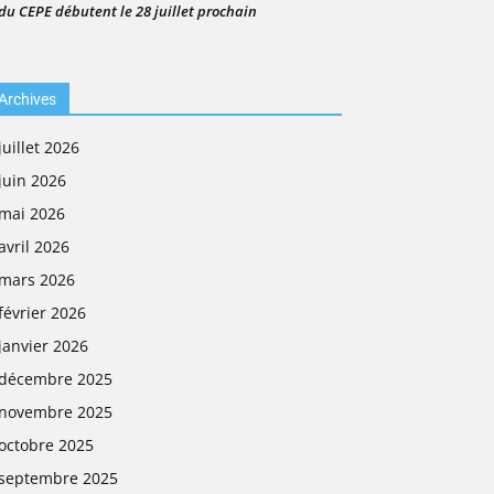
du CEPE débutent le 28 juillet prochain
Archives
juillet 2026
juin 2026
mai 2026
avril 2026
mars 2026
février 2026
janvier 2026
décembre 2025
novembre 2025
octobre 2025
septembre 2025