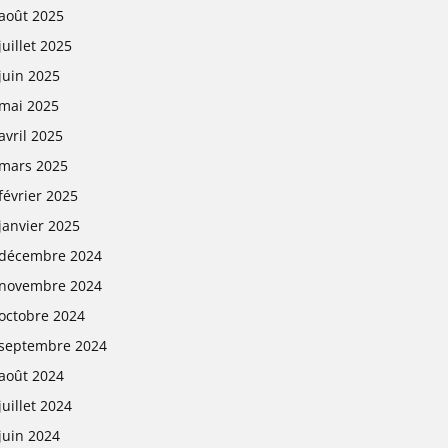
août 2025
juillet 2025
juin 2025
mai 2025
avril 2025
mars 2025
février 2025
janvier 2025
décembre 2024
novembre 2024
octobre 2024
septembre 2024
août 2024
juillet 2024
juin 2024