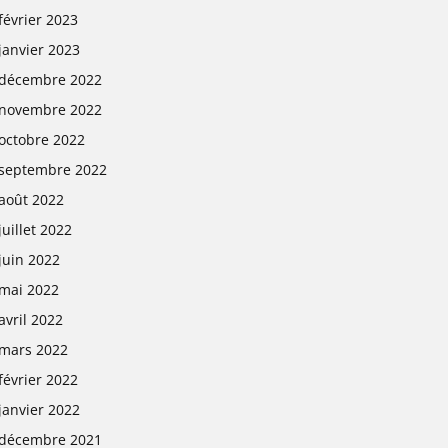
février 2023
janvier 2023
décembre 2022
novembre 2022
octobre 2022
septembre 2022
août 2022
juillet 2022
juin 2022
mai 2022
avril 2022
mars 2022
février 2022
janvier 2022
décembre 2021