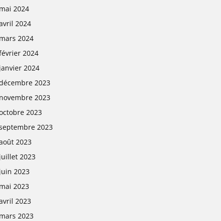
mai 2024
avril 2024
mars 2024
février 2024
janvier 2024
décembre 2023
novembre 2023
octobre 2023
septembre 2023
août 2023
juillet 2023
juin 2023
mai 2023
avril 2023
mars 2023