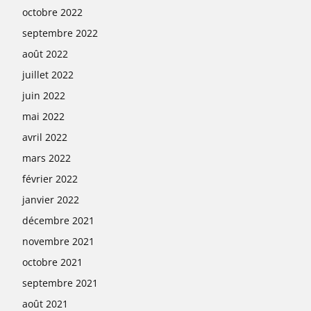
octobre 2022
septembre 2022
août 2022
juillet 2022
juin 2022
mai 2022
avril 2022
mars 2022
février 2022
janvier 2022
décembre 2021
novembre 2021
octobre 2021
septembre 2021
août 2021