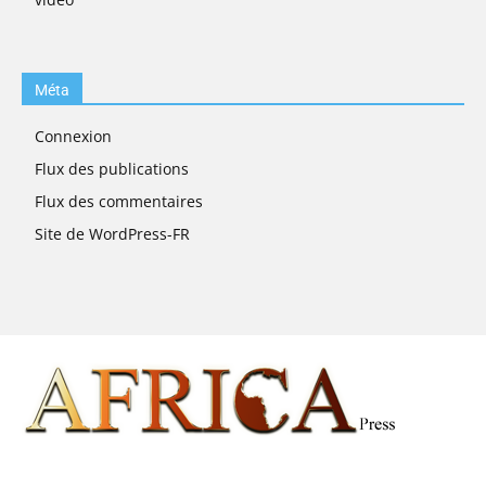
Méta
Connexion
Flux des publications
Flux des commentaires
Site de WordPress-FR