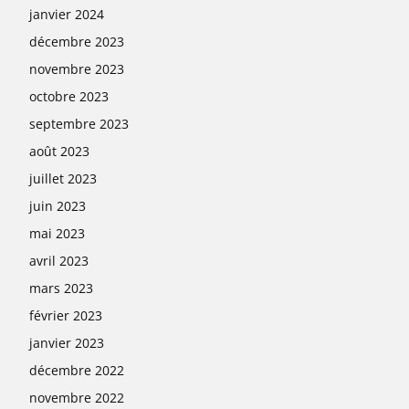
janvier 2024
décembre 2023
novembre 2023
octobre 2023
septembre 2023
août 2023
juillet 2023
juin 2023
mai 2023
avril 2023
mars 2023
février 2023
janvier 2023
décembre 2022
novembre 2022