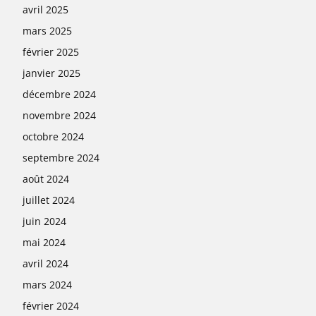
avril 2025
mars 2025
février 2025
janvier 2025
décembre 2024
novembre 2024
octobre 2024
septembre 2024
août 2024
juillet 2024
juin 2024
mai 2024
avril 2024
mars 2024
février 2024