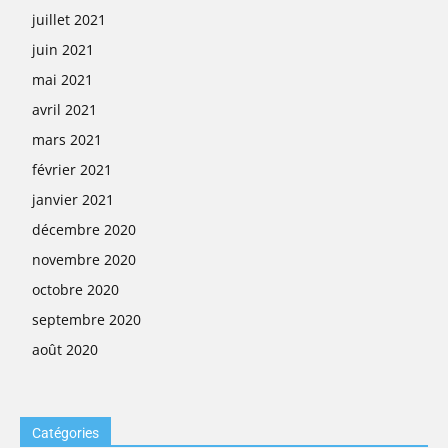
juillet 2021
juin 2021
mai 2021
avril 2021
mars 2021
février 2021
janvier 2021
décembre 2020
novembre 2020
octobre 2020
septembre 2020
août 2020
Catégories