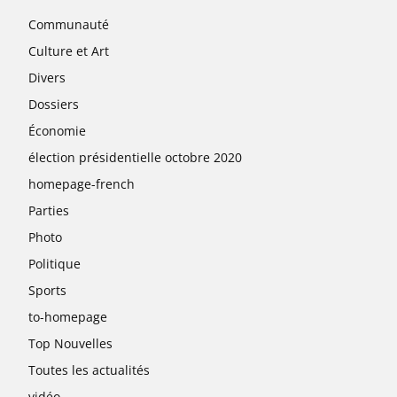
Communauté
Culture et Art
Divers
Dossiers
Économie
élection présidentielle octobre 2020
homepage-french
Parties
Photo
Politique
Sports
to-homepage
Top Nouvelles
Toutes les actualités
vidéo