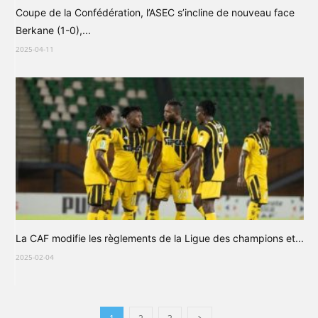
Coupe de la Confédération, l’ASEC s’incline de nouveau face
Berkane (1-0),...
2025-04-11
La CAF modifie les règlements de la Ligue des champions et...
2025-02-04