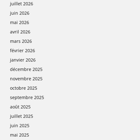
juillet 2026
juin 2026
mai 2026
avril 2026
mars 2026
février 2026
janvier 2026
décembre 2025
novembre 2025
octobre 2025
septembre 2025
août 2025
juillet 2025
juin 2025
mai 2025