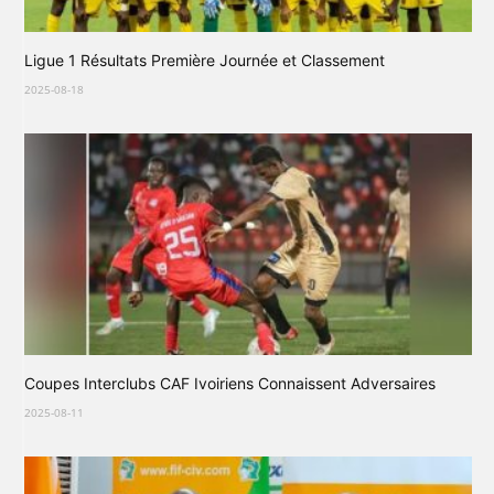
Ligue 1 Résultats Première Journée et Classement
2025-08-18
Coupes Interclubs CAF Ivoiriens Connaissent Adversaires
2025-08-11