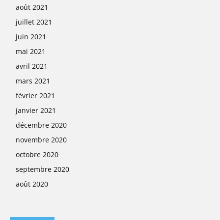
août 2021
juillet 2021
juin 2021
mai 2021
avril 2021
mars 2021
février 2021
janvier 2021
décembre 2020
novembre 2020
octobre 2020
septembre 2020
août 2020