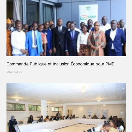
Commande Publique et Inclusion Économique pour PME
2026-02-08