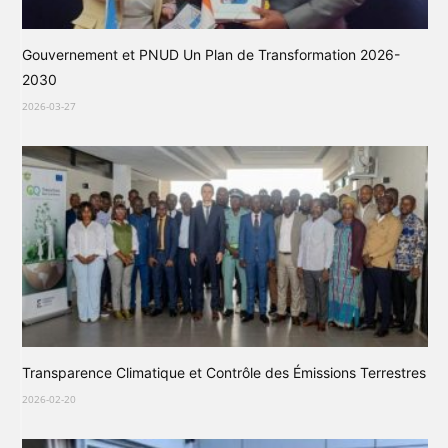
Gouvernement et PNUD Un Plan de Transformation 2026-
2030
2026-03-27
Transparence Climatique et Contrôle des Émissions Terrestres
2026-02-20