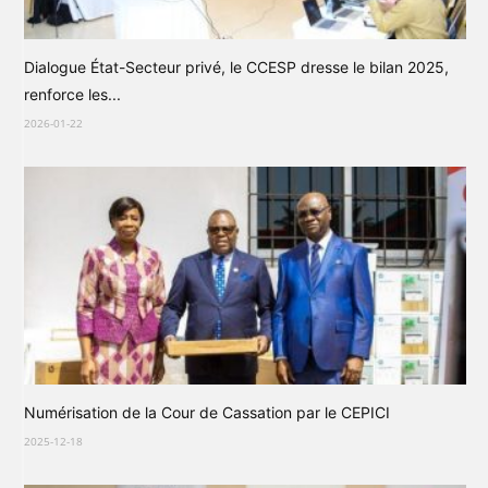
Dialogue État-Secteur privé, le CCESP dresse le bilan 2025,
renforce les...
2026-01-22
Numérisation de la Cour de Cassation par le CEPICI
2025-12-18