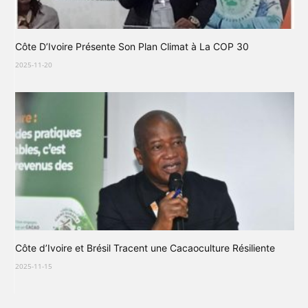
Côte D’Ivoire Présente Son Plan Climat à La COP 30
2025-11-20
Côte d’Ivoire et Brésil Tracent une Cacaoculture Résiliente
2025-11-15