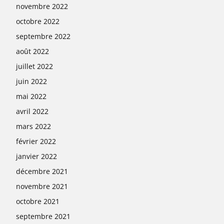
novembre 2022
octobre 2022
septembre 2022
août 2022
juillet 2022
juin 2022
mai 2022
avril 2022
mars 2022
février 2022
janvier 2022
décembre 2021
novembre 2021
octobre 2021
septembre 2021