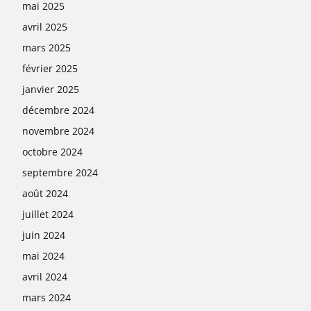
mai 2025
avril 2025
mars 2025
février 2025
janvier 2025
décembre 2024
novembre 2024
octobre 2024
septembre 2024
août 2024
juillet 2024
juin 2024
mai 2024
avril 2024
mars 2024