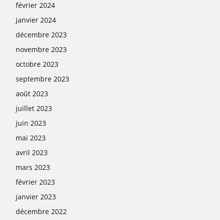
février 2024
janvier 2024
décembre 2023
novembre 2023
octobre 2023
septembre 2023
août 2023
juillet 2023
juin 2023
mai 2023
avril 2023
mars 2023
février 2023
janvier 2023
décembre 2022