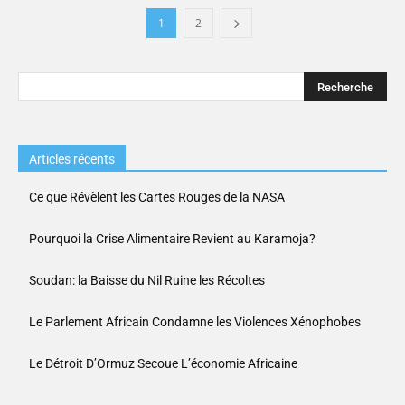
1
2
Articles récents
Ce que Révèlent les Cartes Rouges de la NASA
Pourquoi la Crise Alimentaire Revient au Karamoja?
Soudan: la Baisse du Nil Ruine les Récoltes
Le Parlement Africain Condamne les Violences Xénophobes
Le Détroit D’Ormuz Secoue L’économie Africaine