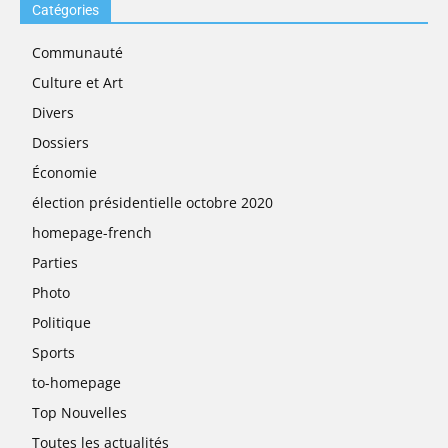
Catégories
Communauté
Culture et Art
Divers
Dossiers
Économie
élection présidentielle octobre 2020
homepage-french
Parties
Photo
Politique
Sports
to-homepage
Top Nouvelles
Toutes les actualités