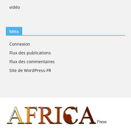
vidéo
Méta
Connexion
Flux des publications
Flux des commentaires
Site de WordPress-FR