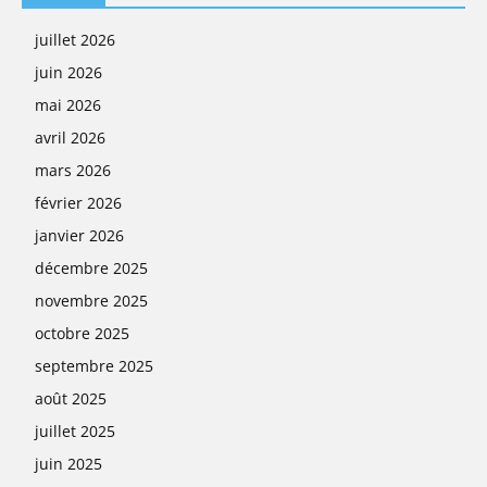
juillet 2026
juin 2026
mai 2026
avril 2026
mars 2026
février 2026
janvier 2026
décembre 2025
novembre 2025
octobre 2025
septembre 2025
août 2025
juillet 2025
juin 2025