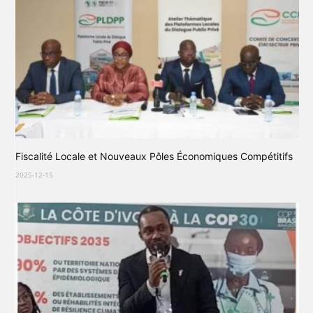
Fiscalité Locale et Nouveaux Pôles Économiques Compétitifs
2025-12-15