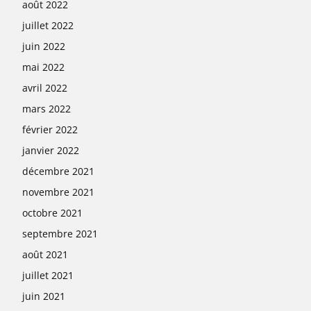
août 2022
juillet 2022
juin 2022
mai 2022
avril 2022
mars 2022
février 2022
janvier 2022
décembre 2021
novembre 2021
octobre 2021
septembre 2021
août 2021
juillet 2021
juin 2021