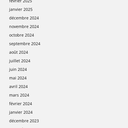
février 2025
janvier 2025
décembre 2024
novembre 2024
octobre 2024
septembre 2024
août 2024
juillet 2024
juin 2024
mai 2024
avril 2024
mars 2024
février 2024
janvier 2024
décembre 2023