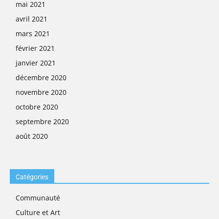
mai 2021
avril 2021
mars 2021
février 2021
janvier 2021
décembre 2020
novembre 2020
octobre 2020
septembre 2020
août 2020
Catégories
Communauté
Culture et Art