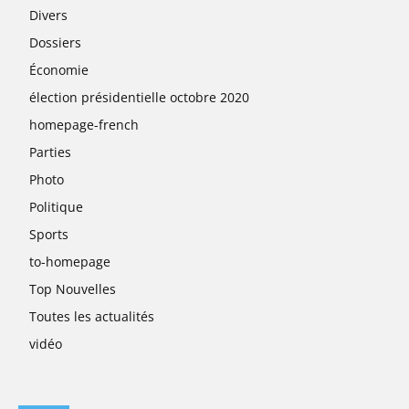
Divers
Dossiers
Économie
élection présidentielle octobre 2020
homepage-french
Parties
Photo
Politique
Sports
to-homepage
Top Nouvelles
Toutes les actualités
vidéo