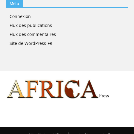
Méta
Connexion
Flux des publications
Flux des commentaires
Site de WordPress-FR