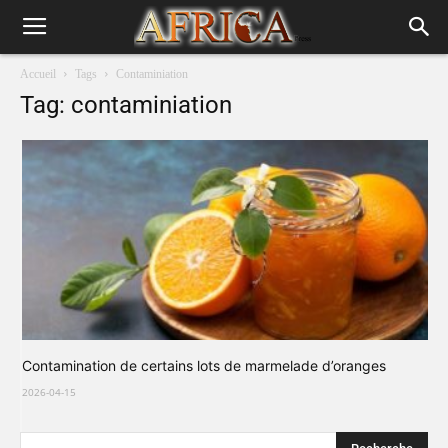
Accueil
Tags
Contaminiation
Tag: contaminiation
Contamination de certains lots de marmelade d’oranges
2026-04-15