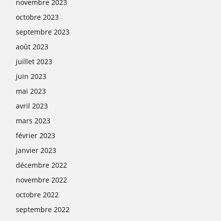
novembre 2023
octobre 2023
septembre 2023
août 2023
juillet 2023
juin 2023
mai 2023
avril 2023
mars 2023
février 2023
janvier 2023
décembre 2022
novembre 2022
octobre 2022
septembre 2022