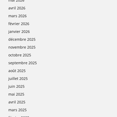
mai 2026
avril 2026
mars 2026
février 2026
janvier 2026
décembre 2025
novembre 2025
octobre 2025
septembre 2025
août 2025
juillet 2025
juin 2025
mai 2025
avril 2025
mars 2025