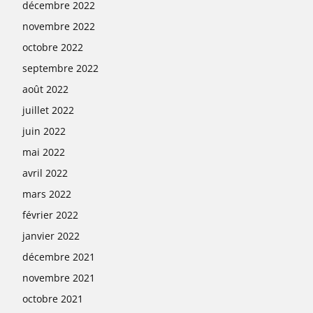
décembre 2022
novembre 2022
octobre 2022
septembre 2022
août 2022
juillet 2022
juin 2022
mai 2022
avril 2022
mars 2022
février 2022
janvier 2022
décembre 2021
novembre 2021
octobre 2021