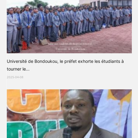
Université de Bondoukou, le préfet exhorte les étudiants à
tourner le...
2025-04-08