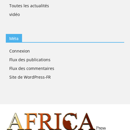
Toutes les actualités
vidéo
Méta
Connexion
Flux des publications
Flux des commentaires
Site de WordPress-FR