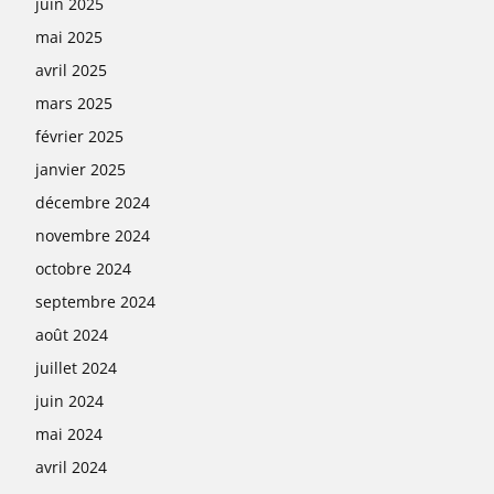
juin 2025
mai 2025
avril 2025
mars 2025
février 2025
janvier 2025
décembre 2024
novembre 2024
octobre 2024
septembre 2024
août 2024
juillet 2024
juin 2024
mai 2024
avril 2024