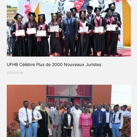
UFHB Célèbre Plus de 2000 Nouveaux Juristes
2026-03-30