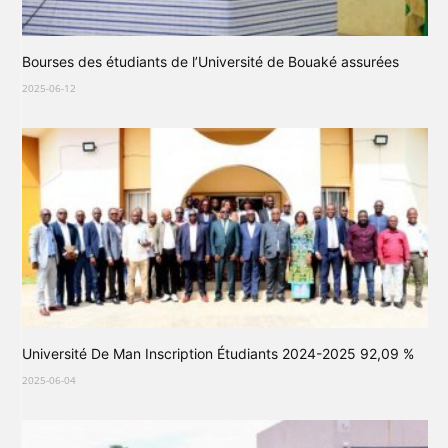
Bourses des étudiants de l’Université de Bouaké assurées
2025-06-12
Université De Man Inscription Étudiants 2024-2025 92,09 %
2025-06-04