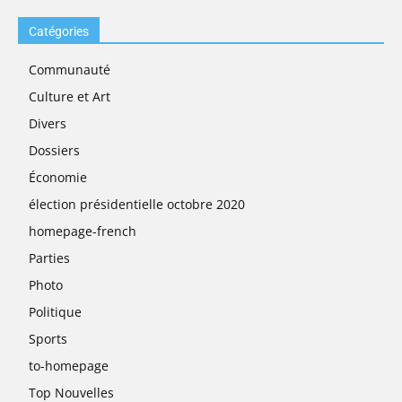
Catégories
Communauté
Culture et Art
Divers
Dossiers
Économie
élection présidentielle octobre 2020
homepage-french
Parties
Photo
Politique
Sports
to-homepage
Top Nouvelles