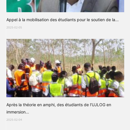
Appel à la mobilisation des étudiants pour le soutien de la...
2025-02-05
Après la théorie en amphi, des étudiants de l’UJLOG en
immersion...
2025-02-04