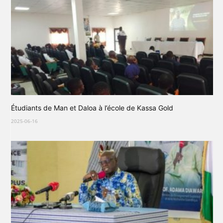
Étudiants de Man et Daloa à l’école de Kassa Gold
2025-06-16