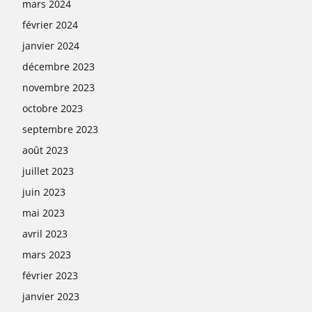
mars 2024
février 2024
janvier 2024
décembre 2023
novembre 2023
octobre 2023
septembre 2023
août 2023
juillet 2023
juin 2023
mai 2023
avril 2023
mars 2023
février 2023
janvier 2023