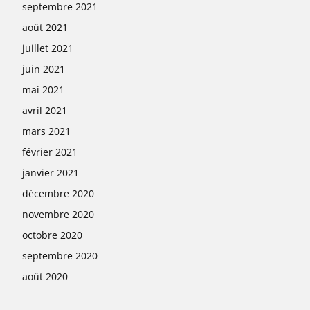
septembre 2021
août 2021
juillet 2021
juin 2021
mai 2021
avril 2021
mars 2021
février 2021
janvier 2021
décembre 2020
novembre 2020
octobre 2020
septembre 2020
août 2020