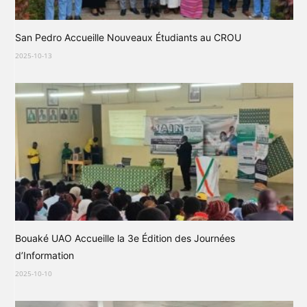
San Pedro Accueille Nouveaux Étudiants au CROU
2025-10-13
Bouaké UAO Accueille la 3e Édition des Journées
d’Information
2025-10-10