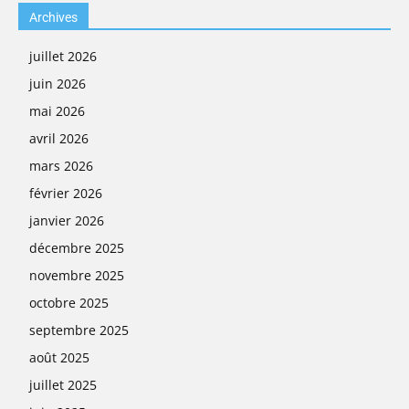
Archives
juillet 2026
juin 2026
mai 2026
avril 2026
mars 2026
février 2026
janvier 2026
décembre 2025
novembre 2025
octobre 2025
septembre 2025
août 2025
juillet 2025