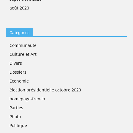
août 2020
Catégories
Communauté
Culture et Art
Divers
Dossiers
Économie
élection présidentielle octobre 2020
homepage-french
Parties
Photo
Politique