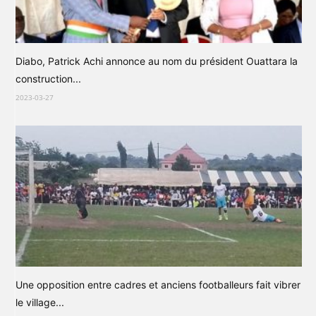
Diabo, Patrick Achi annonce au nom du président Ouattara la
construction...
2023-03-27
Une opposition entre cadres et anciens footballeurs fait vibrer
le village...