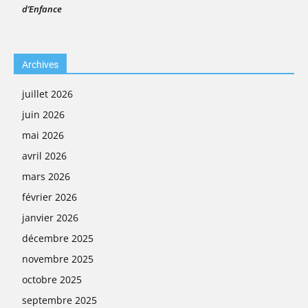
d’Enfance
Archives
juillet 2026
juin 2026
mai 2026
avril 2026
mars 2026
février 2026
janvier 2026
décembre 2025
novembre 2025
octobre 2025
septembre 2025