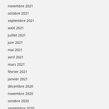
novembre 2021
octobre 2021
septembre 2021
août 2021
juillet 2021
juin 2021
mai 2021
avril 2021
mars 2021
février 2021
janvier 2021
décembre 2020
novembre 2020
octobre 2020
septembre 2020