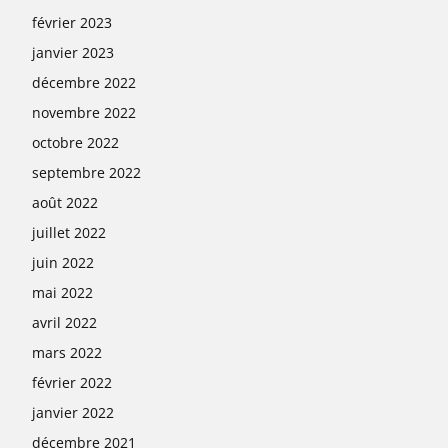
février 2023
janvier 2023
décembre 2022
novembre 2022
octobre 2022
septembre 2022
août 2022
juillet 2022
juin 2022
mai 2022
avril 2022
mars 2022
février 2022
janvier 2022
décembre 2021