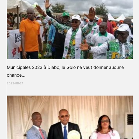
Municipales 2023 à Diabo, le Gblo ne veut donner aucune
chance...
2023-08-21