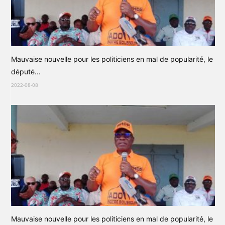
Mauvaise nouvelle pour les politiciens en mal de popularité, le
député...
2022-08-08
Mauvaise nouvelle pour les politiciens en mal de popularité, le