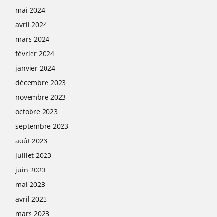
mai 2024
avril 2024
mars 2024
février 2024
janvier 2024
décembre 2023
novembre 2023
octobre 2023
septembre 2023
août 2023
juillet 2023
juin 2023
mai 2023
avril 2023
mars 2023