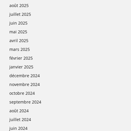
août 2025
juillet 2025
juin 2025
mai 2025
avril 2025
mars 2025
février 2025
janvier 2025
décembre 2024
novembre 2024
octobre 2024
septembre 2024
août 2024
juillet 2024
juin 2024