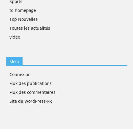
Sports
to-homepage
Top Nouvelles
Toutes les actualités
vidéo
Méta
Connexion
Flux des publications
Flux des commentaires
Site de WordPress-FR