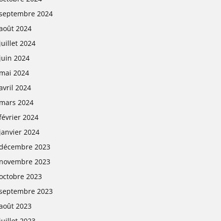
septembre 2024
août 2024
juillet 2024
juin 2024
mai 2024
avril 2024
mars 2024
février 2024
janvier 2024
décembre 2023
novembre 2023
octobre 2023
septembre 2023
août 2023
juillet 2023