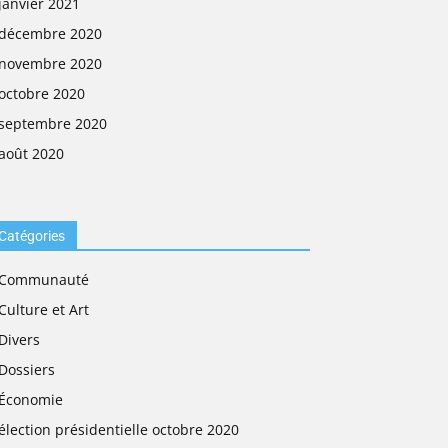
janvier 2021
décembre 2020
novembre 2020
octobre 2020
septembre 2020
août 2020
Catégories
Communauté
Culture et Art
Divers
Dossiers
Économie
élection présidentielle octobre 2020