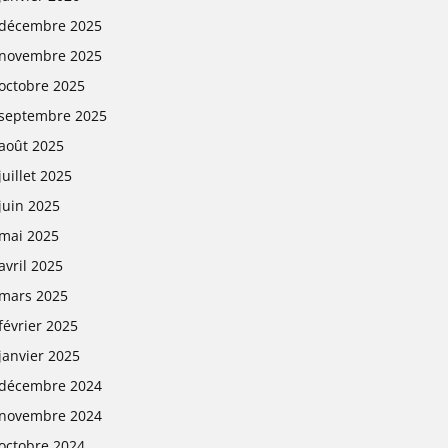
décembre 2025
novembre 2025
octobre 2025
septembre 2025
août 2025
juillet 2025
juin 2025
mai 2025
avril 2025
mars 2025
février 2025
janvier 2025
décembre 2024
novembre 2024
octobre 2024