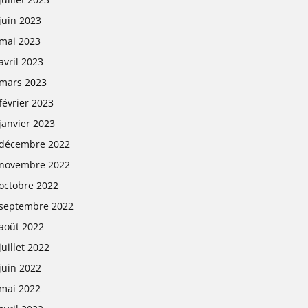
juin 2023
mai 2023
avril 2023
mars 2023
février 2023
janvier 2023
décembre 2022
novembre 2022
octobre 2022
septembre 2022
août 2022
juillet 2022
juin 2022
mai 2022