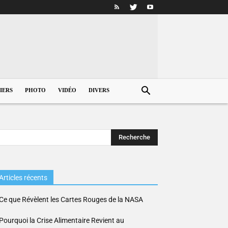
IERS
PHOTO
VIDÉO
DIVERS
Articles récents
Ce que Révèlent les Cartes Rouges de la NASA
Pourquoi la Crise Alimentaire Revient au