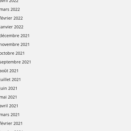
avril 2022
mars 2022
février 2022
janvier 2022
décembre 2021
novembre 2021
octobre 2021
septembre 2021
août 2021
juillet 2021
juin 2021
mai 2021
avril 2021
mars 2021
février 2021