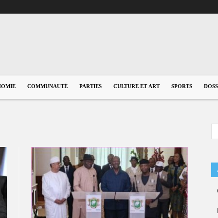
NOMIE
COMMUNAUTÉ
PARTIES
CULTURE ET ART
SPORTS
DOSS