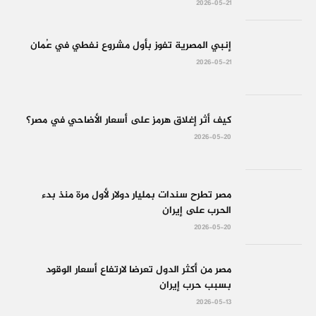
2026-05-21
إنبي المصرية تفوز بأول مشروع نفطي في عُمان
2026-05-21
كيف أثر إغلاق هرمز على أسعار الأضاحي في مصر؟
2026-05-20
مصر تطرح سندات بمليار دولار لأول مرة منذ بدء
الحرب على إيران
2026-05-20
مصر من أكثر الدول تعرضا لارتفاع أسعار الوقود
بسبب حرب إيران
2026-05-13