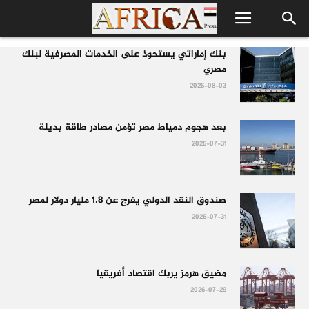
بنك إماراتي يستحوذ على الخدمات المصرفية لبنك
مصري
2026-08-03
بعد هجوم دمياط مصر تؤمن مصادر طاقة بديلة
2026-07-31
صندوق النقد الدولي يفرج عن 1.8 مليار دولار لمصر
2026-07-31
مضيق هرمز يربك اقتصاد أفريقيا
2026-07-29