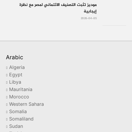
موديز تثبت التصنيف الائتماني لمصر مع نظرة
إيجابية
2026-04-05
Arabic
Algeria
Egypt
Libya
Mauritania
Morocco
Western Sahara
Somalia
Somaliland
Sudan