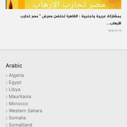
بمشاركة عربية واجنبية : القاهرة تحتضن معرض ” مصر تحارب
الارهاب...
2018-01-13
Arabic
Algeria
Egypt
Libya
Mauritania
Morocco
Western Sahara
Somalia
Somaliland