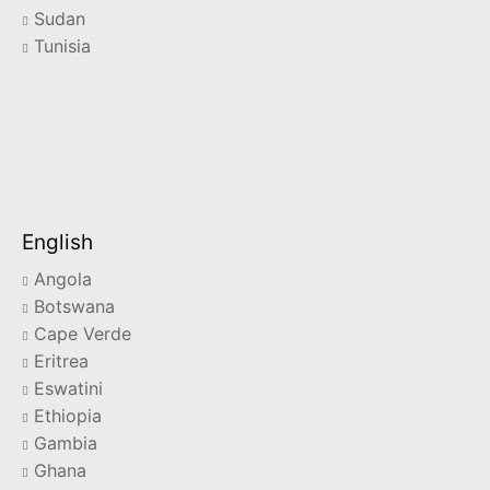
Sudan
Tunisia
English
Angola
Botswana
Cape Verde
Eritrea
Eswatini
Ethiopia
Gambia
Ghana