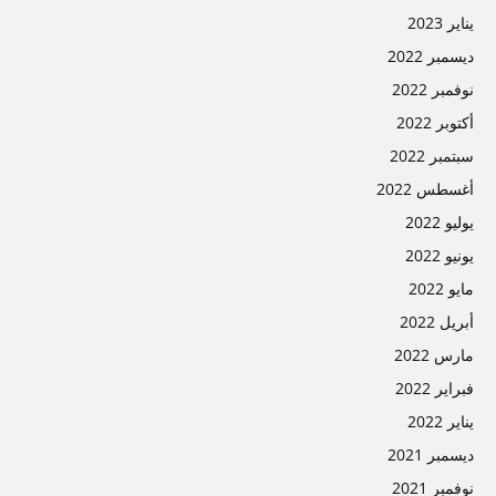
يناير 2023
ديسمبر 2022
نوفمبر 2022
أكتوبر 2022
سبتمبر 2022
أغسطس 2022
يوليو 2022
يونيو 2022
مايو 2022
أبريل 2022
مارس 2022
فبراير 2022
يناير 2022
ديسمبر 2021
نوفمبر 2021