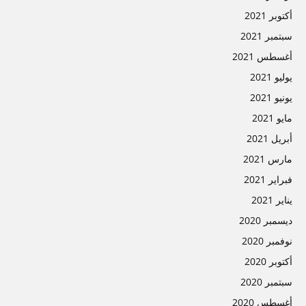
أكتوبر 2021
سبتمبر 2021
أغسطس 2021
يوليو 2021
يونيو 2021
مايو 2021
أبريل 2021
مارس 2021
فبراير 2021
يناير 2021
ديسمبر 2020
نوفمبر 2020
أكتوبر 2020
سبتمبر 2020
أغسطس 2020