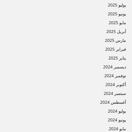
يوليو 2025
يونيو 2025
مايو 2025
أبريل 2025
مارس 2025
فبراير 2025
يناير 2025
ديسمبر 2024
نوفمبر 2024
أكتوبر 2024
سبتمبر 2024
أغسطس 2024
يوليو 2024
يونيو 2024
مايو 2024