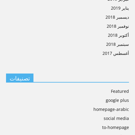
يناير 2019
ديسمبر 2018
نوفمبر 2018
أكتوبر 2018
سبتمبر 2018
أغسطس 2017
تصنيفات
Featured
google plus
homepage-arabic
social media
to-homepage