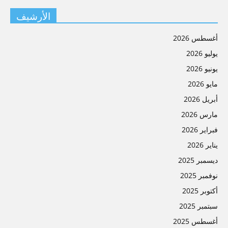
الأرشيف
أغسطس 2026
يوليو 2026
يونيو 2026
مايو 2026
أبريل 2026
مارس 2026
فبراير 2026
يناير 2026
ديسمبر 2025
نوفمبر 2025
أكتوبر 2025
سبتمبر 2025
أغسطس 2025