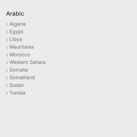
Arabic
Algeria
Egypt
Libya
Mauritania
Morocco
Western Sahara
Somalia
Somaliland
Sudan
Tunisia