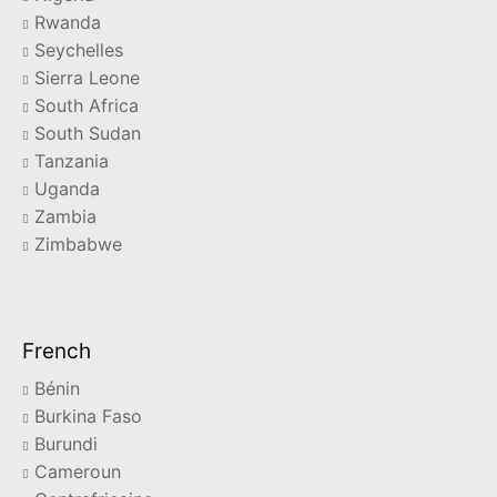
Rwanda
Seychelles
Sierra Leone
South Africa
South Sudan
Tanzania
Uganda
Zambia
Zimbabwe
French
Bénin
Burkina Faso
Burundi
Cameroun