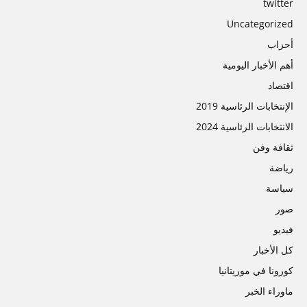
twitter
Uncategorized
أحزاب
أهم الأخبار اليومية
اقتصاد
الإنتخابات الرئاسية 2019
الانتخابات الرئاسية 2024
ثقافة وفن
رياضة
سیاسة
صور
فیديو
كل الأخبار
كورونا في موريتانيا
ماوراء الخبر