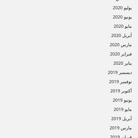
يوليو 2020
يونيو 2020
مايو 2020
أبريل 2020
مارس 2020
فبراير 2020
يناير 2020
ديسمبر 2019
نوفمبر 2019
أكتوبر 2019
يونيو 2019
مايو 2019
أبريل 2019
مارس 2019
فبراير 2019