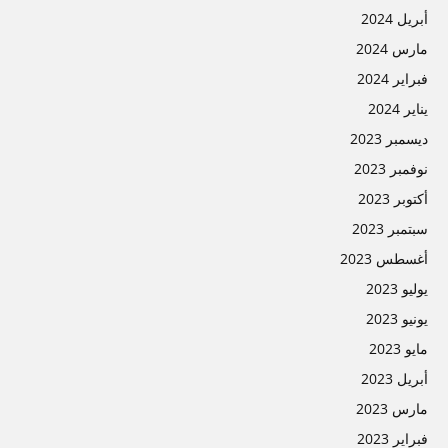
أبريل 2024
مارس 2024
فبراير 2024
يناير 2024
ديسمبر 2023
نوفمبر 2023
أكتوبر 2023
سبتمبر 2023
أغسطس 2023
يوليو 2023
يونيو 2023
مايو 2023
أبريل 2023
مارس 2023
فبراير 2023