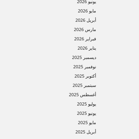
يونيو 2026
مايو 2026
أبريل 2026
مارس 2026
فبراير 2026
يناير 2026
ديسمبر 2025
نوفمبر 2025
أكتوبر 2025
سبتمبر 2025
أغسطس 2025
يوليو 2025
يونيو 2025
مايو 2025
أبريل 2025