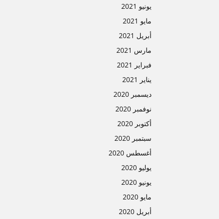
يونيو 2021
مايو 2021
أبريل 2021
مارس 2021
فبراير 2021
يناير 2021
ديسمبر 2020
نوفمبر 2020
أكتوبر 2020
سبتمبر 2020
أغسطس 2020
يوليو 2020
يونيو 2020
مايو 2020
أبريل 2020