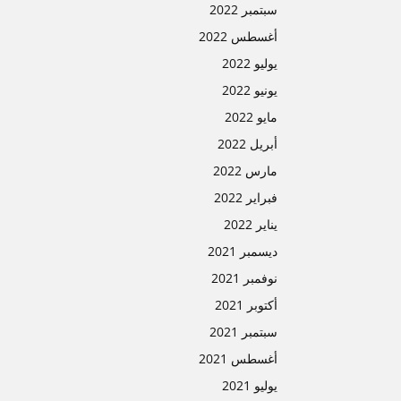
سبتمبر 2022
أغسطس 2022
يوليو 2022
يونيو 2022
مايو 2022
أبريل 2022
مارس 2022
فبراير 2022
يناير 2022
ديسمبر 2021
نوفمبر 2021
أكتوبر 2021
سبتمبر 2021
أغسطس 2021
يوليو 2021