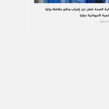
بة الصحة تعلن عن إضراب وتقرر مقاضاة وزارة
نمية الحيوانية دوليا
2023-01