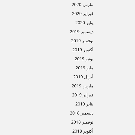
مارس 2020
فبراير 2020
يناير 2020
ديسمبر 2019
نوفمبر 2019
أكتوبر 2019
يونيو 2019
مايو 2019
أبريل 2019
مارس 2019
فبراير 2019
يناير 2019
ديسمبر 2018
نوفمبر 2018
أكتوبر 2018