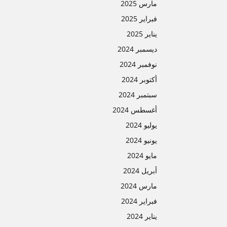
مارس 2025
فبراير 2025
يناير 2025
ديسمبر 2024
نوفمبر 2024
أكتوبر 2024
سبتمبر 2024
أغسطس 2024
يوليو 2024
يونيو 2024
مايو 2024
أبريل 2024
مارس 2024
فبراير 2024
يناير 2024