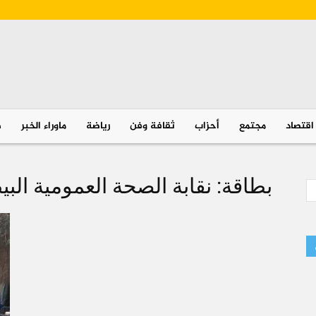
اقتصاد
مجتمع
أحزاب
ثقافة وفن
رياضة
ماوراء الخبر
ص
بطاقة: نقابة الصحة العمومية البي