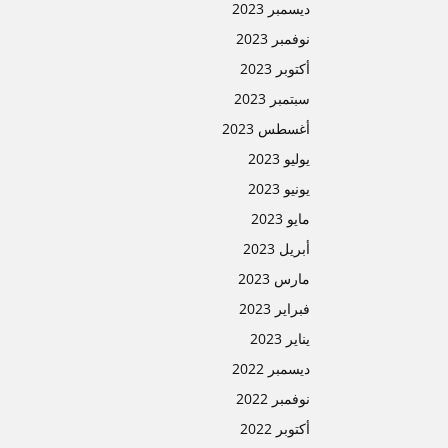
ديسمبر 2023
نوفمبر 2023
أكتوبر 2023
سبتمبر 2023
أغسطس 2023
يوليو 2023
يونيو 2023
مايو 2023
أبريل 2023
مارس 2023
فبراير 2023
يناير 2023
ديسمبر 2022
نوفمبر 2022
أكتوبر 2022