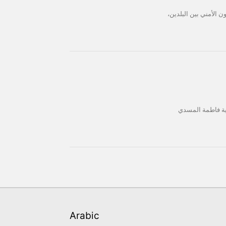
 الأمني بين البلدين،
نية فاطمة المسدي
Arabic