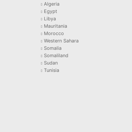
Algeria
Egypt
Libya
Mauritania
Morocco
Western Sahara
Somalia
Somaliland
Sudan
Tunisia