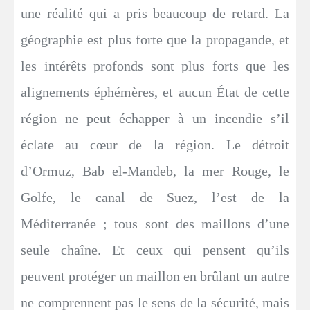
une réalité qui a pris beaucoup de retard. La
géographie est plus forte que la propagande, et
les intérêts profonds sont plus forts que les
alignements éphémères, et aucun État de cette
région ne peut échapper à un incendie s’il
éclate au cœur de la région. Le détroit
d’Ormuz, Bab el-Mandeb, la mer Rouge, le
Golfe, le canal de Suez, l’est de la
Méditerranée ; tous sont des maillons d’une
seule chaîne. Et ceux qui pensent qu’ils
peuvent protéger un maillon en brûlant un autre
ne comprennent pas le sens de la sécurité, mais