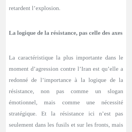
retardent l’explosion.
La logique de la résistance, pas celle des axes
La caractéristique la plus importante dans le
moment d’agression contre l’Iran est qu’elle a
redonné de l’importance à la logique de la
résistance, non pas comme un slogan
émotionnel, mais comme une nécessité
stratégique. Et la résistance ici n’est pas
seulement dans les fusils et sur les fronts, mais