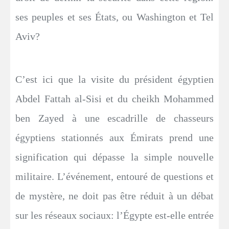
ses peuples et ses États, ou Washington et Tel
Aviv?
C’est ici que la visite du président égyptien
Abdel Fattah al-Sisi et du cheikh Mohammed
ben Zayed à une escadrille de chasseurs
égyptiens stationnés aux Émirats prend une
signification qui dépasse la simple nouvelle
militaire. L’événement, entouré de questions et
de mystère, ne doit pas être réduit à un débat
sur les réseaux sociaux: l’Égypte est-elle entrée