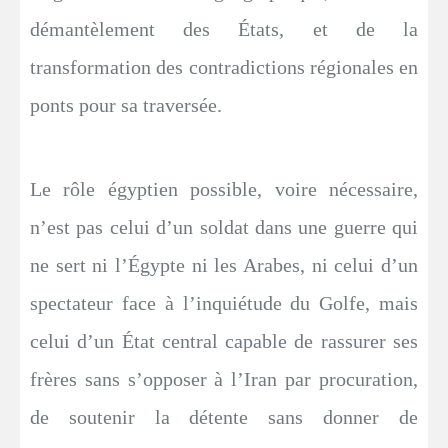
démantèlement des États, et de la
transformation des contradictions régionales en
ponts pour sa traversée.
Le rôle égyptien possible, voire nécessaire,
n’est pas celui d’un soldat dans une guerre qui
ne sert ni l’Égypte ni les Arabes, ni celui d’un
spectateur face à l’inquiétude du Golfe, mais
celui d’un État central capable de rassurer ses
frères sans s’opposer à l’Iran par procuration,
de soutenir la détente sans donner de