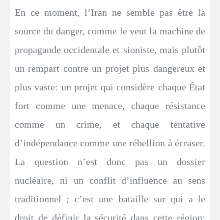
En ce moment, l’Iran ne semble pas être la
source du danger, comme le veut la machine de
propagande occidentale et sioniste, mais plutôt
un rempart contre un projet plus dangereux et
plus vaste: un projet qui considère chaque État
fort comme une menace, chaque résistance
comme un crime, et chaque tentative
d’indépendance comme une rébellion à écraser.
La question n’est donc pas un dossier
nucléaire, ni un conflit d’influence au sens
traditionnel ; c’est une bataille sur qui a le
droit de définir la sécurité dans cette région: