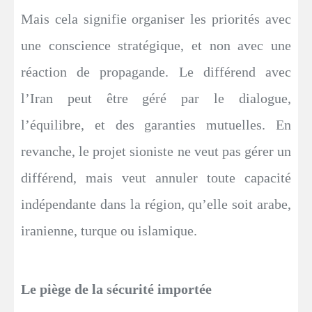
Mais cela signifie organiser les priorités avec
une conscience stratégique, et non avec une
réaction de propagande. Le différend avec
l’Iran peut être géré par le dialogue,
l’équilibre, et des garanties mutuelles. En
revanche, le projet sioniste ne veut pas gérer un
différend, mais veut annuler toute capacité
indépendante dans la région, qu’elle soit arabe,
iranienne, turque ou islamique.
Le piège de la sécurité importée