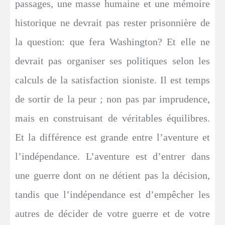
passages, une masse humaine et une mémoire
historique ne devrait pas rester prisonnière de
la question: que fera Washington? Et elle ne
devrait pas organiser ses politiques selon les
calculs de la satisfaction sioniste. Il est temps
de sortir de la peur ; non pas par imprudence,
mais en construisant de véritables équilibres.
Et la différence est grande entre l’aventure et
l’indépendance. L’aventure est d’entrer dans
une guerre dont on ne détient pas la décision,
tandis que l’indépendance est d’empêcher les
autres de décider de votre guerre et de votre