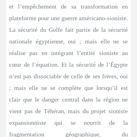
et l’empêchement de sa transformation en
plateforme pour une guerre américano-sioniste.
La sécurité du Golfe fait partie de la sécurité
nationale égyptienne, oui ; mais elle ne se
réalise pas en intégrant l’entité sioniste au
cœur de l’équation. Et la sécurité de l’Égypte
n’est pas dissociable de celle de ses frères, oui
; mais elle ne se complète que lorsqu’il est
clair que le danger central dans la région ne
vient pas de Téhéran, mais du projet sioniste
expansionniste qui se nourrit de la
fragmentation géographique, du