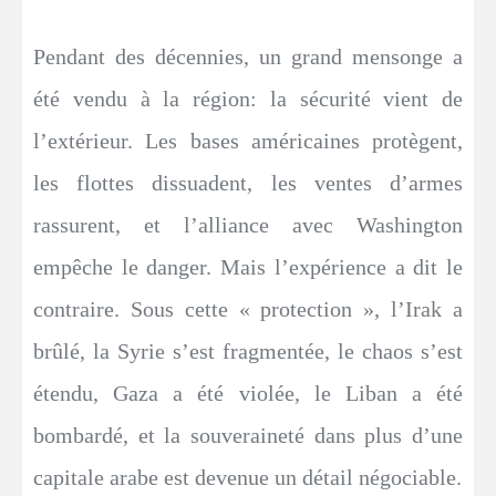
Pendant des décennies, un grand mensonge a
été vendu à la région: la sécurité vient de
l’extérieur. Les bases américaines protègent,
les flottes dissuadent, les ventes d’armes
rassurent, et l’alliance avec Washington
empêche le danger. Mais l’expérience a dit le
contraire. Sous cette « protection », l’Irak a
brûlé, la Syrie s’est fragmentée, le chaos s’est
étendu, Gaza a été violée, le Liban a été
bombardé, et la souveraineté dans plus d’une
capitale arabe est devenue un détail négociable.