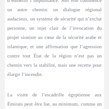
d’embellir l’impuissance. Soit elle commence
un autre chemin: un dialogue régional
audacieux, un système de sécurité qui n’exclut
personne, un rejet clair de l’invocation du
projet sioniste au cœur de la sécurité arabe et
islamique, et une affirmation que l’agression
contre tout État de la région n’est pas un
chemin vers la stabilité, mais une recette pour
élargir l’incendie.
La visite de l’escadrille égyptienne aux
Émirats peut être lue, au minimum, comme un