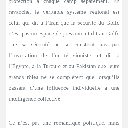
protection à chaque camp séparément. En
revanche, le véritable système régional est
celui qui dit à l’Iran que la sécurité du Golfe
n’est pas un espace de pression, et dit au Golfe
que sa sécurité ne se construit pas par
l’invocation de l’entité sioniste, et dit à
l’Égypte, à la Turquie et au Pakistan que leurs
grands rôles ne se complètent que lorsqu’ils
passent d’une influence individuelle à une
intelligence collective.
Ce n’est pas une romantique politique, mais