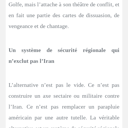
Golfe, mais l’attache à son théâtre de conflit, et
en fait une partie des cartes de dissuasion, de
vengeance et de chantage.
Un système de sécurité régionale qui
n’exclut pas l’Iran
L’alternative n’est pas le vide. Ce n’est pas
construire un axe sectaire ou militaire contre
l’Iran. Ce n’est pas remplacer un parapluie
américain par une autre tutelle. La véritable