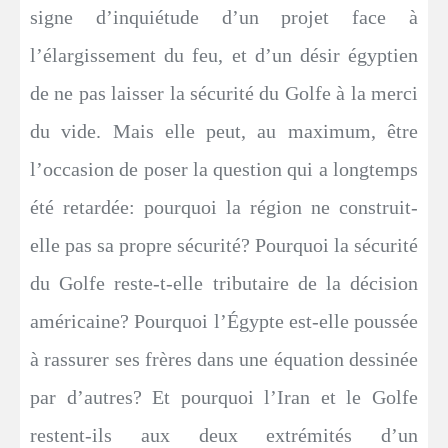
signe d’inquiétude d’un projet face à
l’élargissement du feu, et d’un désir égyptien
de ne pas laisser la sécurité du Golfe à la merci
du vide. Mais elle peut, au maximum, être
l’occasion de poser la question qui a longtemps
été retardée: pourquoi la région ne construit-
elle pas sa propre sécurité? Pourquoi la sécurité
du Golfe reste-t-elle tributaire de la décision
américaine? Pourquoi l’Égypte est-elle poussée
à rassurer ses frères dans une équation dessinée
par d’autres? Et pourquoi l’Iran et le Golfe
restent-ils aux deux extrémités d’un