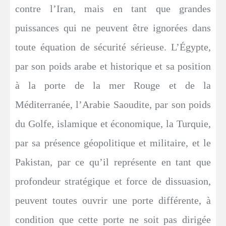
contre l’Iran, mais en tant que grandes
puissances qui ne peuvent être ignorées dans
toute équation de sécurité sérieuse. L’Égypte,
par son poids arabe et historique et sa position
à la porte de la mer Rouge et de la
Méditerranée, l’Arabie Saoudite, par son poids
du Golfe, islamique et économique, la Turquie,
par sa présence géopolitique et militaire, et le
Pakistan, par ce qu’il représente en tant que
profondeur stratégique et force de dissuasion,
peuvent toutes ouvrir une porte différente, à
condition que cette porte ne soit pas dirigée