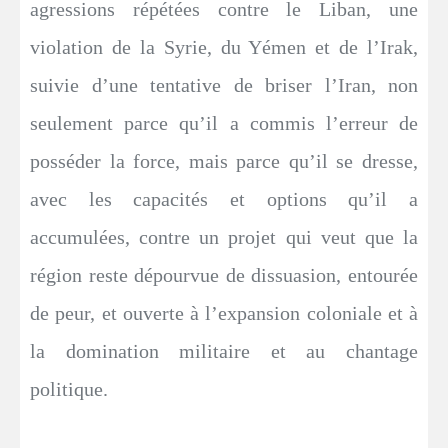
agressions répétées contre le Liban, une
violation de la Syrie, du Yémen et de l’Irak,
suivie d’une tentative de briser l’Iran, non
seulement parce qu’il a commis l’erreur de
posséder la force, mais parce qu’il se dresse,
avec les capacités et options qu’il a
accumulées, contre un projet qui veut que la
région reste dépourvue de dissuasion, entourée
de peur, et ouverte à l’expansion coloniale et à
la domination militaire et au chantage
politique.