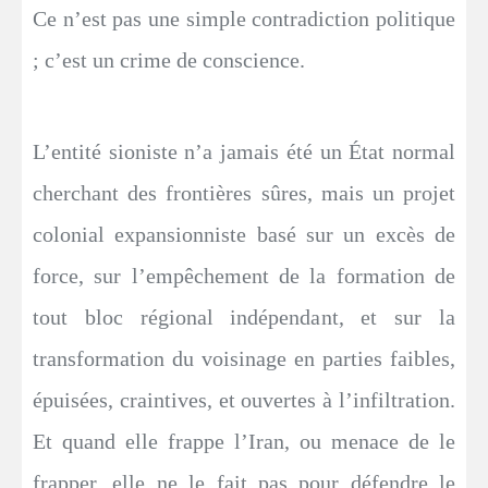
Ce n’est pas une simple contradiction politique
; c’est un crime de conscience.
L’entité sioniste n’a jamais été un État normal
cherchant des frontières sûres, mais un projet
colonial expansionniste basé sur un excès de
force, sur l’empêchement de la formation de
tout bloc régional indépendant, et sur la
transformation du voisinage en parties faibles,
épuisées, craintives, et ouvertes à l’infiltration.
Et quand elle frappe l’Iran, ou menace de le
frapper, elle ne le fait pas pour défendre le