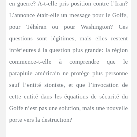
en guerre? A-t-elle pris position contre l’Iran?
L’annonce était-elle un message pour le Golfe,
pour Téhéran ou pour Washington? Ces
questions sont légitimes, mais elles restent
inférieures à la question plus grande: la région
commence-t-elle à comprendre que le
parapluie américain ne protège plus personne
sauf l’entité sioniste, et que l’invocation de
cette entité dans les équations de sécurité du
Golfe n’est pas une solution, mais une nouvelle
porte vers la destruction?