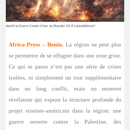
AprèS la Guerre Contre L’Iran: du Bouclier US À L’autodéfense?
Africa-Press – Benin.
La région ne peut plus
se permettre de se réfugier dans une zone grise.
Ce qui se passe n’est pas une série de crises
isolées, ni simplement un tour supplémentaire
dans un long conflit, mais un moment
révélateur qui expose la structure profonde du
projet sioniste-américain dans la région: une
guerre ouverte contre la Palestine, des