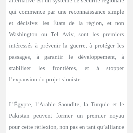
alternative est un système de sécurité régionale
qui commence par une reconnaissance simple
et décisive: les États de la région, et non
Washington ou Tel Aviv, sont les premiers
intéressés à prévenir la guerre, à protéger les
passages, à garantir le développement, à
stabiliser les frontières, et à stopper
l’expansion du projet sioniste.
L’Égypte, l’Arabie Saoudite, la Turquie et le
Pakistan peuvent former un premier noyau
pour cette réflexion, non pas en tant qu’alliance