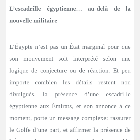
L’escadrille égyptienne… au-delà de la
nouvelle militaire
L’Égypte n’est pas un État marginal pour que
son mouvement soit interprété selon une
logique de conjecture ou de réaction. Et peu
importe combien les détails restent non
divulgués, la présence d’une escadrille
égyptienne aux Émirats, et son annonce à ce
moment, porte un message complexe: rassurer
le Golfe d’une part, et affirmer la présence de