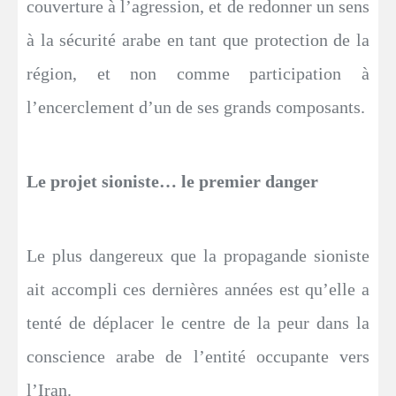
couverture à l’agression, et de redonner un sens
à la sécurité arabe en tant que protection de la
région, et non comme participation à
l’encerclement d’un de ses grands composants.
Le projet sioniste… le premier danger
Le plus dangereux que la propagande sioniste
ait accompli ces dernières années est qu’elle a
tenté de déplacer le centre de la peur dans la
conscience arabe de l’entité occupante vers
l’Iran.