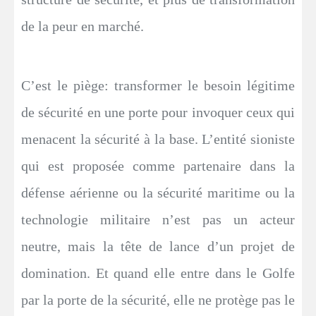
de la peur en marché.
C’est le piège: transformer le besoin légitime
de sécurité en une porte pour invoquer ceux qui
menacent la sécurité à la base. L’entité sioniste
qui est proposée comme partenaire dans la
défense aérienne ou la sécurité maritime ou la
technologie militaire n’est pas un acteur
neutre, mais la tête de lance d’un projet de
domination. Et quand elle entre dans le Golfe
par la porte de la sécurité, elle ne protège pas le