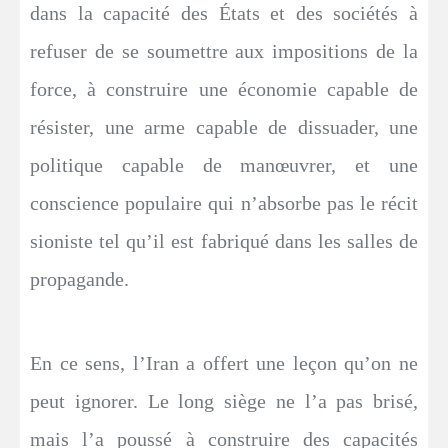
dans la capacité des États et des sociétés à
refuser de se soumettre aux impositions de la
force, à construire une économie capable de
résister, une arme capable de dissuader, une
politique capable de manœuvrer, et une
conscience populaire qui n’absorbe pas le récit
sioniste tel qu’il est fabriqué dans les salles de
propagande.
En ce sens, l’Iran a offert une leçon qu’on ne
peut ignorer. Le long siège ne l’a pas brisé,
mais l’a poussé à construire des capacités