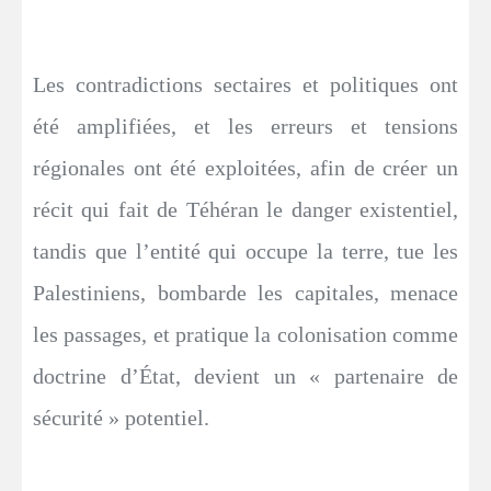
Les contradictions sectaires et politiques ont
été amplifiées, et les erreurs et tensions
régionales ont été exploitées, afin de créer un
récit qui fait de Téhéran le danger existentiel,
tandis que l’entité qui occupe la terre, tue les
Palestiniens, bombarde les capitales, menace
les passages, et pratique la colonisation comme
doctrine d’État, devient un « partenaire de
sécurité » potentiel.