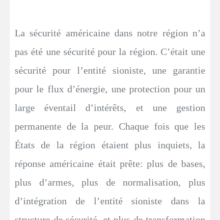
La sécurité américaine dans notre région n’a
pas été une sécurité pour la région. C’était une
sécurité pour l’entité sioniste, une garantie
pour le flux d’énergie, une protection pour un
large éventail d’intérêts, et une gestion
permanente de la peur. Chaque fois que les
États de la région étaient plus inquiets, la
réponse américaine était prête: plus de bases,
plus d’armes, plus de normalisation, plus
d’intégration de l’entité sioniste dans la
structure de sécurité, et plus de transformation