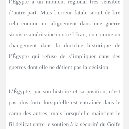
l’Égypte à un moment régional très sensible
d’autre part. Mais l’erreur fatale serait de lire
cela comme un alignement dans une guerre
sioniste-américaine contre l’Iran, ou comme un
changement dans la doctrine historique de
l’Égypte qui refuse de s’impliquer dans des
guerres dont elle ne détient pas la décision.
L’Égypte, par son histoire et sa position, n’est
pas plus forte lorsqu’elle est entraînée dans le
camp des autres, mais lorsqu’elle maintient le
fil délicat entre le soutien à la sécurité du Golfe