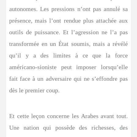
autonomes. Les pressions n’ont pas annulé sa
présence, mais l’ont rendue plus attachée aux
outils de puissance. Et l’agression ne l’a pas
transformée en un État soumis, mais a révélé
qu’il y a des limites à ce que la force
américano-sioniste peut imposer lorsqu’elle
fait face à un adversaire qui ne s’effondre pas
dès le premier coup.
Et cette leçon concerne les Arabes avant tout.
Une nation qui possède des richesses, des