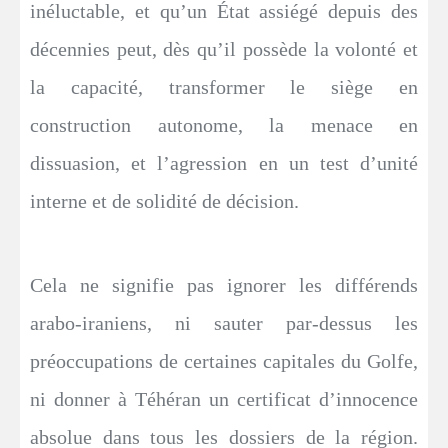
inéluctable, et qu’un État assiégé depuis des
décennies peut, dès qu’il possède la volonté et
la capacité, transformer le siège en
construction autonome, la menace en
dissuasion, et l’agression en un test d’unité
interne et de solidité de décision.
Cela ne signifie pas ignorer les différends
arabo-iraniens, ni sauter par-dessus les
préoccupations de certaines capitales du Golfe,
ni donner à Téhéran un certificat d’innocence
absolue dans tous les dossiers de la région.