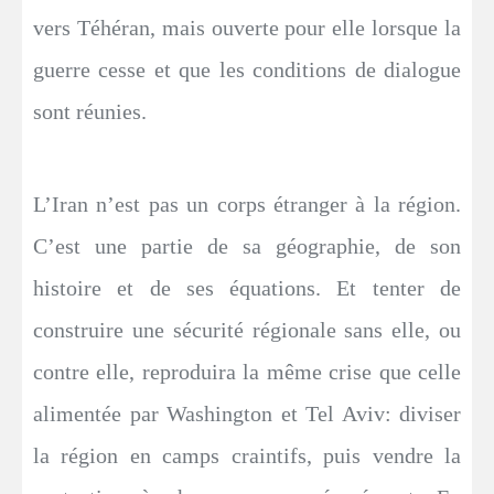
vers Téhéran, mais ouverte pour elle lorsque la
guerre cesse et que les conditions de dialogue
sont réunies.
L’Iran n’est pas un corps étranger à la région.
C’est une partie de sa géographie, de son
histoire et de ses équations. Et tenter de
construire une sécurité régionale sans elle, ou
contre elle, reproduira la même crise que celle
alimentée par Washington et Tel Aviv: diviser
la région en camps craintifs, puis vendre la