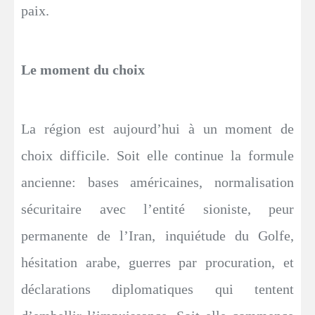
paix.
Le moment du choix
La région est aujourd’hui à un moment de
choix difficile. Soit elle continue la formule
ancienne: bases américaines, normalisation
sécuritaire avec l’entité sioniste, peur
permanente de l’Iran, inquiétude du Golfe,
hésitation arabe, guerres par procuration, et
déclarations diplomatiques qui tentent