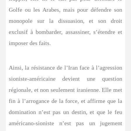
Golfe ou les Arabes, mais pour défendre son
monopole sur la dissuasion, et son droit
exclusif à bombarder, assassiner, s’étendre et
imposer des faits.
Ainsi, la résistance de l’Iran face à l’agression
sioniste-américaine devient une question
régionale, et non seulement iranienne. Elle met
fin à l’arrogance de la force, et affirme que la
domination n’est pas un destin, et que le feu
américano-sioniste n’est pas un jugement