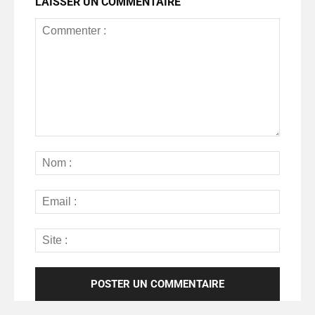
LAISSER UN COMMENTAIRE