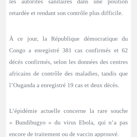
les autorités sanitaires dans une position
retardée et rendant son contrôle plus difficile.
À ce jour, la République démocratique du
Congo a enregistré 381 cas confirmés et 62
décès confirmés, selon les données des centres
africains de contrôle des maladies, tandis que
l’Ouganda a enregistré 19 cas et deux décès.
L’épidémie actuelle concerne la rare souche
« Bundibugyo » du virus Ebola, qui n’a pas
encore de traitement ou de vaccin approuvé.