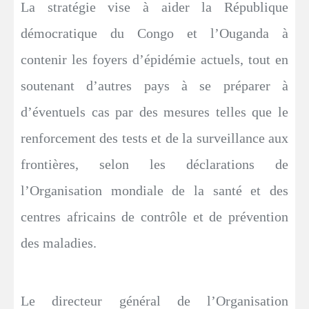
La stratégie vise à aider la République
démocratique du Congo et l’Ouganda à
contenir les foyers d’épidémie actuels, tout en
soutenant d’autres pays à se préparer à
d’éventuels cas par des mesures telles que le
renforcement des tests et de la surveillance aux
frontières, selon les déclarations de
l’Organisation mondiale de la santé et des
centres africains de contrôle et de prévention
des maladies.
Le directeur général de l’Organisation