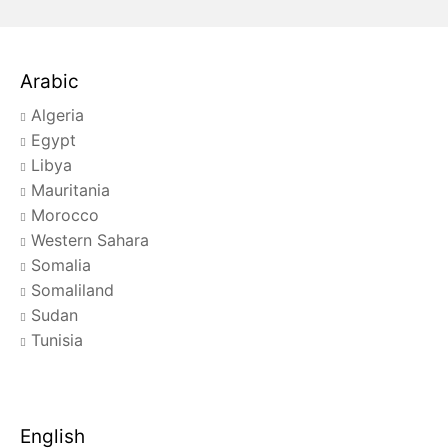
Arabic
Algeria
Egypt
Libya
Mauritania
Morocco
Western Sahara
Somalia
Somaliland
Sudan
Tunisia
English