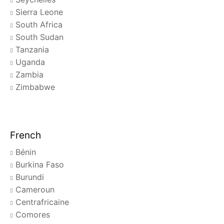
Sierra Leone
South Africa
South Sudan
Tanzania
Uganda
Zambia
Zimbabwe
French
Bénin
Burkina Faso
Burundi
Cameroun
Centrafricaine
Comores