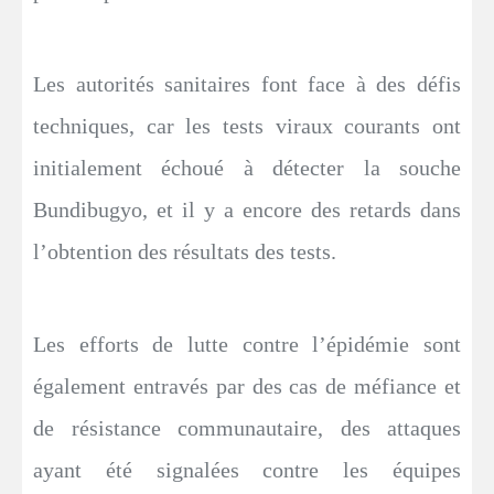
Les autorités sanitaires font face à des défis
techniques, car les tests viraux courants ont
initialement échoué à détecter la souche
Bundibugyo, et il y a encore des retards dans
l’obtention des résultats des tests.
Les efforts de lutte contre l’épidémie sont
également entravés par des cas de méfiance et
de résistance communautaire, des attaques
ayant été signalées contre les équipes