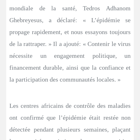
mondiale de la santé, Tedros Adhanom
Ghebreyesus, a déclaré: « L’épidémie se
propage rapidement, et nous essayons toujours
de la rattraper. » Il a ajouté: « Contenir le virus
nécessite un engagement politique, un
financement durable, ainsi que la confiance et
la participation des communautés locales. »
Les centres africains de contrôle des maladies
ont confirmé que l’épidémie était restée non
détectée pendant plusieurs semaines, plaçant