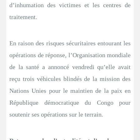
d’inhumation des victimes et les centres de
traitement.
En raison des risques sécuritaires entourant les
opérations de réponse, l’Organisation mondiale
de la santé a annoncé vendredi qu’elle avait
reçu trois véhicules blindés de la mission des
Nations Unies pour le maintien de la paix en
République démocratique du Congo pour
soutenir ses opérations sur le terrain.