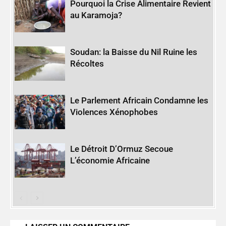
Pourquoi la Crise Alimentaire Revient
au Karamoja?
Soudan: la Baisse du Nil Ruine les
Récoltes
Le Parlement Africain Condamne les
Violences Xénophobes
Le Détroit D’Ormuz Secoue
L’économie Africaine