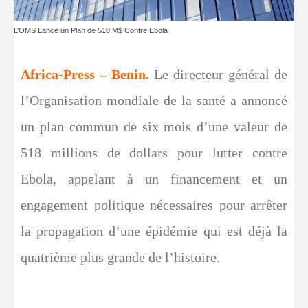
L’OMS Lance un Plan de 518 M$ Contre Ebola
Africa-Press – Benin.
Le directeur général de
l’Organisation mondiale de la santé a annoncé
un plan commun de six mois d’une valeur de
518 millions de dollars pour lutter contre
Ebola, appelant à un financement et un
engagement politique nécessaires pour arrêter
la propagation d’une épidémie qui est déjà la
quatrième plus grande de l’histoire.