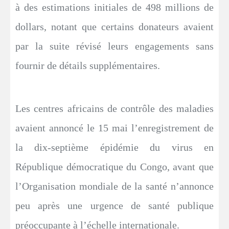
à des estimations initiales de 498 millions de
dollars, notant que certains donateurs avaient
par la suite révisé leurs engagements sans
fournir de détails supplémentaires.
Les centres africains de contrôle des maladies
avaient annoncé le 15 mai l’enregistrement de
la dix-septième épidémie du virus en
République démocratique du Congo, avant que
l’Organisation mondiale de la santé n’annonce
peu après une urgence de santé publique
préoccupante à l’échelle internationale.