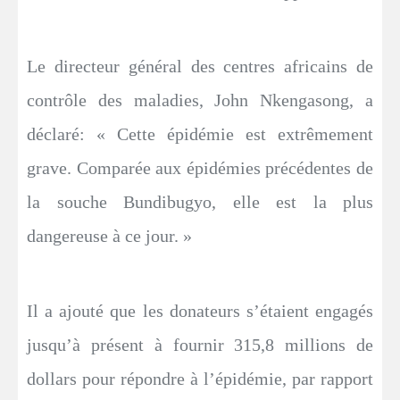
Le directeur général des centres africains de
contrôle des maladies, John Nkengasong, a
déclaré: « Cette épidémie est extrêmement
grave. Comparée aux épidémies précédentes de
la souche Bundibugyo, elle est la plus
dangereuse à ce jour. »
Il a ajouté que les donateurs s’étaient engagés
jusqu’à présent à fournir 315,8 millions de
dollars pour répondre à l’épidémie, par rapport