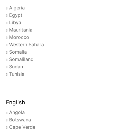
Algeria
Egypt
Libya
Mauritania
Morocco
Western Sahara
Somalia
Somaliland
Sudan
Tunisia
English
Angola
Botswana
Cape Verde