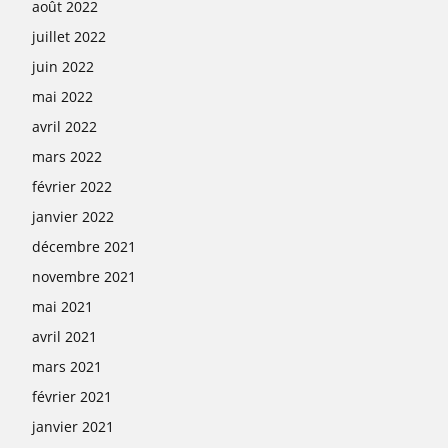
août 2022
juillet 2022
juin 2022
mai 2022
avril 2022
mars 2022
février 2022
janvier 2022
décembre 2021
novembre 2021
mai 2021
avril 2021
mars 2021
février 2021
janvier 2021