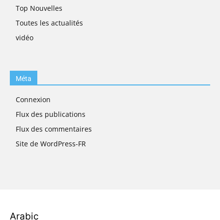
Top Nouvelles
Toutes les actualités
vidéo
Méta
Connexion
Flux des publications
Flux des commentaires
Site de WordPress-FR
Arabic