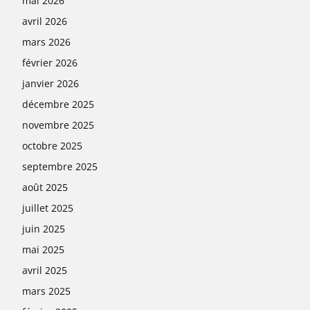
mai 2026
avril 2026
mars 2026
février 2026
janvier 2026
décembre 2025
novembre 2025
octobre 2025
septembre 2025
août 2025
juillet 2025
juin 2025
mai 2025
avril 2025
mars 2025