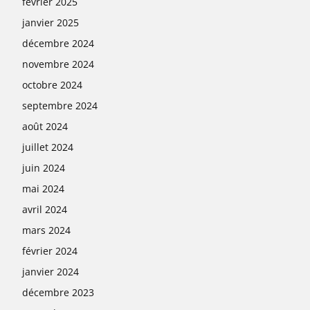
février 2025
janvier 2025
décembre 2024
novembre 2024
octobre 2024
septembre 2024
août 2024
juillet 2024
juin 2024
mai 2024
avril 2024
mars 2024
février 2024
janvier 2024
décembre 2023