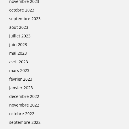
novembre 2023
octobre 2023
septembre 2023
août 2023
juillet 2023
juin 2023
mai 2023
avril 2023
mars 2023
février 2023
janvier 2023
décembre 2022
novembre 2022
octobre 2022
septembre 2022