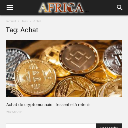
Accueil
Tags
Achat
Tag: Achat
Achat de cryptomonnaie : l’essentiel à retenir
2022-08-12