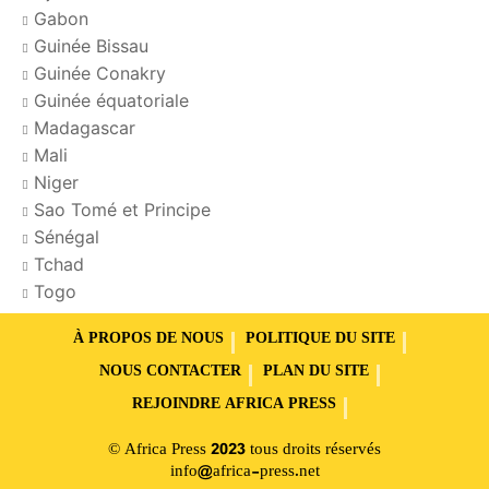
Gabon
Guinée Bissau
Guinée Conakry
Guinée équatoriale
Madagascar
Mali
Niger
Sao Tomé et Principe
Sénégal
Tchad
Togo
À PROPOS DE NOUS
POLITIQUE DU SITE
NOUS CONTACTER
PLAN DU SITE
REJOINDRE AFRICA PRESS
© Africa Press 2023 tous droits réservés
info@africa-press.net