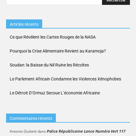
Articles récents
Ce que Révèlent les Cartes Rouges de la NASA
Pourquoi la Crise Alimentaire Revient au Karamoja?
Soudan: la Baisse du Nil Ruine les Récoltes
Le Parlement Africain Condamne les Violences Xénophobes
Le Détroit D’Ormuz Secoue L’économie Africaine
Commentaires récents
Police Républicaine Lance Numéro Vert 117
Antonio Giulietti
dans