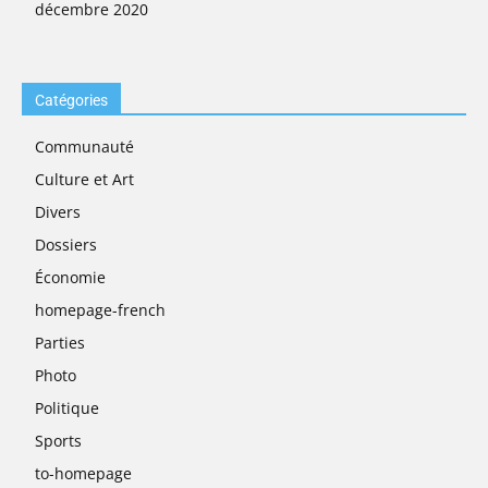
décembre 2020
Catégories
Communauté
Culture et Art
Divers
Dossiers
Économie
homepage-french
Parties
Photo
Politique
Sports
to-homepage