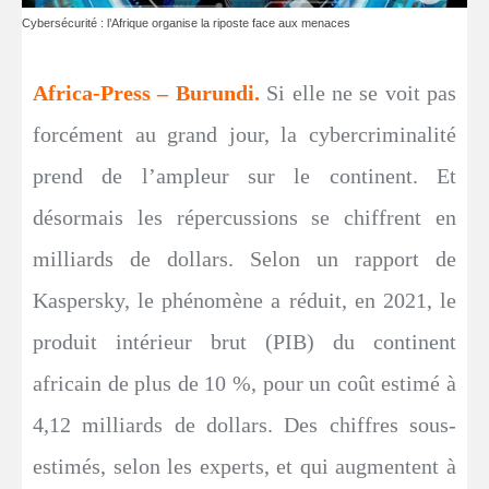
Cybersécurité : l’Afrique organise la riposte face aux menaces
Africa-Press – Burundi.
Si elle ne se voit pas
forcément au grand jour, la cybercriminalité
prend de l’ampleur sur le continent. Et
désormais les répercussions se chiffrent en
milliards de dollars. Selon un rapport de
Kaspersky, le phénomène a réduit, en 2021, le
produit intérieur brut (PIB) du continent
africain de plus de 10 %, pour un coût estimé à
4,12 milliards de dollars. Des chiffres sous-
estimés, selon les experts, et qui augmentent à