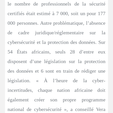
le nombre de professionnels de la sécurité
certifiés était estimé à 7 000, soit un pour 177
000 personnes. Autre problématique, l’absence
de cadre juridique/réglementaire sur la
cybersécurité et la protection des données. Sur
54 États africains, seuls 28 d’entre eux
disposent d’une législation sur la protection
des données et 6 sont en train de rédiger une
législation. « À l’heure de la cyber-
incertitudes, chaque nation africaine doit
également créer son propre programme
national de cybersécurité », a conseillé Vera