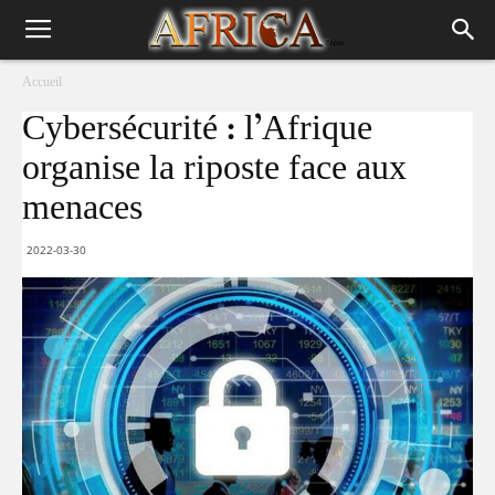
Accueil
Cybersécurité : l’Afrique
organise la riposte face aux
menaces
2022-03-30