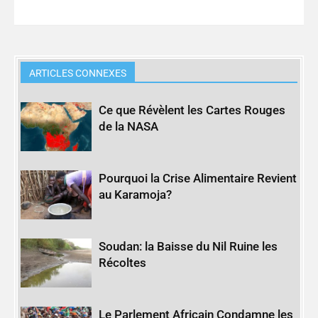
ARTICLES CONNEXES
Ce que Révèlent les Cartes Rouges
de la NASA
Pourquoi la Crise Alimentaire Revient
au Karamoja?
Soudan: la Baisse du Nil Ruine les
Récoltes
Le Parlement Africain Condamne les