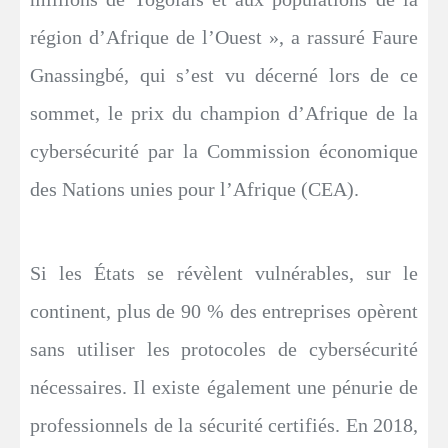
région d’Afrique de l’Ouest », a rassuré Faure
Gnassingbé, qui s’est vu décerné lors de ce
sommet, le prix du champion d’Afrique de la
cybersécurité par la Commission économique
des Nations unies pour l’Afrique (CEA).
Si les États se révèlent vulnérables, sur le
continent, plus de 90 % des entreprises opèrent
sans utiliser les protocoles de cybersécurité
nécessaires. Il existe également une pénurie de
professionnels de la sécurité certifiés. En 2018,