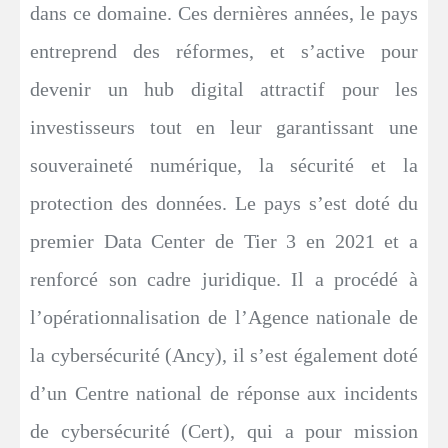
dans ce domaine. Ces dernières années, le pays
entreprend des réformes, et s’active pour
devenir un hub digital attractif pour les
investisseurs tout en leur garantissant une
souveraineté numérique, la sécurité et la
protection des données. Le pays s’est doté du
premier Data Center de Tier 3 en 2021 et a
renforcé son cadre juridique. Il a procédé à
l’opérationnalisation de l’Agence nationale de
la cybersécurité (Ancy), il s’est également doté
d’un Centre national de réponse aux incidents
de cybersécurité (Cert), qui a pour mission