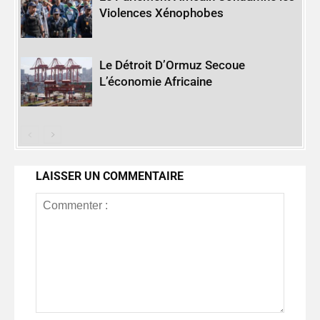
Violences Xénophobes
Le Détroit D’Ormuz Secoue
L’économie Africaine
LAISSER UN COMMENTAIRE