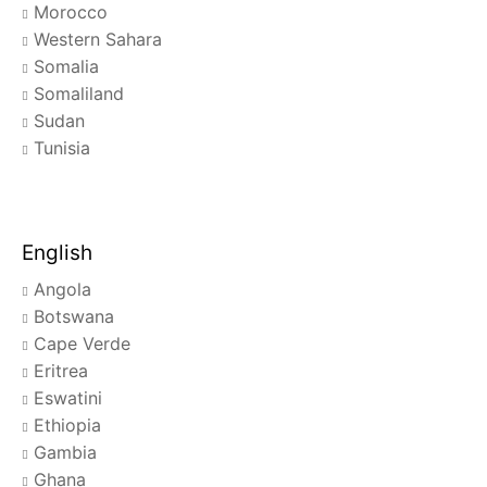
Morocco
Western Sahara
Somalia
Somaliland
Sudan
Tunisia
English
Angola
Botswana
Cape Verde
Eritrea
Eswatini
Ethiopia
Gambia
Ghana