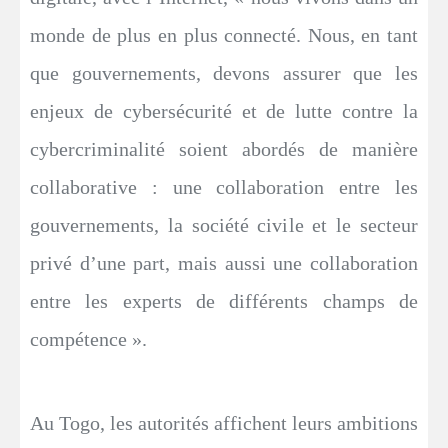
monde de plus en plus connecté. Nous, en tant
que gouvernements, devons assurer que les
enjeux de cybersécurité et de lutte contre la
cybercriminalité soient abordés de manière
collaborative : une collaboration entre les
gouvernements, la société civile et le secteur
privé d’une part, mais aussi une collaboration
entre les experts de différents champs de
compétence ».
Au Togo, les autorités affichent leurs ambitions