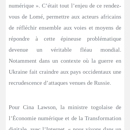
numérique ». C’était tout l’enjeu de ce rendez-
vous de Lomé, permettre aux acteurs africains
de réfléchir ensemble aux voies et moyens de
répondre à cette épineuse problématique
devenue un véritable fléau mondial.
Notamment dans un contexte où la guerre en
Ukraine fait craindre aux pays occidentaux une
recrudescence d’attaques venues de Russie.
Pour Cina Lawson, la ministre togolaise de
l’Économie numérique et de la Transformation
digitale, avec l’Internet, « nous vivons dans un