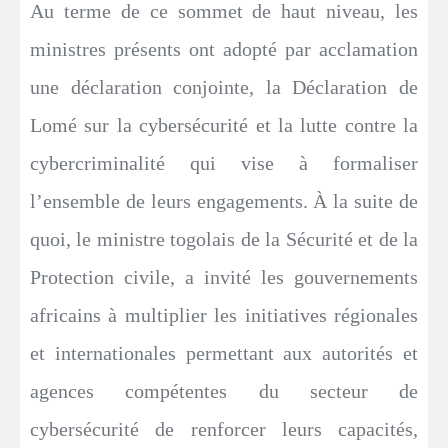
Au terme de ce sommet de haut niveau, les
ministres présents ont adopté par acclamation
une déclaration conjointe, la Déclaration de
Lomé sur la cybersécurité et la lutte contre la
cybercriminalité qui vise à formaliser
l’ensemble de leurs engagements. À la suite de
quoi, le ministre togolais de la Sécurité et de la
Protection civile, a invité les gouvernements
africains à multiplier les initiatives régionales
et internationales permettant aux autorités et
agences compétentes du secteur de
cybersécurité de renforcer leurs capacités,