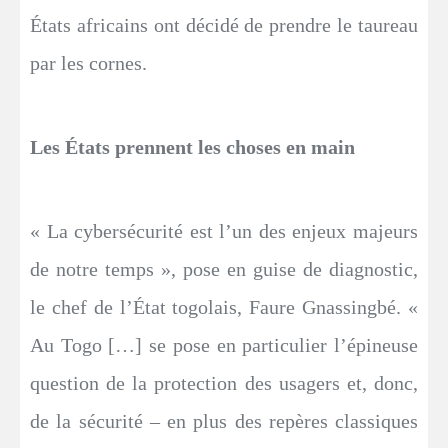
États africains ont décidé de prendre le taureau
par les cornes.
Les États prennent les choses en main
« La cybersécurité est l’un des enjeux majeurs
de notre temps », pose en guise de diagnostic,
le chef de l’État togolais, Faure Gnassingbé. «
Au Togo […] se pose en particulier l’épineuse
question de la protection des usagers et, donc,
de la sécurité – en plus des repères classiques