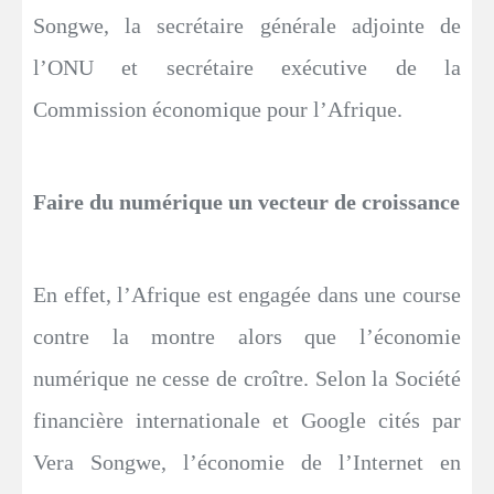
Songwe, la secrétaire générale adjointe de
l’ONU et secrétaire exécutive de la
Commission économique pour l’Afrique.
Faire du numérique un vecteur de croissance
En effet, l’Afrique est engagée dans une course
contre la montre alors que l’économie
numérique ne cesse de croître. Selon la Société
financière internationale et Google cités par
Vera Songwe, l’économie de l’Internet en