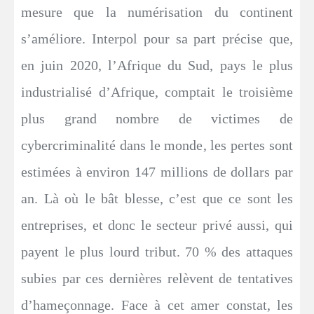
mesure que la numérisation du continent
s’améliore. Interpol pour sa part précise que,
en juin 2020, l’Afrique du Sud, pays le plus
industrialisé d’Afrique, comptait le troisième
plus grand nombre de victimes de
cybercriminalité dans le monde, les pertes sont
estimées à environ 147 millions de dollars par
an. Là où le bât blesse, c’est que ce sont les
entreprises, et donc le secteur privé aussi, qui
payent le plus lourd tribut. 70 % des attaques
subies par ces dernières relèvent de tentatives
d’hameçonnage. Face à cet amer constat, les