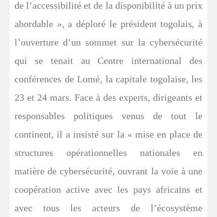
de l’accessibilité et de la disponibilité à un prix
abordable », a déploré le président togolais, à
l’ouverture d’un sommet sur la cybersécurité
qui se tenait au Centre international des
conférences de Lomé, la capitale togolaise, les
23 et 24 mars. Face à des experts, dirigeants et
responsables politiques venus de tout le
continent, il a insisté sur la « mise en place de
structures opérationnelles nationales en
matière de cybersécurité, ouvrant la voie à une
coopération active avec les pays africains et
avec tous les acteurs de l’écosystème