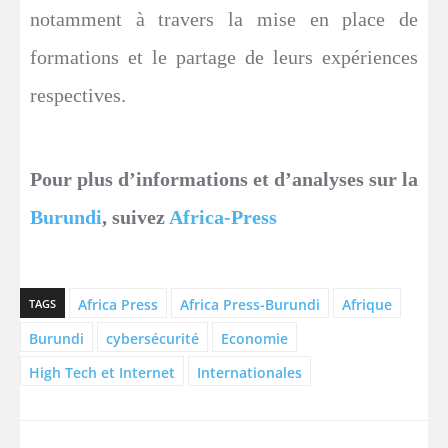
notamment à travers la mise en place de
formations et le partage de leurs expériences
respectives.
Pour plus d’informations et d’analyses sur la
Burundi
, suivez
Africa-Press
Africa Press
Africa Press-Burundi
Afrique
TAGS
Burundi
cybersécurité
Economie
High Tech et Internet
Internationales