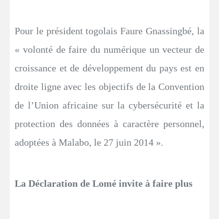
Pour le président togolais Faure Gnassingbé, la
« volonté de faire du numérique un vecteur de
croissance et de développement du pays est en
droite ligne avec les objectifs de la Convention
de l’Union africaine sur la cybersécurité et la
protection des données à caractère personnel,
adoptées à Malabo, le 27 juin 2014 ».
La Déclaration de Lomé invite à faire plus