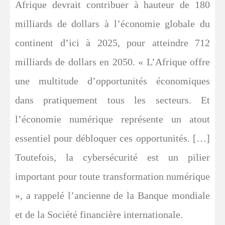
Afrique devrait contribuer à hauteur de 180
milliards de dollars à l’économie globale du
continent d’ici à 2025, pour atteindre 712
milliards de dollars en 2050. « L’Afrique offre
une multitude d’opportunités économiques
dans pratiquement tous les secteurs. Et
l’économie numérique représente un atout
essentiel pour débloquer ces opportunités. […]
Toutefois, la cybersécurité est un pilier
important pour toute transformation numérique
», a rappelé l’ancienne de la Banque mondiale
et de la Société financière internationale.