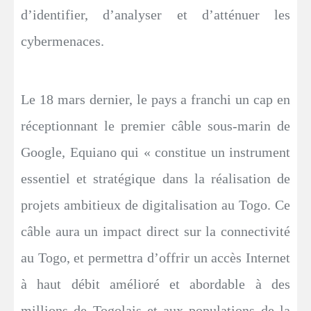
d’identifier, d’analyser et d’atténuer les
cybermenaces.
Le 18 mars dernier, le pays a franchi un cap en
réceptionnant le premier câble sous-marin de
Google, Equiano qui « constitue un instrument
essentiel et stratégique dans la réalisation de
projets ambitieux de digitalisation au Togo. Ce
câble aura un impact direct sur la connectivité
au Togo, et permettra d’offrir un accès Internet
à haut débit amélioré et abordable à des
millions de Togolais et aux populations de la