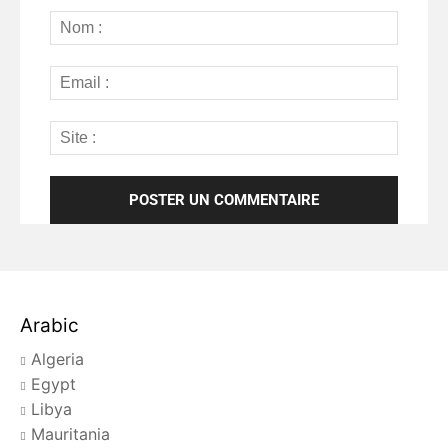
Arabic
Algeria
Egypt
Libya
Mauritania