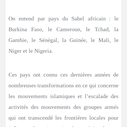
On entend par pays du Sahel africain : le
Burkina Faso, le Cameroun, le Tchad, la
Gambie, le Sénégal, la Guinée, le Mali, le
Niger et le Nigeria.
Ces pays ont connu ces dernières années de
nombreuses transformations en ce qui concerne
les mouvements islamiques et l’escalade des
activités des mouvements des groupes armés
qui ont transcendé les frontières locales pour