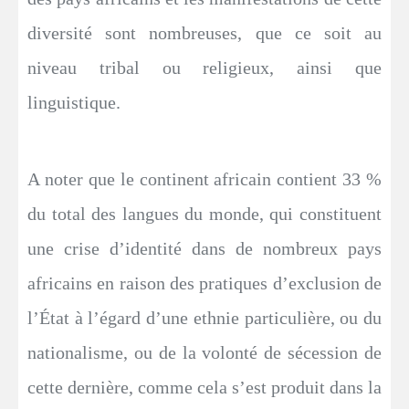
diversité sont nombreuses, que ce soit au
niveau tribal ou religieux, ainsi que
linguistique.
A noter que le continent africain contient 33 %
du total des langues du monde, qui constituent
une crise d’identité dans de nombreux pays
africains en raison des pratiques d’exclusion de
l’État à l’égard d’une ethnie particulière, ou du
nationalisme, ou de la volonté de sécession de
cette dernière, comme cela s’est produit dans la