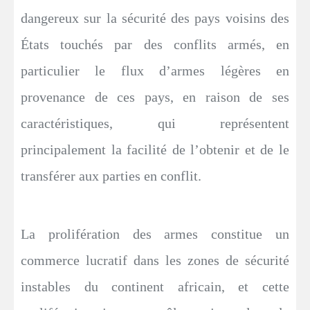
dangereux sur la sécurité des pays voisins des
États touchés par des conflits armés, en
particulier le flux d’armes légères en
provenance de ces pays, en raison de ses
caractéristiques, qui représentent
principalement la facilité de l’obtenir et de le
transférer aux parties en conflit.
La prolifération des armes constitue un
commerce lucratif dans les zones de sécurité
instables du continent africain, et cette