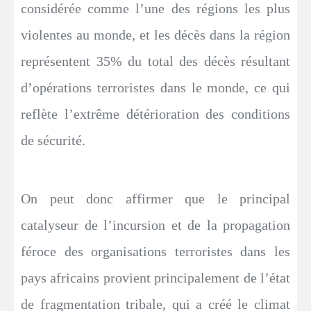
considérée comme l’une des régions les plus
violentes au monde, et les décès dans la région
représentent 35% du total des décès résultant
d’opérations terroristes dans le monde, ce qui
reflète l’extrême détérioration des conditions
de sécurité.
On peut donc affirmer que le principal
catalyseur de l’incursion et de la propagation
féroce des organisations terroristes dans les
pays africains provient principalement de l’état
de fragmentation tribale, qui a créé le climat