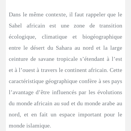
Dans le même contexte, il faut rappeler que le
Sahel africain est une zone de transition
écologique, climatique et biogéographique
entre le désert du Sahara au nord et la large
ceinture de savane tropicale s’étendant à l’est
et à l’ouest à travers le continent africain. Cette
caractéristique géographique confère à ses pays
l’avantage d’être influencés par les évolutions
du monde africain au sud et du monde arabe au
nord, et en fait un espace important pour le
monde islamique.