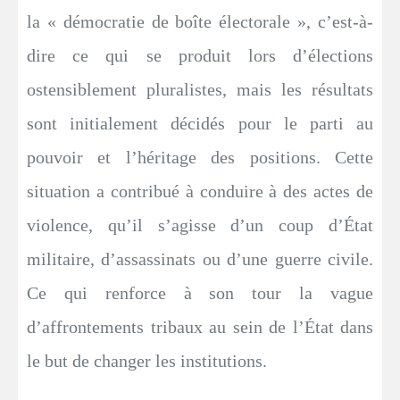
la « démocratie de boîte électorale », c’est-à-
dire ce qui se produit lors d’élections
ostensiblement pluralistes, mais les résultats
sont initialement décidés pour le parti au
pouvoir et l’héritage des positions. Cette
situation a contribué à conduire à des actes de
violence, qu’il s’agisse d’un coup d’État
militaire, d’assassinats ou d’une guerre civile.
Ce qui renforce à son tour la vague
d’affrontements tribaux au sein de l’État dans
le but de changer les institutions.