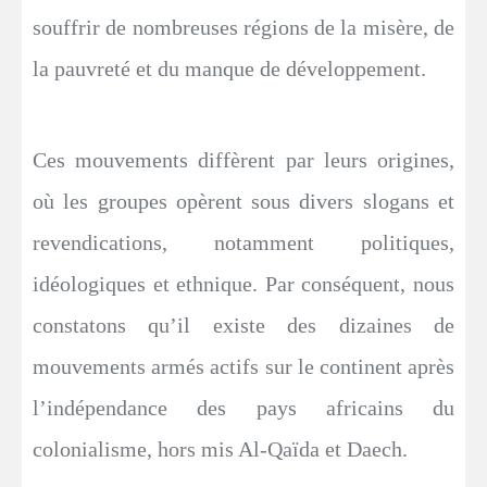
souffrir de nombreuses régions de la misère, de
la pauvreté et du manque de développement.
Ces mouvements diffèrent par leurs origines,
où les groupes opèrent sous divers slogans et
revendications, notamment politiques,
idéologiques et ethnique. Par conséquent, nous
constatons qu’il existe des dizaines de
mouvements armés actifs sur le continent après
l’indépendance des pays africains du
colonialisme, hors mis Al-Qaïda et Daech.