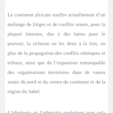
Le continent africain souffre actuellement d’un
mélange de litiges et de conflits armés, pour la
plupart internes, dus à des luttes pour le
pouvoir, la richesse ou les deux à la fois, en
plus de la propagation des conflits ethniques et
tribaux, ainsi que de l’expansion remarquable
des organisations terroristes dans de vastes
zones du nord et du centre du continent et de la
région du Sahel.
L’idéologie et l’ethnicité exploitent tout cela