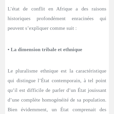
L’état de conflit en Afrique a des raisons
historiques profondément enracinées qui
peuvent s’expliquer comme suit :
• La dimension tribale et ethnique
Le pluralisme ethnique est la caractéristique
qui distingue l’État contemporain, à tel point
qu’il est difficile de parler d’un État jouissant
d’une complète homogénéité de sa population.
Bien évidemment, un État comprenait des