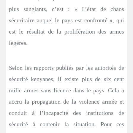
plus sanglants, c’est : « L’état de chaos
sécuritaire auquel le pays est confronté », qui
est le résultat de la prolifération des armes
légères.
Selon les rapports publiés par les autorités de
sécurité kenyanes, il existe plus de six cent
mille armes sans licence dans le pays. Cela a
accru la propagation de la violence armée et
conduit à l’incapacité des institutions de
sécurité à contenir la situation. Pour ces