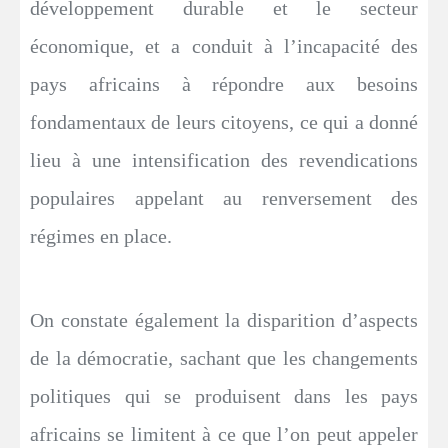
développement durable et le secteur
économique, et a conduit à l’incapacité des
pays africains à répondre aux besoins
fondamentaux de leurs citoyens, ce qui a donné
lieu à une intensification des revendications
populaires appelant au renversement des
régimes en place.
On constate également la disparition d’aspects
de la démocratie, sachant que les changements
politiques qui se produisent dans les pays
africains se limitent à ce que l’on peut appeler