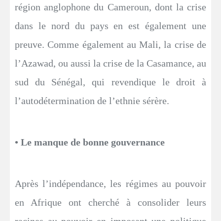
région anglophone du Cameroun, dont la crise
dans le nord du pays en est également une
preuve. Comme également au Mali, la crise de
l’Azawad, ou aussi la crise de la Casamance, au
sud du Sénégal, qui revendique le droit à
l’autodétermination de l’ethnie sérère.
• Le manque de bonne gouvernance
Après l’indépendance, les régimes au pouvoir
en Afrique ont cherché à consolider leurs