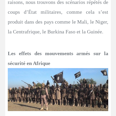
raisons, nous trouvons des scénarios répétés de
coups d’État militaires, comme cela s’est
produit dans des pays comme le Mali, le Niger,
la Centrafrique, le Burkina Faso et la Guinée.
Les effets des mouvements armés sur la
sécurité en Afrique