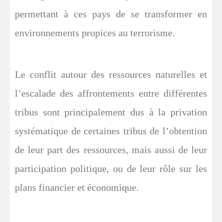
permettant à ces pays de se transformer en
environnements propices au terrorisme.
Le conflit autour des ressources naturelles et
l’escalade des affrontements entre différentes
tribus sont principalement dus à la privation
systématique de certaines tribus de l’obtention
de leur part des ressources, mais aussi de leur
participation politique, ou de leur rôle sur les
plans financier et économique.