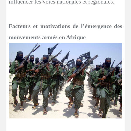
influencer les voies nationales et régionales.
Facteurs et motivations de l’émergence des
mouvements armés en Afrique