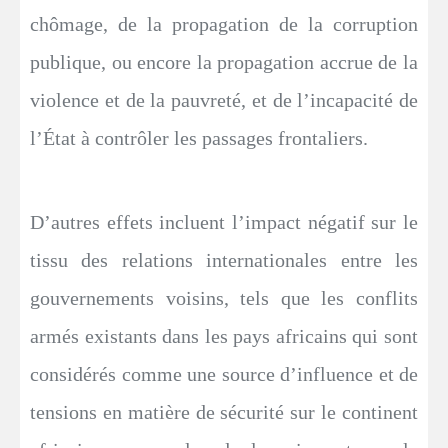
chômage, de la propagation de la corruption
publique, ou encore la propagation accrue de la
violence et de la pauvreté, et de l’incapacité de
l’État à contrôler les passages frontaliers.
D’autres effets incluent l’impact négatif sur le
tissu des relations internationales entre les
gouvernements voisins, tels que les conflits
armés existants dans les pays africains qui sont
considérés comme une source d’influence et de
tensions en matière de sécurité sur le continent