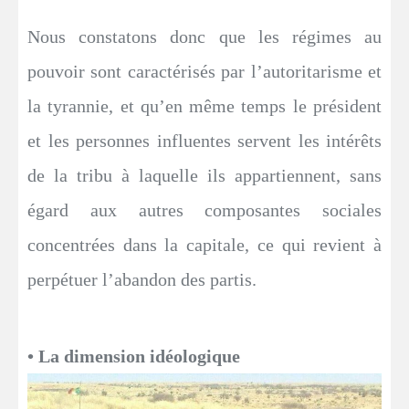
Nous constatons donc que les régimes au
pouvoir sont caractérisés par l’autoritarisme et
la tyrannie, et qu’en même temps le président
et les personnes influentes servent les intérêts
de la tribu à laquelle ils appartiennent, sans
égard aux autres composantes sociales
concentrées dans la capitale, ce qui revient à
perpétuer l’abandon des partis.
• La dimension idéologique