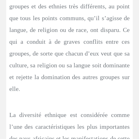
groupes et des ethnies très différents, au point
que tous les points communs, qu’il s’agisse de
langue, de religion ou de race, ont disparu. Ce
qui a conduit à de graves conflits entre ces
groupes, de sorte que chacun d’eux veut que sa
culture, sa religion ou sa langue soit dominante
et rejette la domination des autres groupes sur
elle.
La diversité ethnique est considérée comme
l’une des caractéristiques les plus importantes
des pays africains et les manifestations de cette