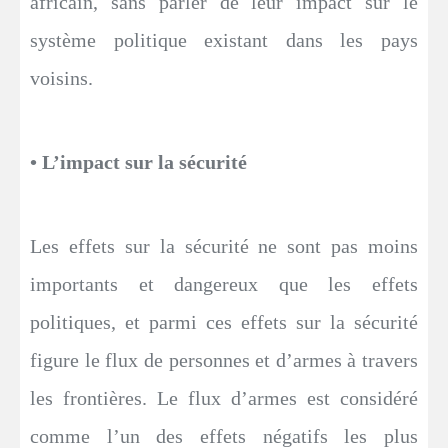
africain, sans parler de leur impact sur le
système politique existant dans les pays
voisins.
• L’impact sur la sécurité
Les effets sur la sécurité ne sont pas moins
importants et dangereux que les effets
politiques, et parmi ces effets sur la sécurité
figure le flux de personnes et d’armes à travers
les frontières. Le flux d’armes est considéré
comme l’un des effets négatifs les plus