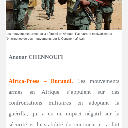
Les mouvements armés et la sécurité en Afrique : Facteurs et motivations de
l’émergence de ces mouvements sur le Continent africain
Anouar CHENNOUFI
Africa-Press – Burundi.
Les mouvements
armés en Afrique s’appuient sur des
confrontations militaires en adoptant la
guérilla, qui a eu un impact négatif sur la
sécurité et la stabilité du continent et a fait