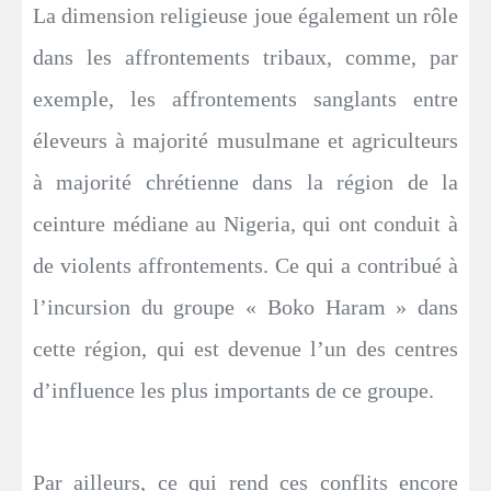
La dimension religieuse joue également un rôle
dans les affrontements tribaux, comme, par
exemple, les affrontements sanglants entre
éleveurs à majorité musulmane et agriculteurs
à majorité chrétienne dans la région de la
ceinture médiane au Nigeria, qui ont conduit à
de violents affrontements. Ce qui a contribué à
l’incursion du groupe « Boko Haram » dans
cette région, qui est devenue l’un des centres
d’influence les plus importants de ce groupe.
Par ailleurs, ce qui rend ces conflits encore