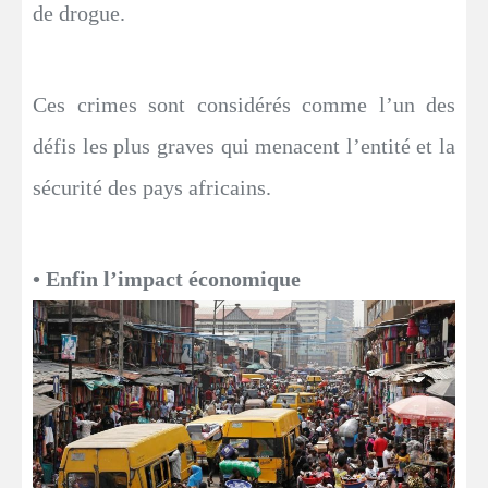
de drogue.
Ces crimes sont considérés comme l’un des
défis les plus graves qui menacent l’entité et la
sécurité des pays africains.
• Enfin l’impact économique