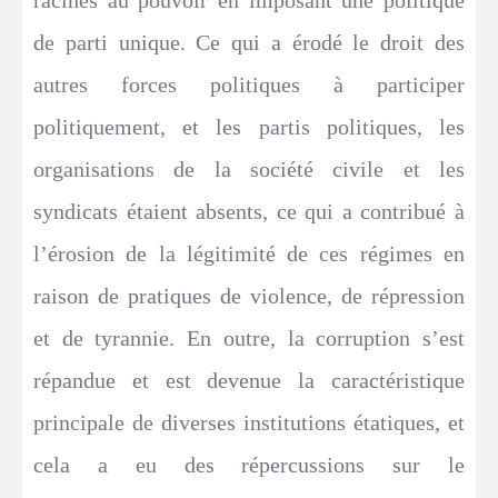
racines au pouvoir en imposant une politique
de parti unique. Ce qui a érodé le droit des
autres forces politiques à participer
politiquement, et les partis politiques, les
organisations de la société civile et les
syndicats étaient absents, ce qui a contribué à
l’érosion de la légitimité de ces régimes en
raison de pratiques de violence, de répression
et de tyrannie. En outre, la corruption s’est
répandue et est devenue la caractéristique
principale de diverses institutions étatiques, et
cela a eu des répercussions sur le