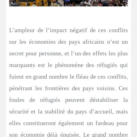
L’ampleur de l’impact négatif de ces conflits
sur les économies des pays africains n’est un
secret pour personne, et l’un des effets les plus
marquants est le phénomène des réfugiés qui
fuient en grand nombre le fléau de ces conflits,
pénétrant les frontières des pays voisins. Ces
foules de réfugiés peuvent déstabiliser la
sécurité et la stabilité du pays d’accueil, mais
elles constitueront également un fardeau pour
son économie déjà épuisée. Le grand nombre