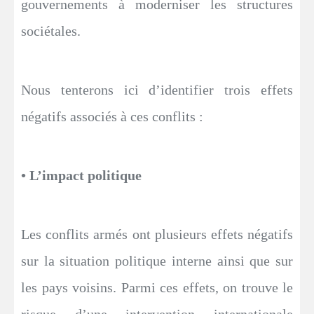
gouvernements à moderniser les structures
sociétales.
Nous tenterons ici d’identifier trois effets
négatifs associés à ces conflits :
• L’impact politique
Les conflits armés ont plusieurs effets négatifs
sur la situation politique interne ainsi que sur
les pays voisins. Parmi ces effets, on trouve le
risque d’une intervention internationale