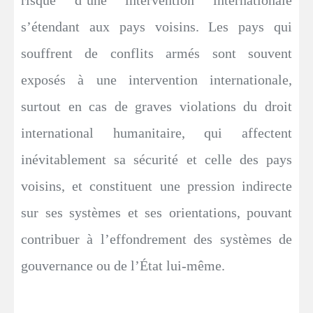
s’étendant aux pays voisins. Les pays qui
souffrent de conflits armés sont souvent
exposés à une intervention internationale,
surtout en cas de graves violations du droit
international humanitaire, qui affectent
inévitablement sa sécurité et celle des pays
voisins, et constituent une pression indirecte
sur ses systèmes et ses orientations, pouvant
contribuer à l’effondrement des systèmes de
gouvernance ou de l’État lui-même.