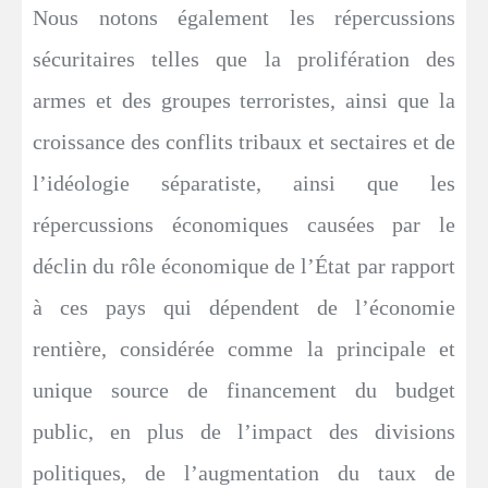
Nous notons également les répercussions
sécuritaires telles que la prolifération des
armes et des groupes terroristes, ainsi que la
croissance des conflits tribaux et sectaires et de
l’idéologie séparatiste, ainsi que les
répercussions économiques causées par le
déclin du rôle économique de l’État par rapport
à ces pays qui dépendent de l’économie
rentière, considérée comme la principale et
unique source de financement du budget
public, en plus de l’impact des divisions
politiques, de l’augmentation du taux de