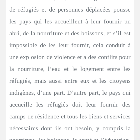
de réfugiés et de personnes déplacées pousse
les pays qui les accueillent à leur fournir un
abri, de la nourriture et des boissons, et s’il est
impossible de les leur fournir, cela conduit à
une explosion de violence et à des conflits pour
la nourriture, l’eau et le logement entre les
réfugiés, mais aussi entre eux et les citoyens
indigènes, d’une part. D’autre part, le pays qui
accueille les réfugiés doit leur fournir des
camps de résidence et tous les biens et services
nécessaires dont ils ont besoin, y compris la
nourriture, les boissons, la santé et l’éducation,