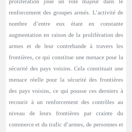
prolifération joue un rôle majeur dans le
renforcement des groupes armés. L’activité de
nombre d’entre eux étant en constante
augmentation en raison de la prolifération des
armes et de leur contrebande à travers les
frontières, ce qui constitue une menace pour la
sécurité des pays voisins. Cela constituait une
menace réelle pour la sécurité des frontières
des pays voisins, ce qui pousse ces derniers à
recourir à un renforcement des contrôles au
niveau de leurs frontières par crainte du
commerce et du trafic d’armes, de personnes et