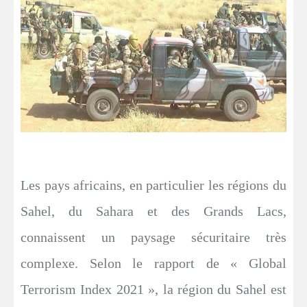
Les pays africains, en particulier les régions du
Sahel, du Sahara et des Grands Lacs,
connaissent un paysage sécuritaire très
complexe. Selon le rapport de « Global
Terrorism Index 2021 », la région du Sahel est