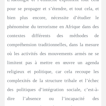
pour se propager et s’étendre, et tout cela, et
bien plus encore, nécessite d’étudier le
phénomène du terrorisme en Afrique dans des
contextes différents des méthodes de
compréhension traditionnelles, dans la mesure
où les activités des mouvements armés ne se
limitent pas à mettre en œuvre un agenda
religieux et politique, car cela recoupe les
complexités de la structure tribale et l’échec
des politiques d’intégration sociale, c’est-à-
dire l’absence ou l’incapacité des