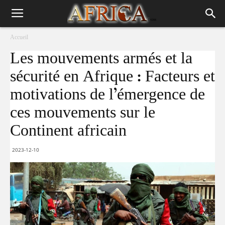
Accueil
Les mouvements armés et la
sécurité en Afrique : Facteurs et
motivations de l’émergence de
ces mouvements sur le
Continent africain
2023-12-10