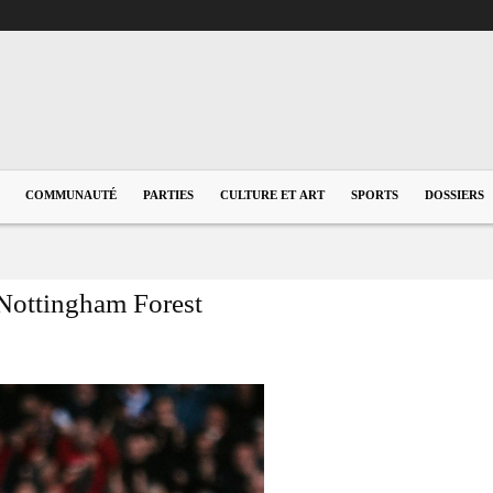
COMMUNAUTÉ
PARTIES
CULTURE ET ART
SPORTS
DOSSIERS
Nottingham Forest