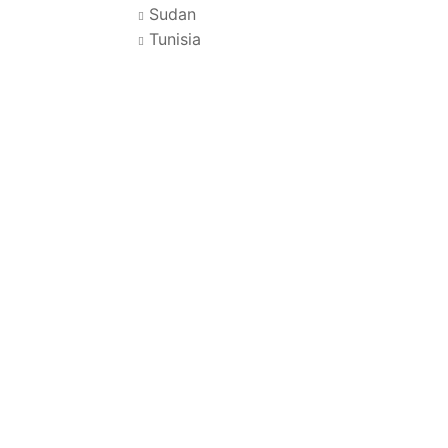
Sudan
Tunisia