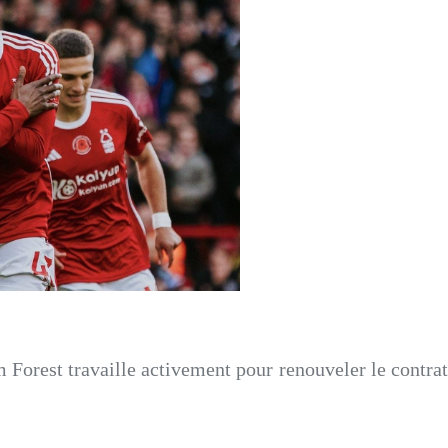
Forest travaille activement pour renouveler le contrat 