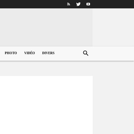
PHOTO
VIDÉO
DIVERS