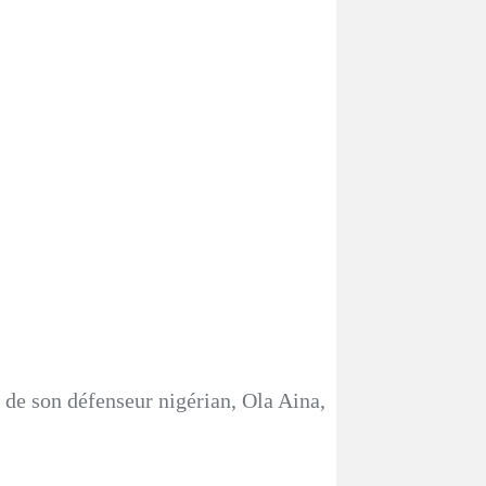
de son défenseur nigérian, Ola Aina,