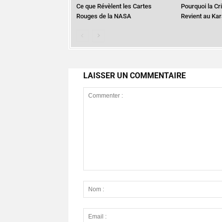
Ce que Révèlent les Cartes
Pourquoi la Cr
Rouges de la NASA
Revient au Ka
LAISSER UN COMMENTAIRE