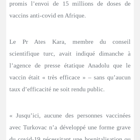
promis l’envoi de 15 millions de doses de
vaccins anti-covid en Afrique.
Le Pr Ates Kara, membre du conseil
scientifique turc, avait indiqué dimanche à
l’agence de presse étatique Anadolu que le
vaccin était « très efficace » – sans qu’aucun
taux d’efficacité ne soit rendu public.
« Jusqu’ici, aucune des personnes vaccinées
avec Turkovac n’a développé une forme grave
du covid-19 nécessitant une hospitalisation ou