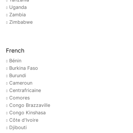
Uganda
Zambia
Zimbabwe
French
Bénin
Burkina Faso
Burundi
Cameroun
Centrafricaine
Comores
Congo Brazzaville
Congo Kinshasa
Côte d'Ivoire
Djibouti