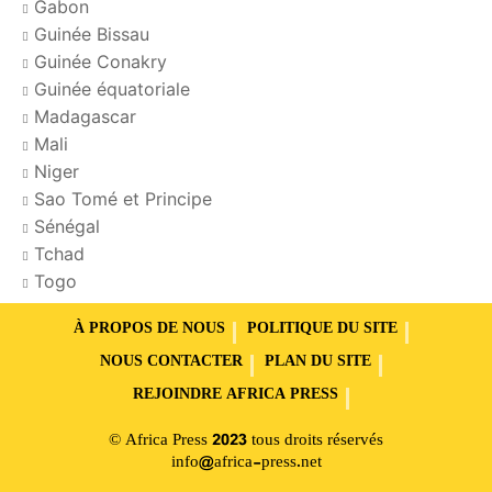
Gabon
Guinée Bissau
Guinée Conakry
Guinée équatoriale
Madagascar
Mali
Niger
Sao Tomé et Principe
Sénégal
Tchad
Togo
À PROPOS DE NOUS
POLITIQUE DU SITE
NOUS CONTACTER
PLAN DU SITE
REJOINDRE AFRICA PRESS
© Africa Press 2023 tous droits réservés
info@africa-press.net