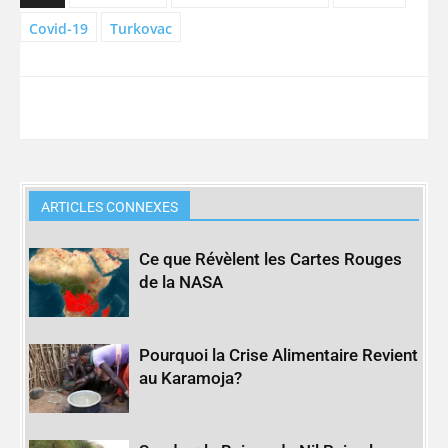
Covid-19
Turkovac
ARTICLES CONNEXES
Ce que Révèlent les Cartes Rouges
de la NASA
Pourquoi la Crise Alimentaire Revient
au Karamoja?