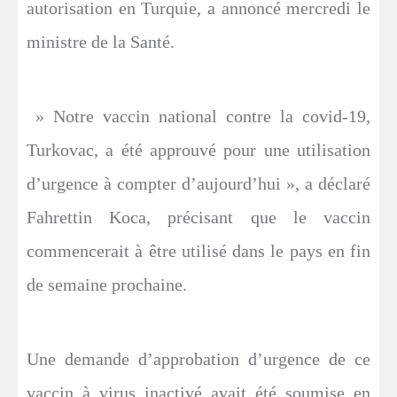
autorisation en Turquie, a annoncé mercredi le
ministre de la Santé.
» Notre vaccin national contre la covid-19,
Turkovac, a été approuvé pour une utilisation
d’urgence à compter d’aujourd’hui », a déclaré
Fahrettin Koca, précisant que le vaccin
commencerait à être utilisé dans le pays en fin
de semaine prochaine.
Une demande d’approbation d’urgence de ce
vaccin à virus inactivé avait été soumise en