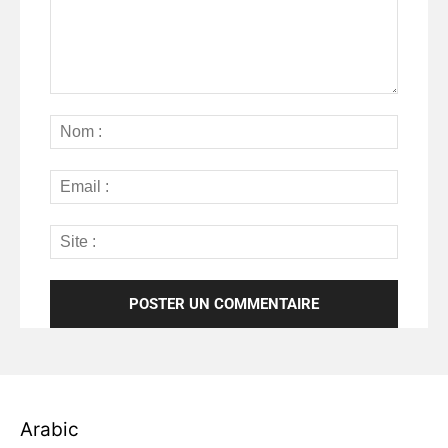
Arabic