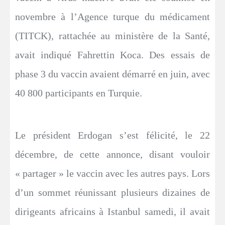
novembre à l’Agence turque du médicament
(TITCK), rattachée au ministère de la Santé,
avait indiqué Fahrettin Koca. Des essais de
phase 3 du vaccin avaient démarré en juin, avec
40 800 participants en Turquie.
Le président Erdogan s’est félicité, le 22
décembre, de cette annonce, disant vouloir
« partager » le vaccin avec les autres pays. Lors
d’un sommet réunissant plusieurs dizaines de
dirigeants africains à Istanbul samedi, il avait