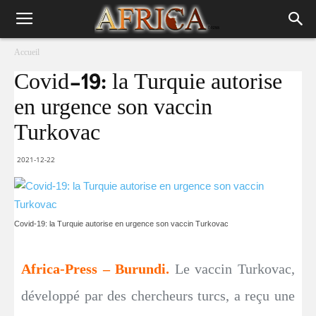
Accueil
Covid-19: la Turquie autorise
en urgence son vaccin
Turkovac
2021-12-22
Covid-19: la Turquie autorise en urgence son vaccin Turkovac
Africa-Press – Burundi.
Le vaccin Turkovac,
développé par des chercheurs turcs, a reçu une