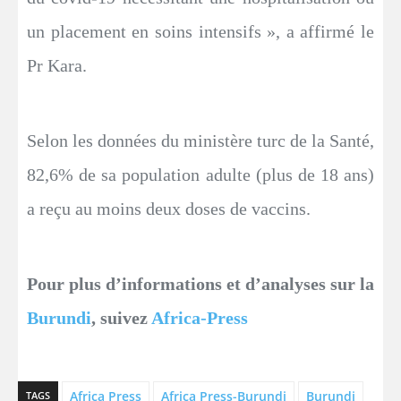
un placement en soins intensifs », a affirmé le
Pr Kara.
Selon les données du ministère turc de la Santé,
82,6% de sa population adulte (plus de 18 ans)
a reçu au moins deux doses de vaccins.
Pour plus d’informations et d’analyses sur la
Burundi
, suivez
Africa-Press
Africa Press
Africa Press-Burundi
Burundi
TAGS