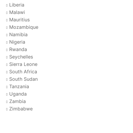
Liberia
Malawi
Mauritius
Mozambique
Namibia
Nigeria
Rwanda
Seychelles
Sierra Leone
South Africa
South Sudan
Tanzania
Uganda
Zambia
Zimbabwe