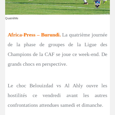
QuatrièMe
Africa-Press – Burundi.
La quatrième journée
de la phase de groupes de la Ligue des
Champions de la CAF se joue ce week-end. De
grands chocs en perspective.
Le choc Belouizdad vs Al Ahly ouvre les
hostilités ce vendredi avant les autres
confrontations attendues samedi et dimanche.