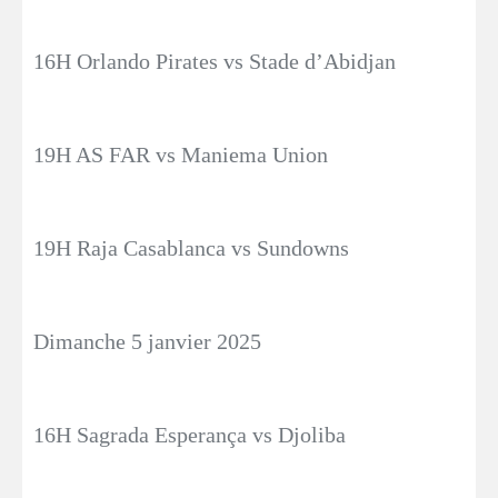
16H Orlando Pirates vs Stade d’Abidjan
19H AS FAR vs Maniema Union
19H Raja Casablanca vs Sundowns
Dimanche 5 janvier 2025
16H Sagrada Esperança vs Djoliba