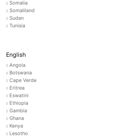
Somalia
Somaliland
Sudan
Tunisia
English
Angola
Botswana
Cape Verde
Eritrea
Eswatini
Ethiopia
Gambia
Ghana
Kenya
Lesotho