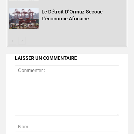
Le Détroit D’Ormuz Secoue
L’économie Africaine
LAISSER UN COMMENTAIRE