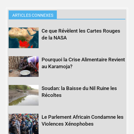
ARTICLES CONNEXES
Ce que Révèlent les Cartes Rouges
de la NASA
Pourquoi la Crise Alimentaire Revient
au Karamoja?
Soudan: la Baisse du Nil Ruine les
Récoltes
Le Parlement Africain Condamne les
Violences Xénophobes