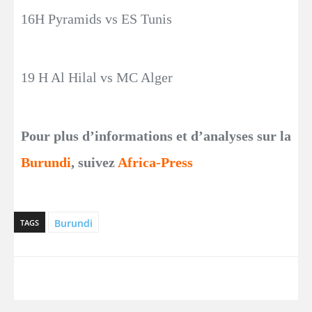
16H Pyramids vs ES Tunis
19 H Al Hilal vs MC Alger
Pour plus d’informations et d’analyses sur la
Burundi
, suivez
Africa-Press
Burundi
TAGS