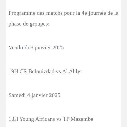
Programme des matchs pour la 4e journée de la
phase de groupes:
Vendredi 3 janvier 2025
19H CR Belouizdad vs Al Ahly
Samedi 4 janvier 2025
13H Young Africans vs TP Mazembe